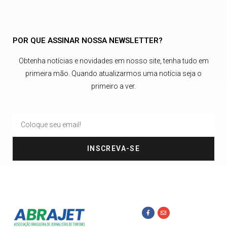
POR QUE ASSINAR NOSSA NEWSLETTER?
Obtenha notícias e novidades em nosso site, tenha tudo em
primeira mão. Quando atualizarmos uma notícia seja o
primeiro a ver.
INSCREVA-SE