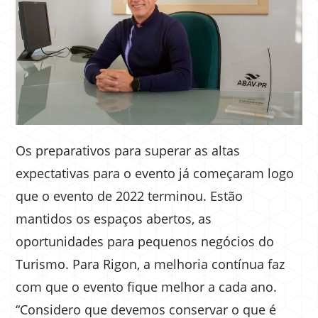
Os preparativos para superar as altas
expectativas para o evento já começaram logo
que o evento de 2022 terminou. Estão
mantidos os espaços abertos, as
oportunidades para pequenos negócios do
Turismo. Para Rigon, a melhoria contínua faz
com que o evento fique melhor a cada ano.
“Considero que devemos conservar o que é