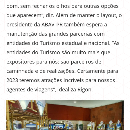
bom, sem fechar os olhos para outras opções
que aparecem”, diz. Além de manter o layout, o
presidente da ABAV-PR também espera a
manutenção das grandes parcerias com
entidades do Turismo estadual e nacional. “As
entidades do Turismo são muito mais que
expositores para nós; são parceiros de
caminhada e de realizações. Certamente para
2023 teremos atrações incríveis para nossos
agentes de viagens”, idealiza Rigon.