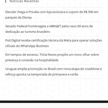
Notícias Recentes
Decolar chega à Privalia com loja exclusiva e cupom de R$ 500 em
parques da Disney
Senado Federal homenageia a ABRAJET pelos seus 69 anos de
dedicação ao turismo brasileiro
Poli Digital recebe certificação técnica da Meta para operar soluções
oficiais do WhatsApp Business
Em tempos de excesso, Trícia Neves propõe um novo olhar sobre
presença e conexão na hospitalidade
Uruguai amplia promoção no Brasil com nova etapa do roadshow e
reforça aposta na temporada de primavera e verão