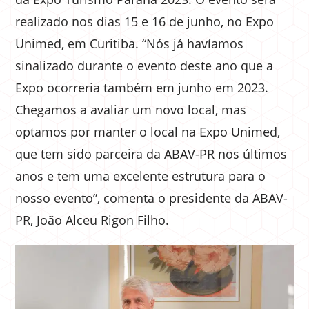
realizado nos dias 15 e 16 de junho, no Expo
Unimed, em Curitiba. “Nós já havíamos
sinalizado durante o evento deste ano que a
Expo ocorreria também em junho em 2023.
Chegamos a avaliar um novo local, mas
optamos por manter o local na Expo Unimed,
que tem sido parceira da ABAV-PR nos últimos
anos e tem uma excelente estrutura para o
nosso evento”, comenta o presidente da ABAV-
PR, João Alceu Rigon Filho.