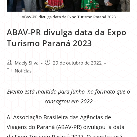
ABAV-PR divulga data da Expo Turismo Paraná 2023
ABAV-PR divulga data da Expo
Turismo Paraná 2023
Maely Silva
29 de outubro de 2022
Notícias
Evento está mantido para junho, no formato que o
consagrou em 2022
A Associação Brasileira das Agências de
Viagens do Paraná (ABAV-PR) divulgou a data
da Expo Turismo Paraná 2023. O evento será