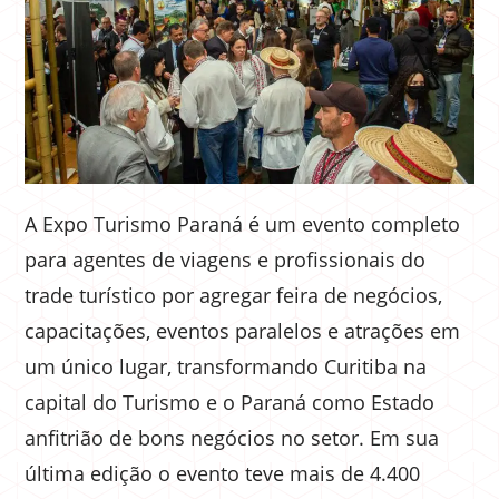
A Expo Turismo Paraná é um evento completo
para agentes de viagens e profissionais do
trade turístico por agregar feira de negócios,
capacitações, eventos paralelos e atrações em
um único lugar, transformando Curitiba na
capital do Turismo e o Paraná como Estado
anfitrião de bons negócios no setor. Em sua
última edição o evento teve mais de 4.400