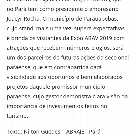
no Pará tem como presidente o empresário
Joacyr Rocha. O município de Parauapebas,
cujo stand, mais uma vez, supera expectativas
e brinda os visitantes da Expo ABAV 2019 com
atrações que recebem inúmeros elogios, será
um dos parceiros de futuras ações da seccional
paraense, que em contrapartida dará
visibilidade aos oportunos e bem elaborados
projetos daquele promissor município
paraense, cujo gestor demonstra clara visão da
importância de investimentos feitos no
turismo.
Texto: Nilton Guedes – ABRAJET Pará