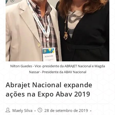
Nilton Guedes - Vice -presidente da ABRAJET Nacional e Magda
Nassar - Presidente da ABAV Nacional
Abrajet Nacional expande
ações na Expo Abav 2019
Maely Silva
28 de setembro de 2019