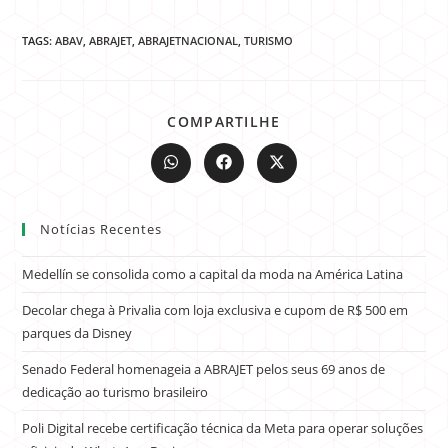
TAGS:
ABAV
,
ABRAJET
,
ABRAJETNACIONAL
,
TURISMO
COMPARTILHE
Notícias Recentes
Medellín se consolida como a capital da moda na América Latina
Decolar chega à Privalia com loja exclusiva e cupom de R$ 500 em
parques da Disney
Senado Federal homenageia a ABRAJET pelos seus 69 anos de
dedicação ao turismo brasileiro
Poli Digital recebe certificação técnica da Meta para operar soluções