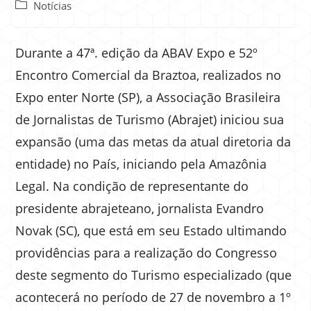
Notícias
Durante a 47ª. edição da ABAV Expo e 52º
Encontro Comercial da Braztoa, realizados no
Expo enter Norte (SP), a Associação Brasileira
de Jornalistas de Turismo (Abrajet) iniciou sua
expansão (uma das metas da atual diretoria da
entidade) no País, iniciando pela Amazônia
Legal. Na condição de representante do
presidente abrajeteano, jornalista Evandro
Novak (SC), que está em seu Estado ultimando
providências para a realização do Congresso
deste segmento do Turismo especializado (que
acontecerá no período de 27 de novembro a 1º