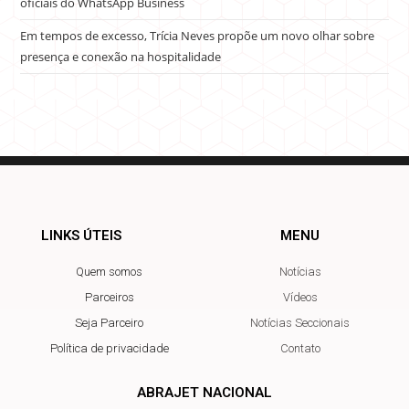
oficiais do WhatsApp Business
Em tempos de excesso, Trícia Neves propõe um novo olhar sobre
presença e conexão na hospitalidade
LINKS ÚTEIS
MENU
Quem somos
Notícias
Parceiros
Vídeos
Seja Parceiro
Notícias Seccionais
Política de privacidade
Contato
ABRAJET NACIONAL