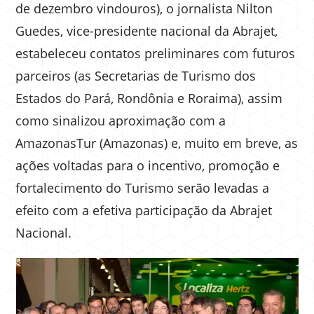
de dezembro vindouros), o jornalista Nilton
Guedes, vice-presidente nacional da Abrajet,
estabeleceu contatos preliminares com futuros
parceiros (as Secretarias de Turismo dos
Estados do Pará, Rondônia e Roraima), assim
como sinalizou aproximação com a
AmazonasTur (Amazonas) e, muito em breve, as
ações voltadas para o incentivo, promoção e
fortalecimento do Turismo serão levadas a
efeito com a efetiva participação da Abrajet
Nacional.