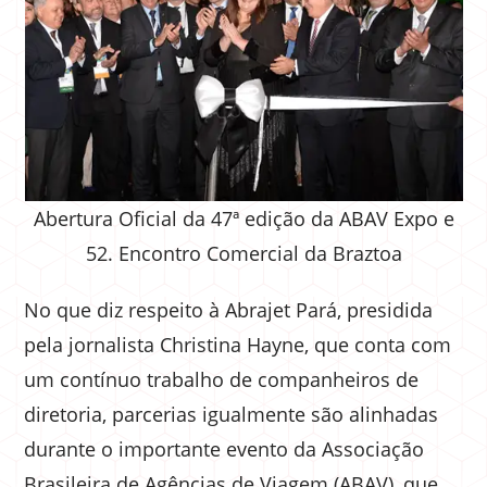
Abertura Oficial da 47ª edição da ABAV Expo e
52. Encontro Comercial da Braztoa
No que diz respeito à Abrajet Pará, presidida
pela jornalista Christina Hayne, que conta com
um contínuo trabalho de companheiros de
diretoria, parcerias igualmente são alinhadas
durante o importante evento da Associação
Brasileira de Agências de Viagem (ABAV), que