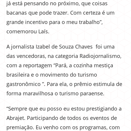
já está pensando no próximo, que coisas
bacanas que pode trazer. Com certeza é um
grande incentivo para o meu trabalho”,
comemorou Laís.
A jornalista Izabel de Souza Chaves foi uma
das vencedoras, na categoria Radiojornalismo,
com a reportagem “Pará, a cozinha mestiça
brasileira e o movimento do turismo
gastronômico ”. Para ela, o prêmio estimula de
forma maravilhosa o turismo paraense.
“Sempre que eu posso eu estou prestigiando a
Abrajet. Participando de todos os eventos de
premiação. Eu venho com os programas, com