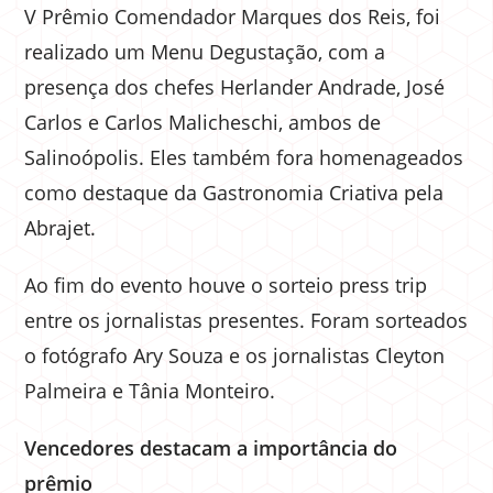
V Prêmio Comendador Marques dos Reis, foi
realizado um Menu Degustação, com a
presença dos chefes Herlander Andrade, José
Carlos e Carlos Malicheschi, ambos de
Salinoópolis. Eles também fora homenageados
como destaque da Gastronomia Criativa pela
Abrajet.
Ao fim do evento houve o sorteio press trip
entre os jornalistas presentes. Foram sorteados
o fotógrafo Ary Souza e os jornalistas Cleyton
Palmeira e Tânia Monteiro.
Vencedores destacam a importância do
prêmio