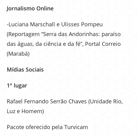
Jornalismo Online
-Luciana Marschall e Ulisses Pompeu
(Reportagem “Serra das Andorinhas: paraíso
das águas, da ciência e da fé”, Portal Correio
(Marabá)
Mídias Sociais
1° lugar
Rafael Fernando Serrão Chaves (Unidade Rio,
Luz e Homem)
Pacote oferecido pela Turvicam