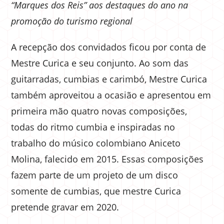
“Marques dos Reis” aos destaques do ano na
promoção do turismo regional
A recepção dos convidados ficou por conta de
Mestre Curica e seu conjunto. Ao som das
guitarradas, cumbias e carimbó, Mestre Curica
também aproveitou a ocasião e apresentou em
primeira mão quatro novas composições,
todas do ritmo cumbia e inspiradas no
trabalho do músico colombiano Aniceto
Molina, falecido em 2015. Essas composições
fazem parte de um projeto de um disco
somente de cumbias, que mestre Curica
pretende gravar em 2020.