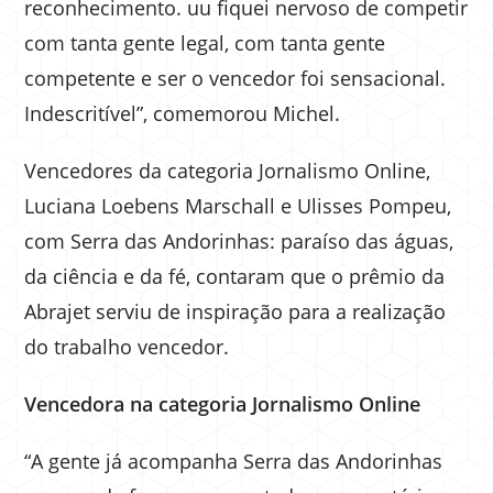
reconhecimento. uu fiquei nervoso de competir
com tanta gente legal, com tanta gente
competente e ser o vencedor foi sensacional.
Indescritível”, comemorou Michel.
Vencedores da categoria Jornalismo Online,
Luciana Loebens Marschall e Ulisses Pompeu,
com Serra das Andorinhas: paraíso das águas,
da ciência e da fé, contaram que o prêmio da
Abrajet serviu de inspiração para a realização
do trabalho vencedor.
Vencedora na categoria Jornalismo Online
“A gente já acompanha Serra das Andorinhas