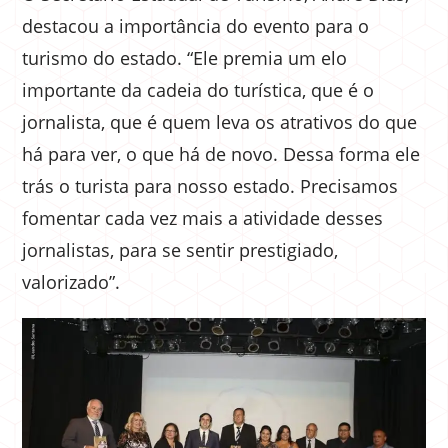
destacou a importância do evento para o
turismo do estado. “Ele premia um elo
importante da cadeia do turística, que é o
jornalista, que é quem leva os atrativos do que
há para ver, o que há de novo. Dessa forma ele
trás o turista para nosso estado. Precisamos
fomentar cada vez mais a atividade desses
jornalistas, para se sentir prestigiado,
valorizado”.