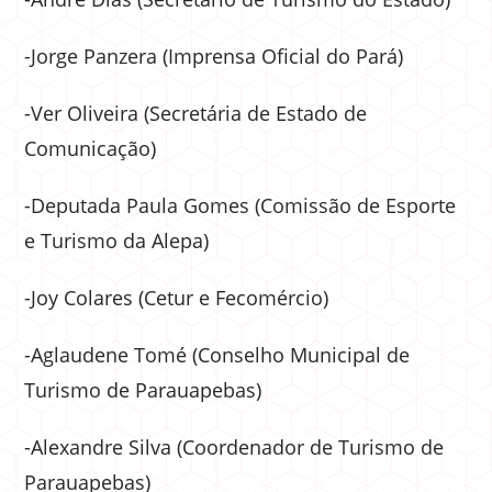
-Jorge Panzera (Imprensa Oficial do Pará)
-Ver Oliveira (Secretária de Estado de
Comunicação)
-Deputada Paula Gomes (Comissão de Esporte
e Turismo da Alepa)
-Joy Colares (Cetur e Fecomércio)
-Aglaudene Tomé (Conselho Municipal de
Turismo de Parauapebas)
-Alexandre Silva (Coordenador de Turismo de
Parauapebas)