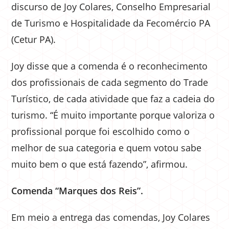
discurso de Joy Colares, Conselho Empresarial
de Turismo e Hospitalidade da Fecomércio PA
(Cetur PA).
Joy disse que a comenda é o reconhecimento
dos profissionais de cada segmento do Trade
Turístico, de cada atividade que faz a cadeia do
turismo. “É muito importante porque valoriza o
profissional porque foi escolhido como o
melhor de sua categoria e quem votou sabe
muito bem o que está fazendo”, afirmou.
Comenda “Marques dos Reis”.
Em meio a entrega das comendas, Joy Colares