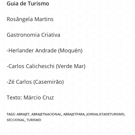
Guia de Turismo
Rosângela Martins
Gastronomia Criativa
-Herlander Andrade (Moquén)
-Carlos Calicheschi (Verde Mar)
-Zé Carlos (Casemirão)
Texto: Márcio Cruz
TAGS:
ABRAJET
,
ABRAJETNACIONAL
,
ABRAJETPARA
,
JORNALISTADETURISMO
,
SECCIONAL
,
TURISMO