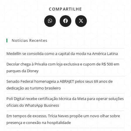
COMPARTILHE
Notícias Recentes
Medellín se consolida como a capital da moda na América Latina
Decolar chega à Privalia com loja exclusiva e cupom de R$ 500 em
parques da Disney
Senado Federal homenageia a ABRAJET pelos seus 69 anos de
dedicação ao turismo brasileiro
Poli Digital recebe certificação técnica da Meta para operar soluções
oficiais do WhatsApp Business
Em tempos de excesso, Trícia Neves propõe um novo olhar sobre
presença e conexão na hospitalidade