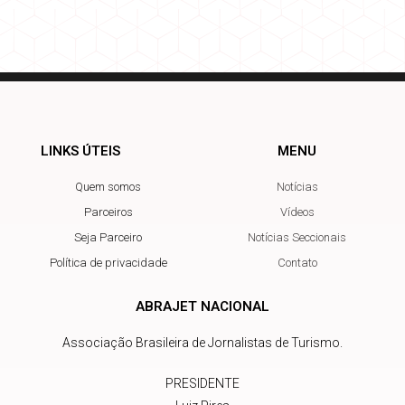
LINKS ÚTEIS
MENU
Quem somos
Notícias
Parceiros
Vídeos
Seja Parceiro
Notícias Seccionais
Política de privacidade
Contato
ABRAJET NACIONAL
Associação Brasileira de Jornalistas de Turismo.
PRESIDENTE