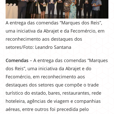
A entrega das comendas “Marques dos Reis”,
uma iniciativa da Abrajet e da Fecomércio, em
reconhecimento aos destaques dos
setores/Foto: Leandro Santana
Comendas
– A entrega das comendas “Marques
dos Reis”, uma iniciativa da Abrajet e do
Fecomércio, em reconhecimento aos
destaques dos setores que compõe o trade
turístico do estado, bares, restaurantes, rede
hoteleira, agências de viagem e companhias
aéreas, entre outros foi precedida pelo