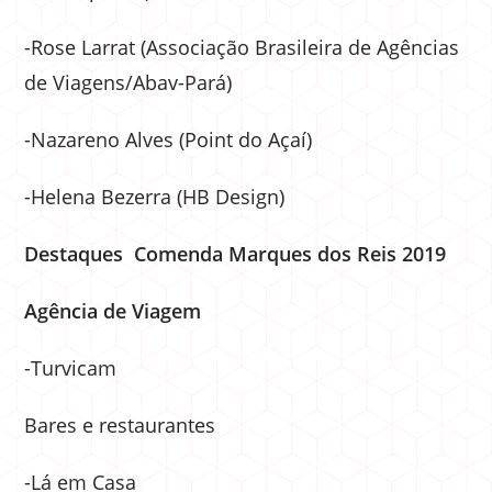
-Rose Larrat (Associação Brasileira de Agências
de Viagens/Abav-Pará)
-Nazareno Alves (Point do Açaí)
-Helena Bezerra (HB Design)
Destaques Comenda Marques dos Reis 2019
Agência de Viagem
-Turvicam
Bares e restaurantes
-Lá em Casa