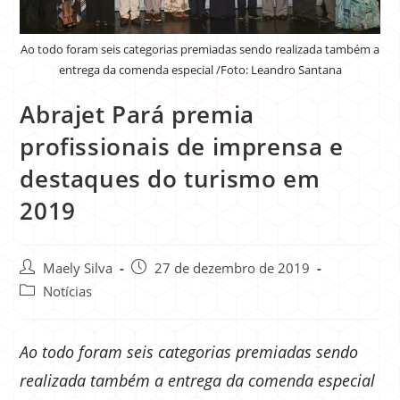
Ao todo foram seis categorias premiadas sendo realizada também a
entrega da comenda especial /Foto: Leandro Santana
Abrajet Pará premia
profissionais de imprensa e
destaques do turismo em
2019
Maely Silva
27 de dezembro de 2019
Notícias
Ao todo foram seis categorias premiadas sendo
realizada também a entrega da comenda especial