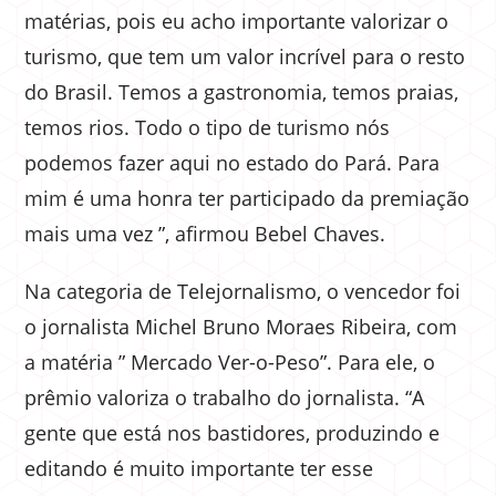
matérias, pois eu acho importante valorizar o
turismo, que tem um valor incrível para o resto
do Brasil. Temos a gastronomia, temos praias,
temos rios. Todo o tipo de turismo nós
podemos fazer aqui no estado do Pará. Para
mim é uma honra ter participado da premiação
mais uma vez ”, afirmou Bebel Chaves.
Na categoria de Telejornalismo, o vencedor foi
o jornalista Michel Bruno Moraes Ribeira, com
a matéria ” Mercado Ver-o-Peso”. Para ele, o
prêmio valoriza o trabalho do jornalista. “A
gente que está nos bastidores, produzindo e
editando é muito importante ter esse