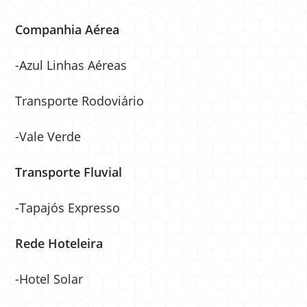
Companhia Aérea
-Azul Linhas Aéreas
Transporte Rodoviário
-Vale Verde
Transporte Fluvial
-Tapajós Expresso
Rede Hoteleira
-Hotel Solar