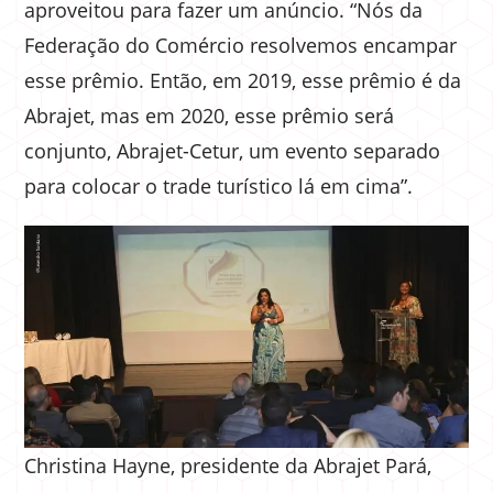
aproveitou para fazer um anúncio. “Nós da
Federação do Comércio resolvemos encampar
esse prêmio. Então, em 2019, esse prêmio é da
Abrajet, mas em 2020, esse prêmio será
conjunto, Abrajet-Cetur, um evento separado
para colocar o trade turístico lá em cima”.
Christina Hayne, presidente da Abrajet Pará,