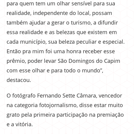
para quem tem um olhar sensível para sua
realidade, independente do local, possam
também ajudar a gerar o turismo, a difundir
essa realidade e as belezas que existem em
cada município, sua beleza peculiar e especial.
Então pra mim foi uma honra receber esse
prêmio, poder levar São Domingos do Capim
com esse olhar e para todo o mundo”,
destacou.
O fotógrafo Fernando Sette Câmara, vencedor
na categoria fotojornalismo, disse estar muito
grato pela primeira participação na premiação
e a vitória.