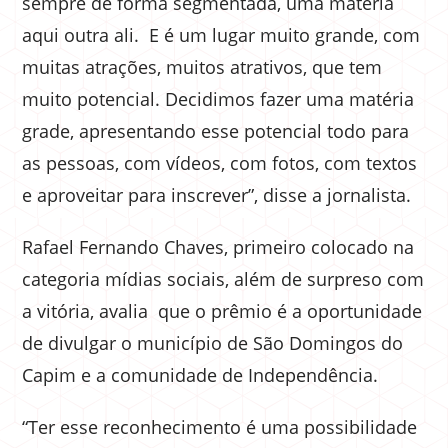
sempre de forma segmentada, uma matéria
aqui outra ali. E é um lugar muito grande, com
muitas atrações, muitos atrativos, que tem
muito potencial. Decidimos fazer uma matéria
grade, apresentando esse potencial todo para
as pessoas, com vídeos, com fotos, com textos
e aproveitar para inscrever”, disse a jornalista.
Rafael Fernando Chaves, primeiro colocado na
categoria mídias sociais, além de surpreso com
a vitória, avalia que o prêmio é a oportunidade
de divulgar o município de São Domingos do
Capim e a comunidade de Independência.
“Ter esse reconhecimento é uma possibilidade