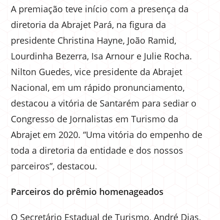
A premiação teve início com a presença da
diretoria da Abrajet Pará, na figura da
presidente Christina Hayne, João Ramid,
Lourdinha Bezerra, Isa Arnour e Julie Rocha.
Nilton Guedes, vice presidente da Abrajet
Nacional, em um rápido pronunciamento,
destacou a vitória de Santarém para sediar o
Congresso de Jornalistas em Turismo da
Abrajet em 2020. “Uma vitória do empenho de
toda a diretoria da entidade e dos nossos
parceiros”, destacou.
Parceiros do prêmio homenageados
O Secretário Estadual de Turismo, André Dias,