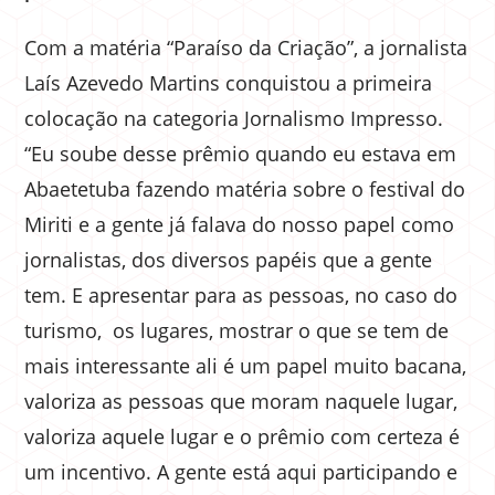
Com a matéria “Paraíso da Criação”, a jornalista
Laís Azevedo Martins conquistou a primeira
colocação na categoria Jornalismo Impresso.
“Eu soube desse prêmio quando eu estava em
Abaetetuba fazendo matéria sobre o festival do
Miriti e a gente já falava do nosso papel como
jornalistas, dos diversos papéis que a gente
tem. E apresentar para as pessoas, no caso do
turismo, os lugares, mostrar o que se tem de
mais interessante ali é um papel muito bacana,
valoriza as pessoas que moram naquele lugar,
valoriza aquele lugar e o prêmio com certeza é
um incentivo. A gente está aqui participando e