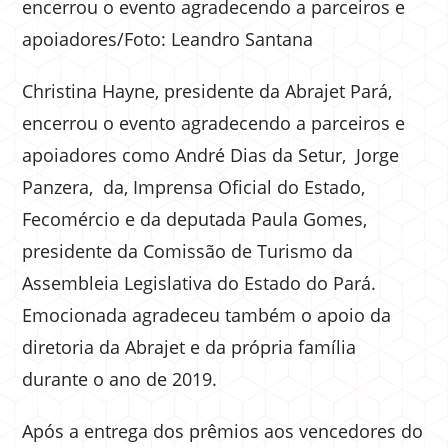
encerrou o evento agradecendo a parceiros e
apoiadores/Foto: Leandro Santana
Christina Hayne, presidente da Abrajet Pará,
encerrou o evento agradecendo a parceiros e
apoiadores como André Dias da Setur, Jorge
Panzera, da, Imprensa Oficial do Estado,
Fecomércio e da deputada Paula Gomes,
presidente da Comissão de Turismo da
Assembleia Legislativa do Estado do Pará.
Emocionada agradeceu também o apoio da
diretoria da Abrajet e da própria família
durante o ano de 2019.
Após a entrega dos prêmios aos vencedores do