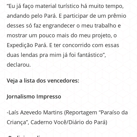
“Eu já faço material turístico há muito tempo,
andando pelo Pará. E participar de um prêmio
desses só faz engrandecer o meu trabalho e
mostrar um pouco mais do meu projeto, o
Expedição Pará. E ter concorrido com essas
duas lendas pra mim já foi fantástico”,
declarou.
Veja a lista dos vencedores:
Jornalismo Impresso
-Laís Azevedo Martins (Reportagem “Paraíso da
Criança”, Caderno Você/Diário do Pará)