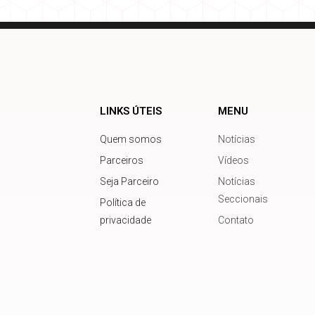
LINKS ÚTEIS
MENU
Quem somos
Notícias
Parceiros
Vídeos
Seja Parceiro
Notícias
Seccionais
Política de
privacidade
Contato