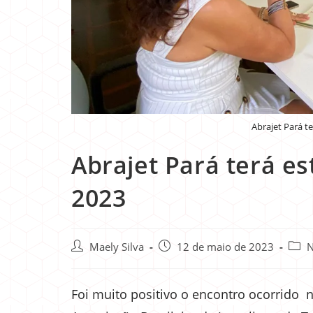
Abrajet Pará te
Abrajet Pará terá es
2023
Maely Silva
12 de maio de 2023
N
Foi muito positivo o encontro ocorrido na 