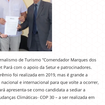
ornalismo de Turismo “Comendador Marques dos
et Pará com o apoio da Setur e patrocinadores.
rêmio foi realizada em 2019, mas é grande a
, nacional e internacional para que volte a ocorrer,
 apresenta-se como candidata a sediar a
danças Climáticas- COP 30 – a ser realizada em