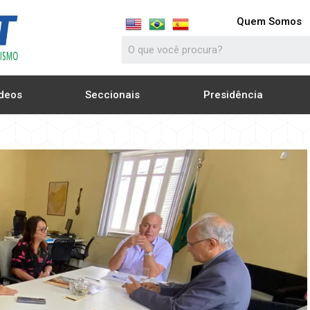
Quem Somos
deos
Seccionais
Presidência