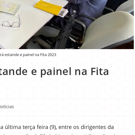
rá estande e painel na Fita 2023
tande e painel na Fita
otícias
última terça feira (9), entre os dirigentes da