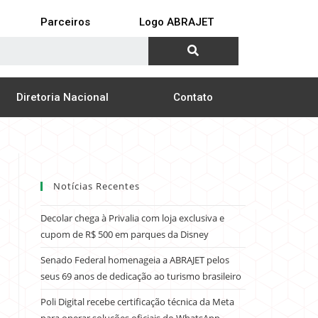
Parceiros
Logo ABRAJET
Diretoria Nacional
Contato
Notícias Recentes
Decolar chega à Privalia com loja exclusiva e
cupom de R$ 500 em parques da Disney
Senado Federal homenageia a ABRAJET pelos
seus 69 anos de dedicação ao turismo brasileiro
Poli Digital recebe certificação técnica da Meta