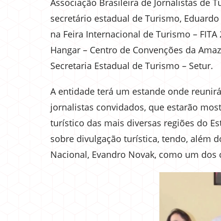
Associação Brasileira de Jornalistas de 
secretário estadual de Turismo, Eduardo 
na Feira Internacional de Turismo – FITA 
Hangar – Centro de Convenções da Amaz
Secretaria Estadual de Turismo – Setur.
A entidade terá um estande onde reunirá 
jornalistas convidados, que estarão most
turístico das mais diversas regiões do E
sobre divulgação turística, tendo, além d
Nacional, Evandro Novak, como um dos 