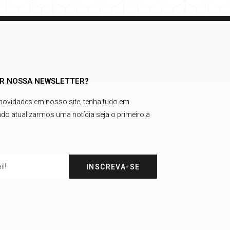
AR NOSSA NEWSLETTER?
 novidades em nosso site, tenha tudo em
do atualizarmos uma notícia seja o primeiro a
INSCREVA-SE