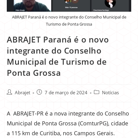
ABRAJET Paraná é o novo integrante do Conselho Municipal de
Turismo de Ponta Grossa
ABRAJET Paraná é o novo
integrante do Conselho
Municipal de Turismo de
Ponta Grossa
Abrajet
7 de março de 2024
Notícias
A ABRAJET-PR é a nova integrante do Conselho
Municipal de Ponta Grossa (ComturPG), cidade
a 115 km de Curitiba, nos Campos Gerais.