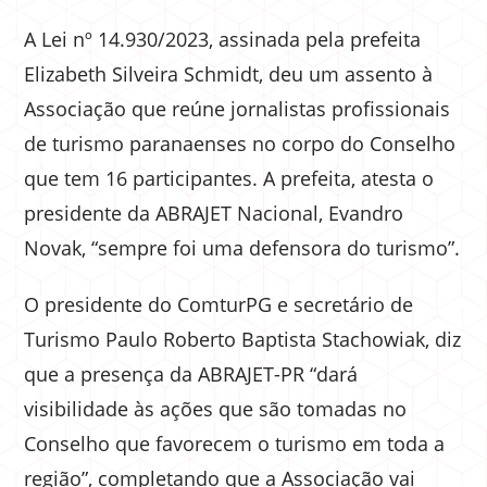
A Lei nº 14.930/2023, assinada pela prefeita
Elizabeth Silveira Schmidt, deu um assento à
Associação que reúne jornalistas profissionais
de turismo paranaenses no corpo do Conselho
que tem 16 participantes. A prefeita, atesta o
presidente da ABRAJET Nacional, Evandro
Novak, “sempre foi uma defensora do turismo”.
O presidente do ComturPG e secretário de
Turismo Paulo Roberto Baptista Stachowiak, diz
que a presença da ABRAJET-PR “dará
visibilidade às ações que são tomadas no
Conselho que favorecem o turismo em toda a
região”, completando que a Associação vai