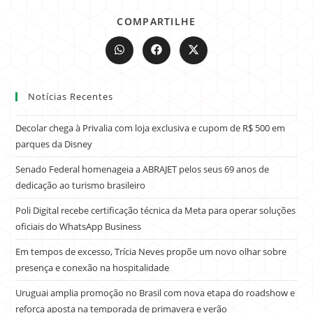
COMPARTILHE
Notícias Recentes
Decolar chega à Privalia com loja exclusiva e cupom de R$ 500 em
parques da Disney
Senado Federal homenageia a ABRAJET pelos seus 69 anos de
dedicação ao turismo brasileiro
Poli Digital recebe certificação técnica da Meta para operar soluções
oficiais do WhatsApp Business
Em tempos de excesso, Trícia Neves propõe um novo olhar sobre
presença e conexão na hospitalidade
Uruguai amplia promoção no Brasil com nova etapa do roadshow e
reforça aposta na temporada de primavera e verão