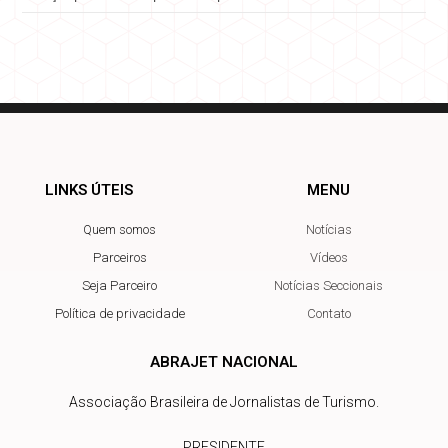
LINKS ÚTEIS
MENU
Quem somos
Notícias
Parceiros
Vídeos
Seja Parceiro
Notícias Seccionais
Política de privacidade
Contato
ABRAJET NACIONAL
Associação Brasileira de Jornalistas de Turismo.
PRESIDENTE