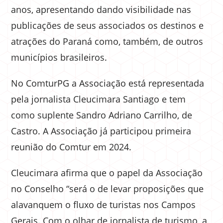
anos, apresentando dando visibilidade nas
publicações de seus associados os destinos e
atrações do Paraná como, também, de outros
municípios brasileiros.
No ComturPG a Associação está representada
pela jornalista Cleucimara Santiago e tem
como suplente Sandro Adriano Carrilho, de
Castro. A Associação já participou primeira
reunião do Comtur em 2024.
Cleucimara afirma que o papel da Associação
no Conselho “será o de levar proposições que
alavanquem o fluxo de turistas nos Campos
Gerais. Com o olhar de jornalista de turismo, a