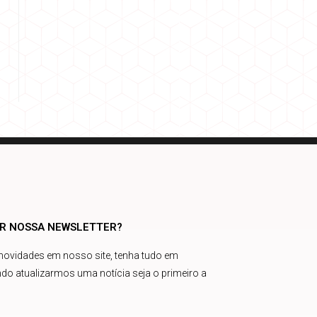
AR NOSSA NEWSLETTER?
 novidades em nosso site, tenha tudo em
do atualizarmos uma notícia seja o primeiro a