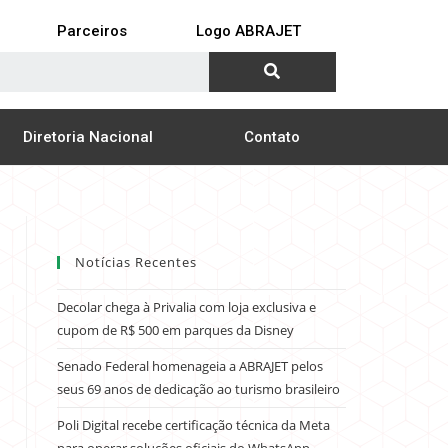
Parceiros
Logo ABRAJET
Diretoria Nacional
Contato
Notícias Recentes
Decolar chega à Privalia com loja exclusiva e
cupom de R$ 500 em parques da Disney
Senado Federal homenageia a ABRAJET pelos
seus 69 anos de dedicação ao turismo brasileiro
Poli Digital recebe certificação técnica da Meta