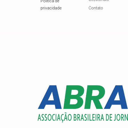
Política de
privacidade
Contato