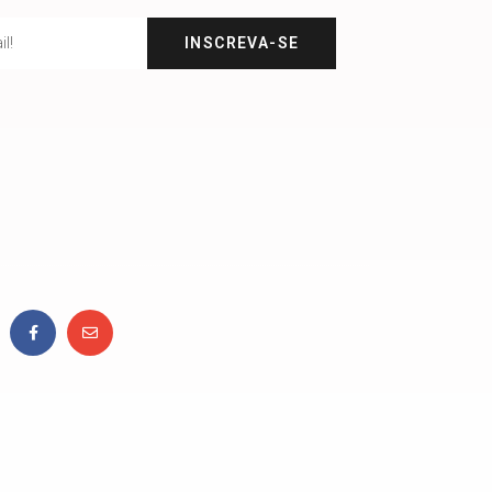
INSCREVA-SE