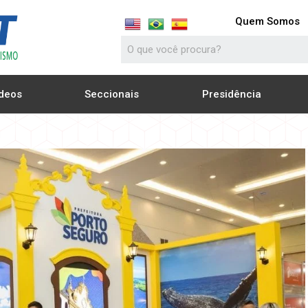
Quem Somos
deos
Seccionais
Presidência