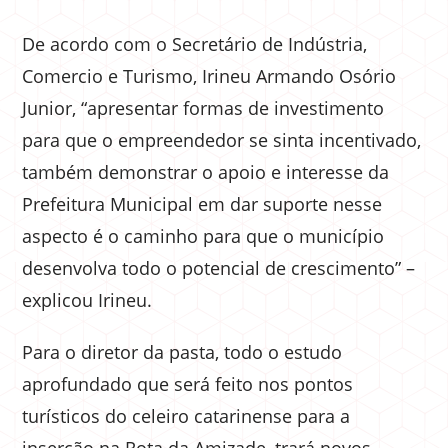
De acordo com o Secretário de Indústria,
Comercio e Turismo, Irineu Armando Osório
Junior, “apresentar formas de investimento
para que o empreendedor se sinta incentivado,
também demonstrar o apoio e interesse da
Prefeitura Municipal em dar suporte nesse
aspecto é o caminho para que o município
desenvolva todo o potencial de crescimento” –
explicou Irineu.
Para o diretor da pasta, todo o estudo
aprofundado que será feito nos pontos
turísticos do celeiro catarinense para a