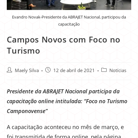
Evandro Novak-Presidente da ABRAJET Nacional, participou da
capacitação
Campos Novos com Foco no
Turismo
Maely Silva
12 de abril de 2021
Notícias
Presidente da ABRAJET Nacional participa da
capacitação online intitulada: “Foco no Turismo
Camponovense”
A capacitação aconteceu no mês de março, e
foi transmitida de forma online, pela página