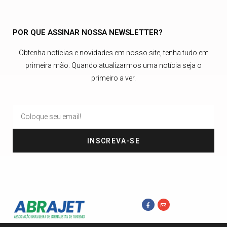
POR QUE ASSINAR NOSSA NEWSLETTER?
Obtenha notícias e novidades em nosso site, tenha tudo em
primeira mão. Quando atualizarmos uma notícia seja o
primeiro a ver.
INSCREVA-SE