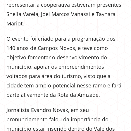
representar a cooperativa estiveram presentes
Sheila Varela, Joel Marcos Vanassi e Taynara
Mariot.
O evento foi criado para a programação dos
140 anos de Campos Novos, e teve como
objetivo fomentar o desenvolvimento do
município, apoiar os empreendimentos
voltados para área do turismo, visto que a
cidade tem amplo potencial nesse ramo e fará
parte ativamente da Rota da Amizade.
Jornalista Evandro Novak, em seu
pronunciamento falou da importância do
município estar inserido dentro do Vale dos