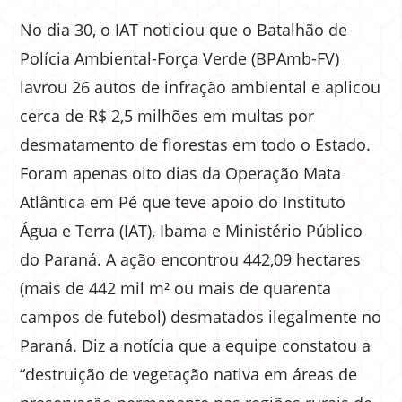
No dia 30, o IAT noticiou que o Batalhão de
Polícia Ambiental-Força Verde (BPAmb-FV)
lavrou 26 autos de infração ambiental e aplicou
cerca de R$ 2,5 milhões em multas por
desmatamento de florestas em todo o Estado.
Foram apenas oito dias da Operação Mata
Atlântica em Pé que teve apoio do Instituto
Água e Terra (IAT), Ibama e Ministério Público
do Paraná. A ação encontrou 442,09 hectares
(mais de 442 mil m² ou mais de quarenta
campos de futebol) desmatados ilegalmente no
Paraná. Diz a notícia que a equipe constatou a
“destruição de vegetação nativa em áreas de