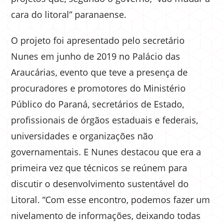
cara do litoral” paranaense.
O projeto foi apresentado pelo secretário
Nunes em junho de 2019 no Palácio das
Araucárias, evento que teve a presença de
procuradores e promotores do Ministério
Público do Paraná, secretários de Estado,
profissionais de órgãos estaduais e federais,
universidades e organizações não
governamentais. E Nunes destacou que era a
primeira vez que técnicos se reúnem para
discutir o desenvolvimento sustentável do
Litoral. “Com esse encontro, podemos fazer um
nivelamento de informações, deixando todas