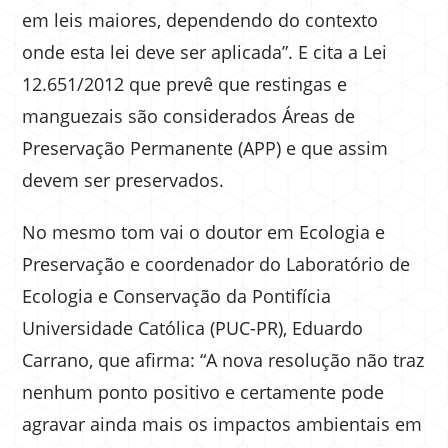
em leis maiores, dependendo do contexto
onde esta lei deve ser aplicada”. E cita a Lei
12.651/2012 que prevê que restingas e
manguezais são considerados Áreas de
Preservação Permanente (APP) e que assim
devem ser preservados.
No mesmo tom vai o doutor em Ecologia e
Preservação e coordenador do Laboratório de
Ecologia e Conservação da Pontifícia
Universidade Católica (PUC-PR), Eduardo
Carrano, que afirma: “A nova resolução não traz
nenhum ponto positivo e certamente pode
agravar ainda mais os impactos ambientais em