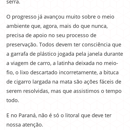
serra.
O progresso já avançou muito sobre o meio
ambiente que, agora, mais do que nunca,
precisa de apoio no seu processo de
preservação. Todos devem ter consciência que
a garrafa de plástico jogada pela janela durante
a viagem de carro, a latinha deixada no meio-
fio, o lixo descartado incorretamente, a bituca
de cigarro largada na mata são ações fáceis de
serem resolvidas, mas que assistimos o tempo
todo.
E no Paraná, não é só o litoral que deve ter
nossa atenção.