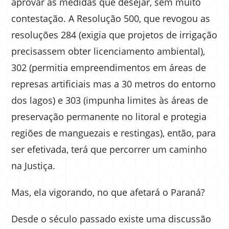
aprovar as medidas que desejar, sem muito
contestação. A Resolução 500, que revogou as
resoluções 284 (exigia que projetos de irrigação
precisassem obter licenciamento ambiental),
302 (permitia empreendimentos em áreas de
represas artificiais mas a 30 metros do entorno
dos lagos) e 303 (impunha limites às áreas de
preservação permanente no litoral e protegia
regiões de manguezais e restingas), então, para
ser efetivada, terá que percorrer um caminho
na Justiça.
Mas, ela vigorando, no que afetará o Paraná?
Desde o século passado existe uma discussão