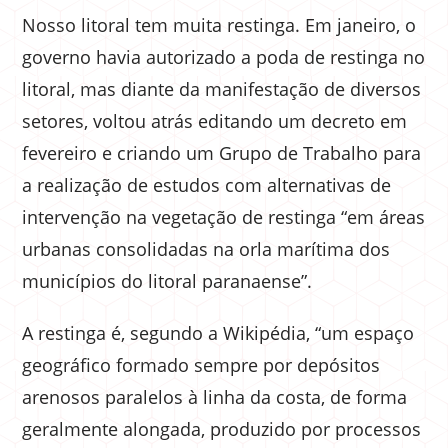
Nosso litoral tem muita restinga. Em janeiro, o
governo havia autorizado a poda de restinga no
litoral, mas diante da manifestação de diversos
setores, voltou atrás editando um decreto em
fevereiro e criando um Grupo de Trabalho para
a realização de estudos com alternativas de
intervenção na vegetação de restinga “em áreas
urbanas consolidadas na orla marítima dos
municípios do litoral paranaense”.
A restinga é, segundo a Wikipédia, “um espaço
geográfico formado sempre por depósitos
arenosos paralelos à linha da costa, de forma
geralmente alongada, produzido por processos