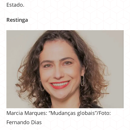
Estado.
Restinga
Marcia Marques: “Mudanças globais”/Foto:
Fernando Dias