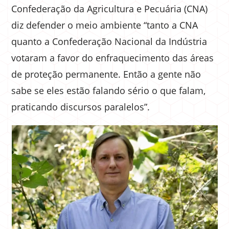
Confederação da Agricultura e Pecuária (CNA)
diz defender o meio ambiente “tanto a CNA
quanto a Confederação Nacional da Indústria
votaram a favor do enfraquecimento das áreas
de proteção permanente. Então a gente não
sabe se eles estão falando sério o que falam,
praticando discursos paralelos”.