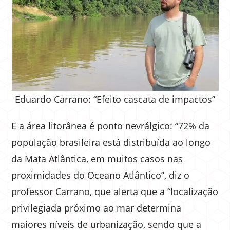
Eduardo Carrano: “Efeito cascata de impactos”
E a área litorânea é ponto nevrálgico: “72% da
população brasileira está distribuída ao longo
da Mata Atlântica, em muitos casos nas
proximidades do Oceano Atlântico”, diz o
professor Carrano, que alerta que a “localização
privilegiada próximo ao mar determina
maiores níveis de urbanização, sendo que a