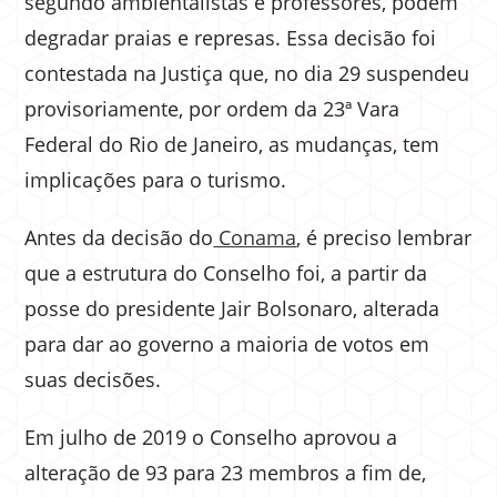
segundo ambientalistas e professores, podem
degradar praias e represas. Essa decisão foi
contestada na Justiça que, no dia 29 suspendeu
provisoriamente, por ordem da 23ª Vara
Federal do Rio de Janeiro, as mudanças, tem
implicações para o turismo.
Antes da decisão do
Conama
, é preciso lembrar
que a estrutura do Conselho foi, a partir da
posse do presidente Jair Bolsonaro, alterada
para dar ao governo a maioria de votos em
suas decisões.
Em julho de 2019 o Conselho aprovou a
alteração de 93 para 23 membros a fim de,