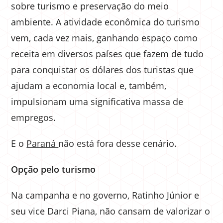
sobre turismo e preservação do meio
ambiente. A atividade econômica do turismo
vem, cada vez mais, ganhando espaço como
receita em diversos países que fazem de tudo
para conquistar os dólares dos turistas que
ajudam a economia local e, também,
impulsionam uma significativa massa de
empregos.
E o
Paraná
não está fora desse cenário.
Opção pelo turismo
Na campanha e no governo, Ratinho Júnior e
seu vice Darci Piana, não cansam de valorizar o