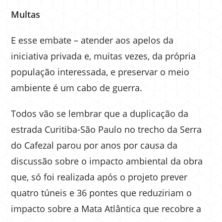
Multas
E esse embate – atender aos apelos da
iniciativa privada e, muitas vezes, da própria
população interessada, e preservar o meio
ambiente é um cabo de guerra.
Todos vão se lembrar que a duplicação da
estrada Curitiba-São Paulo no trecho da Serra
do Cafezal parou por anos por causa da
discussão sobre o impacto ambiental da obra
que, só foi realizada após o projeto prever
quatro túneis e 36 pontes que reduziriam o
impacto sobre a Mata Atlântica que recobre a