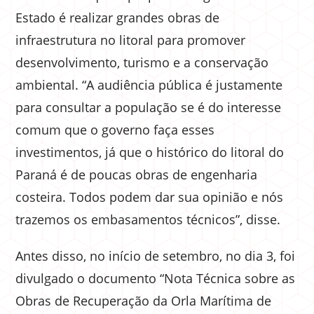
Estado é realizar grandes obras de
infraestrutura no litoral para promover
desenvolvimento, turismo e a conservação
ambiental. “A audiência pública é justamente
para consultar a população se é do interesse
comum que o governo faça esses
investimentos, já que o histórico do litoral do
Paraná é de poucas obras de engenharia
costeira. Todos podem dar sua opinião e nós
trazemos os embasamentos técnicos”, disse.
Antes disso, no início de setembro, no dia 3, foi
divulgado o documento “Nota Técnica sobre as
Obras de Recuperação da Orla Marítima de