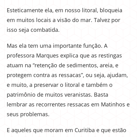
Esteticamente ela, em nosso litoral, bloqueia
em muitos locais a visão do mar. Talvez por
isso seja combatida.
Mas ela tem uma importante função. A
professora Marques explica que as restingas
atuam na “retenção de sedimentos, areia, e
protegem contra as ressacas”, ou seja, ajudam,
e muito, a preservar o litoral e também o
patrimônio de muitos veranistas. Basta
lembrar as recorrentes ressacas em Matinhos e
seus problemas.
E aqueles que moram em Curitiba e que estão