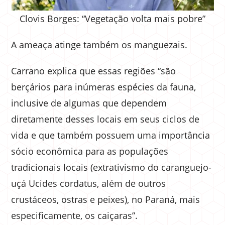
Clovis Borges: “Vegetação volta mais pobre”
A ameaça atinge também os manguezais.
Carrano explica que essas regiões “são
berçários para inúmeras espécies da fauna,
inclusive de algumas que dependem
diretamente desses locais em seus ciclos de
vida e que também possuem uma importância
sócio econômica para as populações
tradicionais locais (extrativismo do caranguejo-
uçá Ucides cordatus, além de outros
crustáceos, ostras e peixes), no Paraná, mais
especificamente, os caiçaras”.