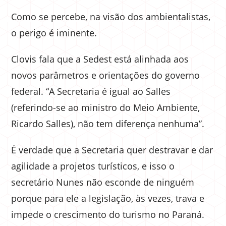
Como se percebe, na visão dos ambientalistas,
o perigo é iminente.
Clovis fala que a Sedest está alinhada aos
novos parâmetros e orientações do governo
federal. “A Secretaria é igual ao Salles
(referindo-se ao ministro do Meio Ambiente,
Ricardo Salles), não tem diferença nenhuma”.
É verdade que a Secretaria quer destravar e dar
agilidade a projetos turísticos, e isso o
secretário Nunes não esconde de ninguém
porque para ele a legislação, às vezes, trava e
impede o crescimento do turismo no Paraná.