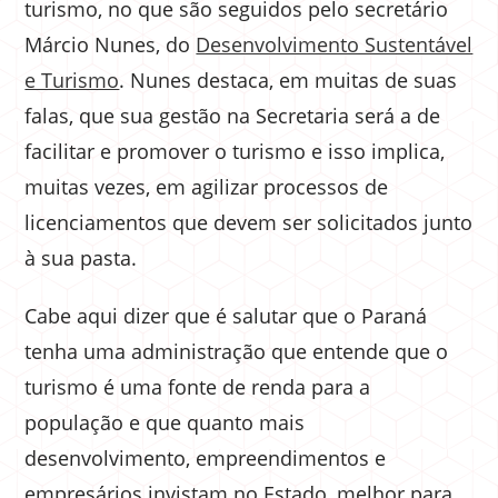
turismo, no que são seguidos pelo secretário
Márcio Nunes, do
Desenvolvimento Sustentável
e Turismo
. Nunes destaca, em muitas de suas
falas, que sua gestão na Secretaria será a de
facilitar e promover o turismo e isso implica,
muitas vezes, em agilizar processos de
licenciamentos que devem ser solicitados junto
à sua pasta.
Cabe aqui dizer que é salutar que o Paraná
tenha uma administração que entende que o
turismo é uma fonte de renda para a
população e que quanto mais
desenvolvimento, empreendimentos e
empresários invistam no Estado, melhor para