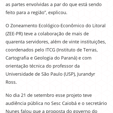
as partes envolvidas a par do que está sendo
feito para a região”, explicou.
O Zoneamento Ecológico-Econômico do Litoral
(ZEE-PR) teve a colaboração de mais de
quarenta servidores, além de vinte instituições,
coordenados pelo ITCG (Instituto de Terras,
Cartografia e Geologia do Paraná) e com
orientação técnica do professor da
Universidade de São Paulo (USP), Jurandyr
Ross.
No dia 21 de setembro esse projeto teve
audiência pública no Sesc Caiobá e o secretário
Nunes falou que a proposta do governo do