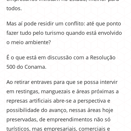
todos.
Mas aí pode residir um conflito: até que ponto
fazer tudo pelo turismo quando está envolvido
o meio ambiente?
É o que está em discussão com a Resolução
500 do Conama.
Ao retirar entraves para que se possa intervir
em restingas, manguezais e áreas próximas a
represas artificiais abre-se a perspectiva e
possibilidade do avanço, nessas áreas hoje
preservadas, de empreendimentos não só
turísticos, mas empresariais, comerciais e