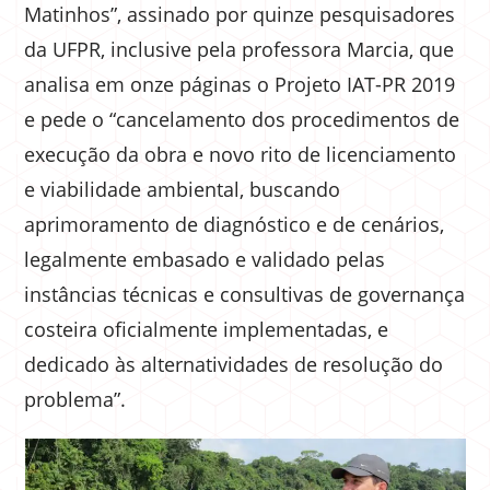
Matinhos”, assinado por quinze pesquisadores
da UFPR, inclusive pela professora Marcia, que
analisa em onze páginas o Projeto IAT-PR 2019
e pede o “cancelamento dos procedimentos de
execução da obra e novo rito de licenciamento
e viabilidade ambiental, buscando
aprimoramento de diagnóstico e de cenários,
legalmente embasado e validado pelas
instâncias técnicas e consultivas de governança
costeira oficialmente implementadas, e
dedicado às alternatividades de resolução do
problema”.