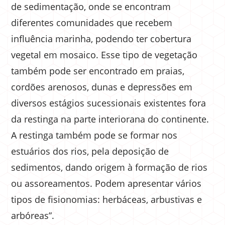
de sedimentação, onde se encontram
diferentes comunidades que recebem
influência marinha, podendo ter cobertura
vegetal em mosaico. Esse tipo de vegetação
também pode ser encontrado em praias,
cordões arenosos, dunas e depressões em
diversos estágios sucessionais existentes fora
da restinga na parte interiorana do continente.
A restinga também pode se formar nos
estuários dos rios, pela deposição de
sedimentos, dando origem à formação de rios
ou assoreamentos. Podem apresentar vários
tipos de fisionomias: herbáceas, arbustivas e
arbóreas”.