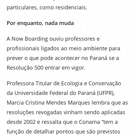
particulares, como residenciais.
Por enquanto, nada muda
A Now Boarding ouviu professores e
profissionais ligados ao meio ambiente para
prever o que pode acontecer no Paraná se a
Resolução 500 entrar em vigor.
Professora Titular de Ecologia e Conservação
da Universidade Federal do Paraná (UFPR),
Marcia Cristina Mendes Marques lembra que as
resoluções revogadas vinham sendo aplicadas
desde 2002 e ressalta que o Conama “tem a
função de detalhar pontos que são previstos