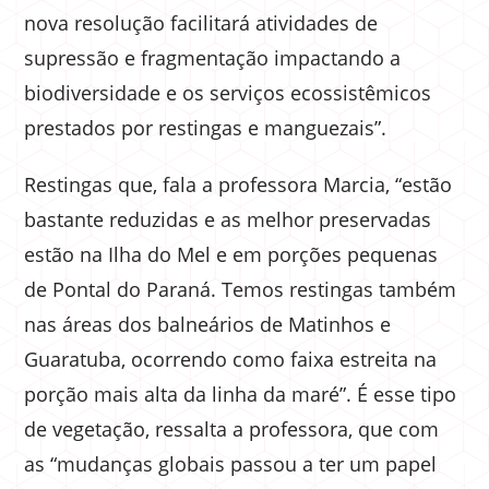
nova resolução facilitará atividades de
supressão e fragmentação impactando a
biodiversidade e os serviços ecossistêmicos
prestados por restingas e manguezais”.
Restingas que, fala a professora Marcia, “estão
bastante reduzidas e as melhor preservadas
estão na Ilha do Mel e em porções pequenas
de Pontal do Paraná. Temos restingas também
nas áreas dos balneários de Matinhos e
Guaratuba, ocorrendo como faixa estreita na
porção mais alta da linha da maré”. É esse tipo
de vegetação, ressalta a professora, que com
as “mudanças globais passou a ter um papel