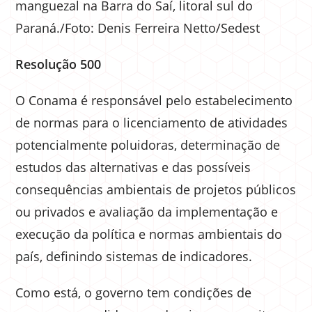
manguezal na Barra do Saí, litoral sul do
Paraná./Foto: Denis Ferreira Netto/Sedest
Resolução 500
O Conama é responsável pelo estabelecimento
de normas para o licenciamento de atividades
potencialmente poluidoras, determinação de
estudos das alternativas e das possíveis
consequências ambientais de projetos públicos
ou privados e avaliação da implementação e
execução da política e normas ambientais do
país, definindo sistemas de indicadores.
Como está, o governo tem condições de