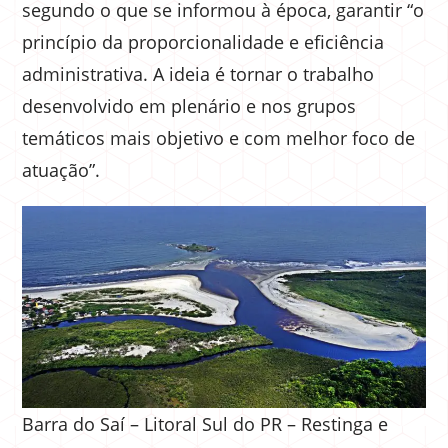
segundo o que se informou à época, garantir “o
princípio da proporcionalidade e eficiência
administrativa. A ideia é tornar o trabalho
desenvolvido em plenário e nos grupos
temáticos mais objetivo e com melhor foco de
atuação”.
Barra do Saí – Litoral Sul do PR – Restinga e