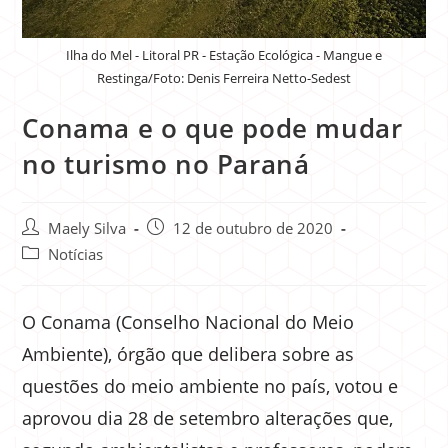
Ilha do Mel - Litoral PR - Estação Ecológica - Mangue e
Restinga/Foto: Denis Ferreira Netto-Sedest
Conama e o que pode mudar
no turismo no Paraná
Maely Silva
12 de outubro de 2020
Notícias
O Conama (Conselho Nacional do Meio
Ambiente), órgão que delibera sobre as
questões do meio ambiente no país, votou e
aprovou dia 28 de setembro alterações que,