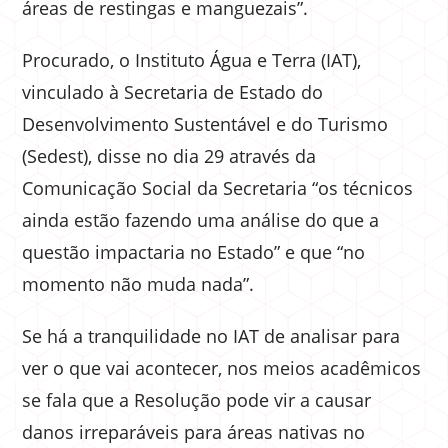
áreas de restingas e manguezais”.
Procurado, o Instituto Água e Terra (IAT),
vinculado à Secretaria de Estado do
Desenvolvimento Sustentável e do Turismo
(Sedest), disse no dia 29 através da
Comunicação Social da Secretaria “os técnicos
ainda estão fazendo uma análise do que a
questão impactaria no Estado” e que “no
momento não muda nada”.
Se há a tranquilidade no IAT de analisar para
ver o que vai acontecer, nos meios acadêmicos
se fala que a Resolução pode vir a causar
danos irreparáveis para áreas nativas no