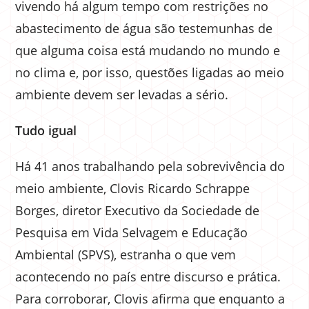
vivendo há algum tempo com restrições no
abastecimento de água são testemunhas de
que alguma coisa está mudando no mundo e
no clima e, por isso, questões ligadas ao meio
ambiente devem ser levadas a sério.
Tudo igual
Há 41 anos trabalhando pela sobrevivência do
meio ambiente, Clovis Ricardo Schrappe
Borges, diretor Executivo da Sociedade de
Pesquisa em Vida Selvagem e Educação
Ambiental (SPVS), estranha o que vem
acontecendo no país entre discurso e prática.
Para corroborar, Clovis afirma que enquanto a