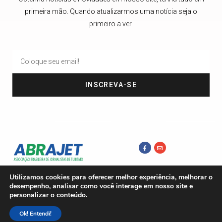
primeira mão. Quando atualizarmos uma notícia seja o
primeiro a ver.
INSCREVA-SE
Utilizamos cookies para oferecer melhor experiência, melhorar o
desempenho, analisar como você interage em nosso site e
personalizar o conteúdo.
Ok! Entendi!