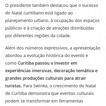
O presidente também destacou que o sucesso
do Natal curitibano está ligado ao
planejamento urbano, à ocupação dos espaços
públicos e à criação de atrações distribuídas
por diferentes regiões da cidade.
Além dos números expressivos, a apresentação
abordou a evolução histórica do evento e
como
Curitiba passou a investir em
experiências imersivas, decoração temática e
grandes produções culturais para atrair
turistas.
Para Swinka, o crescimento do Natal
de Curitiba demonstra que eventos culturais
podem se transformar em ferramentas