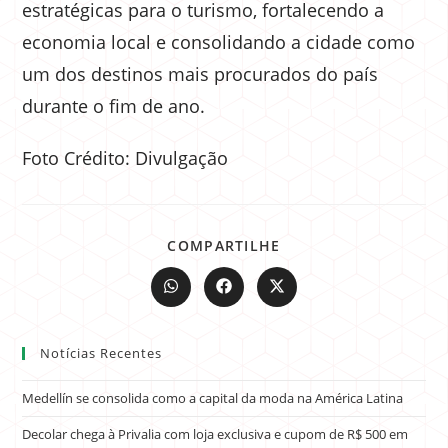
estratégicas para o turismo, fortalecendo a
economia local e consolidando a cidade como
um dos destinos mais procurados do país
durante o fim de ano.
Foto Crédito: Divulgação
COMPARTILHE
Notícias Recentes
Medellín se consolida como a capital da moda na América Latina
Decolar chega à Privalia com loja exclusiva e cupom de R$ 500 em