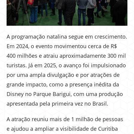
A programação natalina segue em crescimento.
Em 2024, o evento movimentou cerca de R$
400 milhões e atraiu aproximadamente 300 mil
turistas. Já em 2025, o avanço foi impulsionado
por uma ampla divulgação e por atrações de
grande impacto, como a presença inédita da
Disney no Parque Barigui, com uma produção
apresentada pela primeira vez no Brasil.
A atração reuniu mais de 1 milhão de pessoas
e ajudou a ampliar a visibilidade de Curitiba