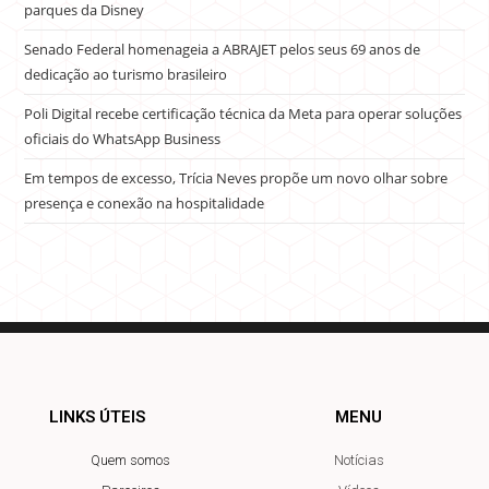
parques da Disney
Senado Federal homenageia a ABRAJET pelos seus 69 anos de
dedicação ao turismo brasileiro
Poli Digital recebe certificação técnica da Meta para operar soluções
oficiais do WhatsApp Business
Em tempos de excesso, Trícia Neves propõe um novo olhar sobre
presença e conexão na hospitalidade
LINKS ÚTEIS
MENU
Quem somos
Notícias