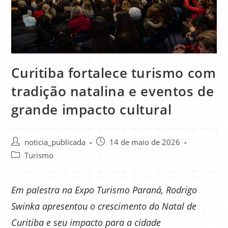
Curitiba fortalece turismo com
tradição natalina e eventos de
grande impacto cultural
noticia_publicada
14 de maio de 2026
Turismo
Em palestra na Expo Turismo Paraná, Rodrigo
Swinka apresentou o crescimento do Natal de
Curitiba e seu impacto para a cidade