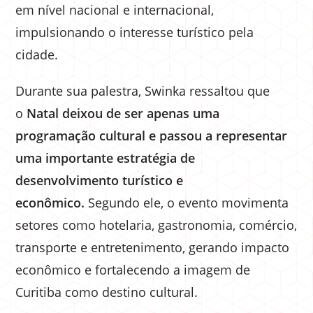
em nível nacional e internacional,
impulsionando o interesse turístico pela
cidade.
Durante sua palestra, Swinka ressaltou que
o
Natal deixou de ser apenas uma
programação cultural e passou a representar
uma importante estratégia de
desenvolvimento turístico e
econômico.
Segundo ele, o evento movimenta
setores como hotelaria, gastronomia, comércio,
transporte e entretenimento, gerando impacto
econômico e fortalecendo a imagem de
Curitiba como destino cultural.