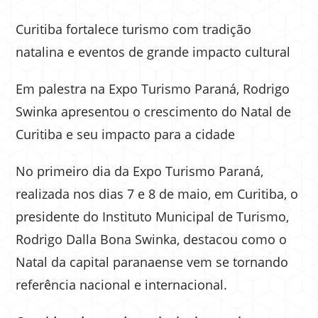
Curitiba fortalece turismo com tradição
natalina e eventos de grande impacto cultural
Em palestra na Expo Turismo Paraná, Rodrigo
Swinka apresentou o crescimento do Natal de
Curitiba e seu impacto para a cidade
No primeiro dia da Expo Turismo Paraná,
realizada nos dias 7 e 8 de maio, em Curitiba, o
presidente do Instituto Municipal de Turismo,
Rodrigo Dalla Bona Swinka, destacou como o
Natal da capital paranaense vem se tornando
referência nacional e internacional.