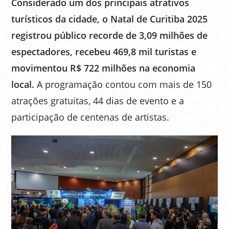
Considerado um dos principais atrativos
turísticos da cidade, o Natal de Curitiba 2025
registrou público recorde de 3,09 milhões de
espectadores, recebeu 469,8 mil turistas e
movimentou R$ 722 milhões na economia
local.
A programação contou com mais de 150
atrações gratuitas, 44 dias de evento e a
participação de centenas de artistas.