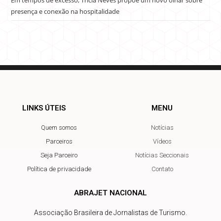
presença e conexão na hospitalidade
LINKS ÚTEIS
MENU
Quem somos
Notícias
Parceiros
Vídeos
Seja Parceiro
Notícias Seccionais
Política de privacidade
Contato
ABRAJET NACIONAL
Associação Brasileira de Jornalistas de Turismo.