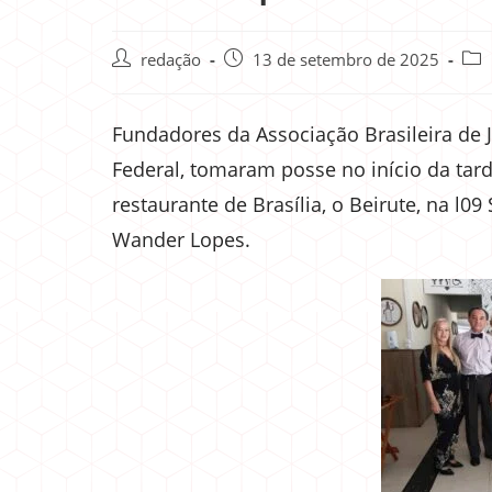
redação
13 de setembro de 2025
Fundadores da Associação Brasileira de Jo
Federal, tomaram posse no início da tard
restaurante de Brasília, o Beirute, na l09
Wander Lopes.