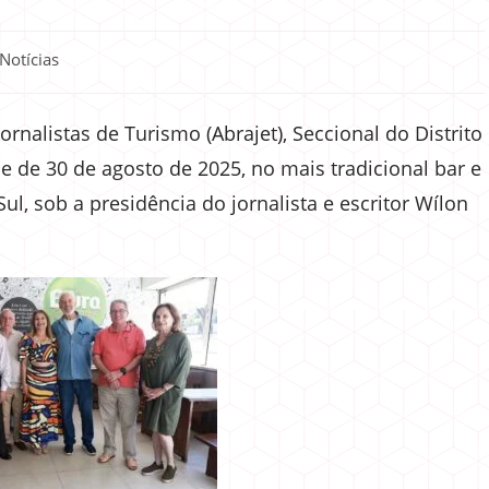
Notícias
rnalistas de Turismo (Abrajet), Seccional do Distrito
e de 30 de agosto de 2025, no mais tradicional bar e
 Sul, sob a presidência do jornalista e escritor Wílon