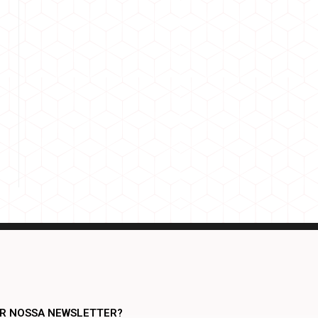
AR NOSSA NEWSLETTER?