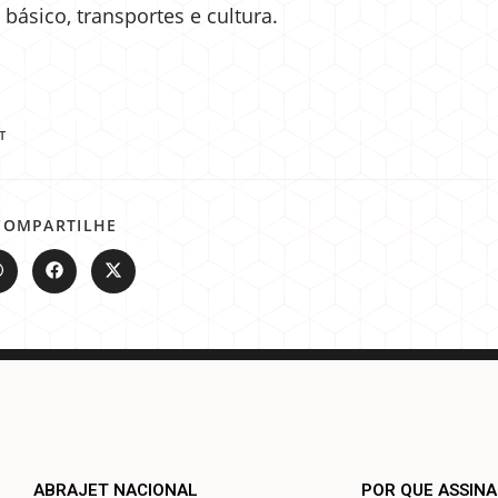
básico, transportes e cultura.
T
COMPARTILHE
ABRAJET NACIONAL
POR QUE ASSIN