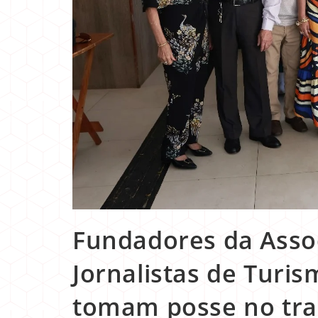
Fundadores da Assoc
Jornalistas de Turis
tomam posse no trad