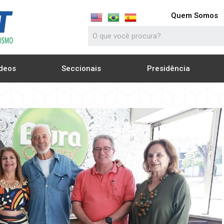
Quem Somos
deos
Seccionais
Presidência