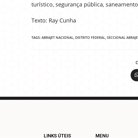
turístico, segurança pública, saneamento 
Texto: Ray Cunha
TAGS:
ABRAJET NACIONAL
,
DISTRITO FEDERAL
,
SECCIONAL ABRAJE
LINKS ÚTEIS
MENU