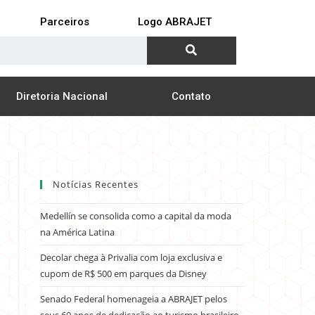
Parceiros
Logo ABRAJET
Diretoria Nacional
Contato
Notícias Recentes
Medellín se consolida como a capital da moda
na América Latina
Decolar chega à Privalia com loja exclusiva e
cupom de R$ 500 em parques da Disney
Senado Federal homenageia a ABRAJET pelos