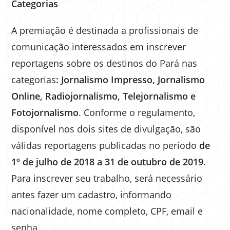
Categorias
A premiação é destinada a profissionais de
comunicação interessados em inscrever
reportagens sobre os destinos do Pará nas
categorias
: Jornalismo Impresso, Jornalismo
Online, Radiojornalismo, Telejornalismo e
Fotojornalismo
. Conforme o regulamento,
disponível nos dois sites de divulgação, são
válidas reportagens publicadas no período
de
1º de julho de 2018 a 31 de outubro de 2019
.
Para inscrever seu trabalho, será necessário
antes fazer um cadastro, informando
nacionalidade, nome completo, CPF, email e
senha.