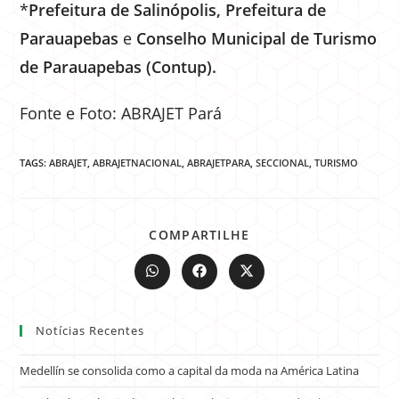
*
Prefeitura de Salinópolis, Prefeitura de
Parauapebas
e
Conselho Municipal de Turismo
de Parauapebas (Contup).
Fonte e Foto: ABRAJET Pará
TAGS:
ABRAJET
,
ABRAJETNACIONAL
,
ABRAJETPARA
,
SECCIONAL
,
TURISMO
COMPARTILHE
Notícias Recentes
Medellín se consolida como a capital da moda na América Latina