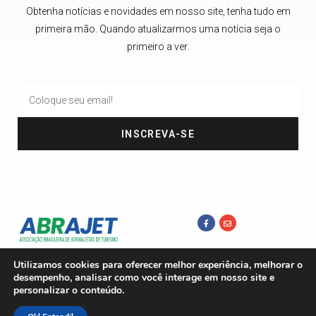
Obtenha notícias e novidades em nosso site, tenha tudo em
primeira mão. Quando atualizarmos uma notícia seja o
primeiro a ver.
INSCREVA-SE
Utilizamos cookies para oferecer melhor experiência, melhorar o
desempenho, analisar como você interage em nosso site e
personalizar o conteúdo.