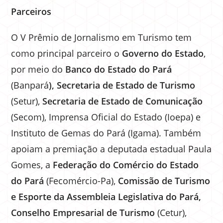
Parceiros
O V Prêmio de Jornalismo em Turismo tem
como principal parceiro o
Governo do Estado
,
por meio do
Banco do Estado do Pará
(Banpará
), Secretaria de Estado de Turismo
(Setur),
Secretaria de Estado de Comunicação
(Secom), Imprensa Oficial do Estado (Ioepa) e
Instituto de Gemas do Pará (Igama). Também
apoiam a premiação a deputada estadual Paula
Gomes, a
Federação do Comércio do Estado
do Pará
(Fecomércio-Pa),
Comissão de Turismo
e Esporte da Assembleia Legislativa do Pará,
Conselho Empresarial de Turismo
(Cetur),