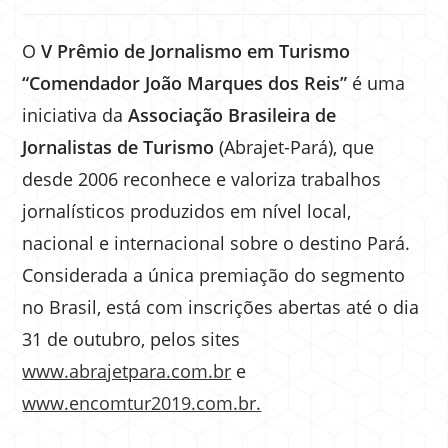
O
V Prêmio de Jornalismo em Turismo
“Comendador João Marques dos Reis”
é uma
iniciativa da
Associação Brasileira de
Jornalistas de Turismo
(Abrajet-Pará), que
desde 2006 reconhece e valoriza trabalhos
jornalísticos produzidos em nível local,
nacional e internacional sobre o destino Pará.
Considerada a única premiação do segmento
no Brasil, está com inscrições abertas até o dia
31 de outubro, pelos sites
www.abrajetpara.com.br
e
www.encomtur2019.com.br.