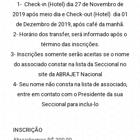
1- Check-in (Hotel) dia 27 de Novembro de
2019 após meio dia e Check-out (Hotel) dia 01
de Dezembro de 2019, após café da manhã.
2- Horário dos transfer, será informado após o
término das inscrições.
3- Inscrições somente serão aceitas se o nome
do associado constar na lista da Seccional no
site da ABRAJET Nacional
4- Seu nome não consta na lista de associado,
entre em contato com o Presidente da sua
Seccional para inclui-lo
INSCRIÇÃO
Abrajeteanos R$ 300,00