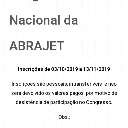
Nacional da
ABRAJET
Inscrições de 03/10/2019 a 13/11/2019
Inscrições são pessoais, intransferíveis e não
será devolvido os valores pagos por motivo de
desistência de participação no Congresso.
Obs
.: