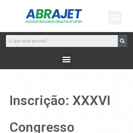
Inscrição: XXXVI
Congresso