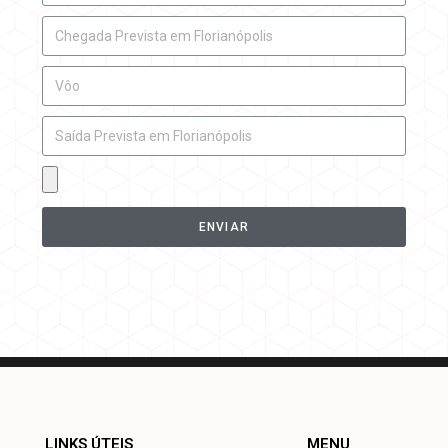
ENVIAR
LINKS ÚTEIS
MENU