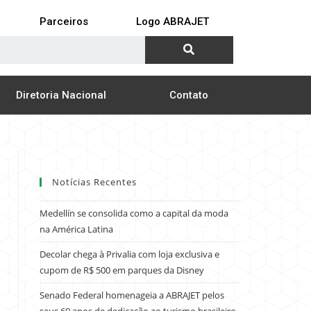
Parceiros
Logo ABRAJET
Diretoria Nacional
Contato
Notícias Recentes
Medellín se consolida como a capital da moda
na América Latina
Decolar chega à Privalia com loja exclusiva e
cupom de R$ 500 em parques da Disney
Senado Federal homenageia a ABRAJET pelos