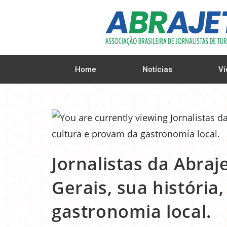
Home
Notícias
Ví
Jornalistas da Abr
Gerais, sua história
gastronomia local.