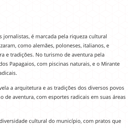
s jornalistas, é marcada pela riqueza cultural
zaram, como alemães, poloneses, italianos, e
ra e tradições. No turismo de aventura pela
os Papagaios, com piscinas naturais, e o Mirante
adicais.
vela a arquitetura e as tradições dos diversos povos
o de aventura, com esportes radicais em suas áreas
 diversidade cultural do município, com pratos que