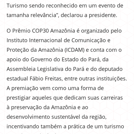
Turismo sendo reconhecido em um evento de
tamanha relevância”, declarou a presidente.
O Prêmio COP30 Amazônia é organizado pelo
Instituto Internacional de Comunicação e
Proteção da Amazônia (ICDAM) e conta com o
apoio do Governo do Estado do Pará, da
Assembleia Legislativa do Pará e do deputado
estadual Fábio Freitas, entre outras instituições.
A premiação vem como uma forma de
prestigiar aqueles que dedicam suas carreiras
à preservação da Amazônia e ao
desenvolvimento sustentável da região,
incentivando também a prática de um turismo