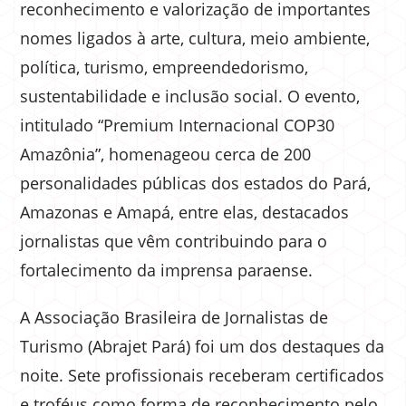
reconhecimento e valorização de importantes
nomes ligados à arte, cultura, meio ambiente,
política, turismo, empreendedorismo,
sustentabilidade e inclusão social. O evento,
intitulado “Premium Internacional COP30
Amazônia”, homenageou cerca de 200
personalidades públicas dos estados do Pará,
Amazonas e Amapá, entre elas, destacados
jornalistas que vêm contribuindo para o
fortalecimento da imprensa paraense.
A Associação Brasileira de Jornalistas de
Turismo (Abrajet Pará) foi um dos destaques da
noite. Sete profissionais receberam certificados
e troféus como forma de reconhecimento pelo