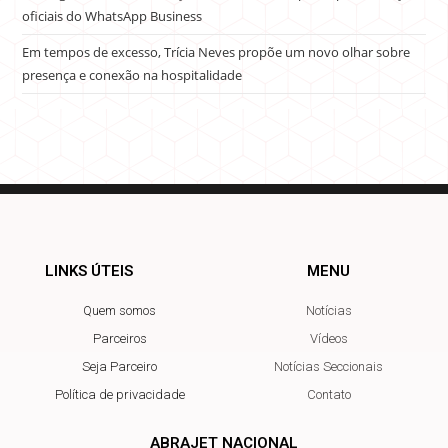
oficiais do WhatsApp Business
Em tempos de excesso, Trícia Neves propõe um novo olhar sobre
presença e conexão na hospitalidade
LINKS ÚTEIS
MENU
Quem somos
Notícias
Parceiros
Vídeos
Seja Parceiro
Notícias Seccionais
Política de privacidade
Contato
ABRAJET NACIONAL