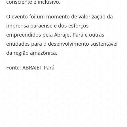
consciente e inclusivo.
O evento foi um momento de valorização da
imprensa paraense e dos esforços
empreendidos pela Abrajet Pará e outras
entidades para o desenvolvimento sustentável
da região amazônica.
Fonte: ABRAJET Pará