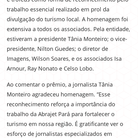
trabalho essencial realizado em prol da
divulgação do turismo local. A homenagem foi
extensiva a todos os associados. Pela entidade,
estiveram a presidente Tânia Monteiro; o vice-
presidente, Nilton Guedes; o diretor de
Imagens, Wilson Soares, e os associados Isa
Arnour, Ray Nonato e Celso Lobo.
Ao comentar o prêmio, a jornalista Tânia
Monteiro agradeceu homenagem. “Esse
reconhecimento reforça a importância do
trabalho da Abrajet Pará para fortalecer o
turismo em nossa região. É gratificante ver o
esforço de jornalistas especializados em