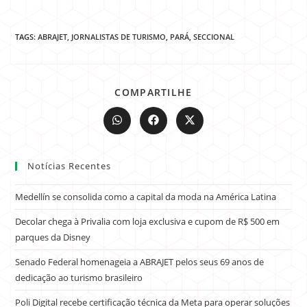
TAGS:
ABRAJET
,
JORNALISTAS DE TURISMO
,
PARÁ
,
SECCIONAL
COMPARTILHE
Notícias Recentes
Medellín se consolida como a capital da moda na América Latina
Decolar chega à Privalia com loja exclusiva e cupom de R$ 500 em
parques da Disney
Senado Federal homenageia a ABRAJET pelos seus 69 anos de
dedicação ao turismo brasileiro
Poli Digital recebe certificação técnica da Meta para operar soluções