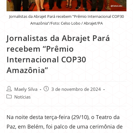
Jornalistas da Abrajet Pará recebem “Prêmio Internacional COP30
Amazônia”/Foto: Celso Lobo / Abrajet/PA
Jornalistas da Abrajet Pará
recebem “Prêmio
Internacional COP30
Amazônia”
Maely Silva
3 de novembro de 2024
Notícias
Na noite desta terça-feira (29/10), o Teatro da
Paz, em Belém, foi palco de uma cerimônia de