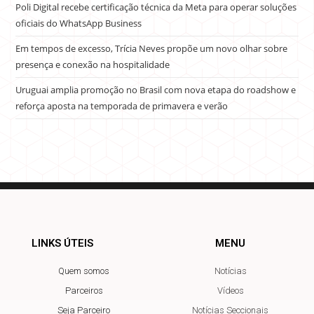
Poli Digital recebe certificação técnica da Meta para operar soluções
oficiais do WhatsApp Business
Em tempos de excesso, Trícia Neves propõe um novo olhar sobre
presença e conexão na hospitalidade
Uruguai amplia promoção no Brasil com nova etapa do roadshow e
reforça aposta na temporada de primavera e verão
LINKS ÚTEIS
MENU
Quem somos
Notícias
Parceiros
Vídeos
Seja Parceiro
Notícias Seccionais