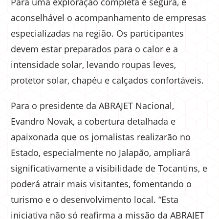
Para uma exploração completa e segura, é
aconselhável o acompanhamento de empresas
especializadas na região. Os participantes
devem estar preparados para o calor e a
intensidade solar, levando roupas leves,
protetor solar, chapéu e calçados confortáveis.
Para o presidente da ABRAJET Nacional,
Evandro Novak, a cobertura detalhada e
apaixonada que os jornalistas realizarão no
Estado, especialmente no Jalapão, ampliará
significativamente a visibilidade de Tocantins, e
poderá atrair mais visitantes, fomentando o
turismo e o desenvolvimento local. “Esta
iniciativa não só reafirma a missão da ABRAJET