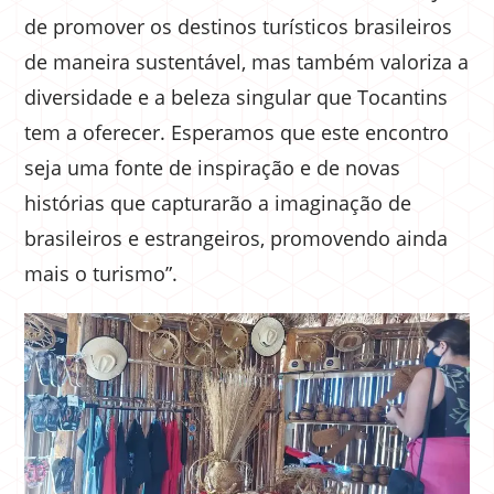
de promover os destinos turísticos brasileiros
de maneira sustentável, mas também valoriza a
diversidade e a beleza singular que Tocantins
tem a oferecer. Esperamos que este encontro
seja uma fonte de inspiração e de novas
histórias que capturarão a imaginação de
brasileiros e estrangeiros, promovendo ainda
mais o turismo”.