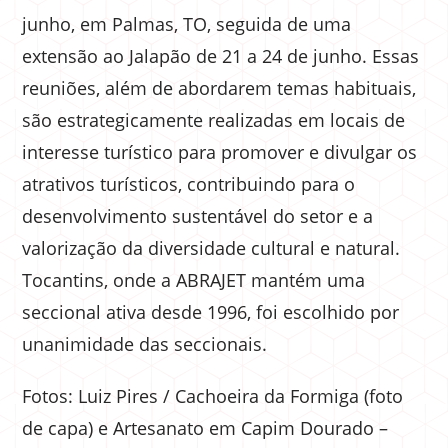
junho, em Palmas, TO, seguida de uma
extensão ao Jalapão de 21 a 24 de junho. Essas
reuniões, além de abordarem temas habituais,
são estrategicamente realizadas em locais de
interesse turístico para promover e divulgar os
atrativos turísticos, contribuindo para o
desenvolvimento sustentável do setor e a
valorização da diversidade cultural e natural.
Tocantins, onde a ABRAJET mantém uma
seccional ativa desde 1996, foi escolhido por
unanimidade das seccionais.
Fotos: Luiz Pires / Cachoeira da Formiga (foto
de capa) e Artesanato em Capim Dourado –