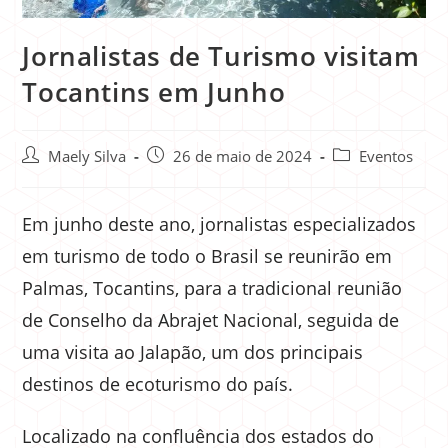
Jornalistas de Turismo visitam
Tocantins em Junho
Maely Silva
26 de maio de 2024
Eventos
Em junho deste ano, jornalistas especializados
em turismo de todo o Brasil se reunirão em
Palmas, Tocantins, para a tradicional reunião
de Conselho da Abrajet Nacional, seguida de
uma visita ao Jalapão, um dos principais
destinos de ecoturismo do país.
Localizado na confluência dos estados do