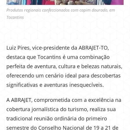
Produtos regionais confeccionados com capim dourado, em
Tocantins
Luiz Pires, vice-presidente da ABRAJET-TO,
destaca que Tocantins é uma combinação
perfeita de aventura, cultura e belezas naturais,
oferecendo um cenário ideal para descobertas
significativas e aventuras inesquecíveis.
A ABRAJET, comprometida com a excelência na
cobertura jornalística do turismo, realiza sua
tradicional reunião ordinária do primeiro
semestre do Conselho Nacional de 19 a 21 de