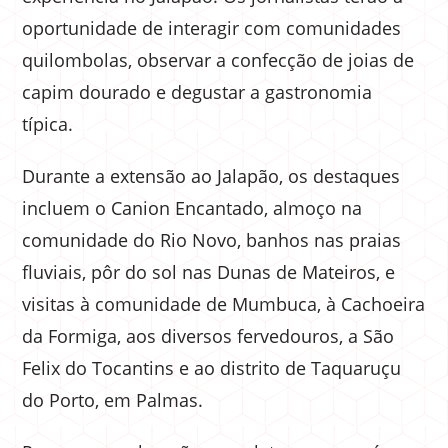
oportunidade de interagir com comunidades
quilombolas, observar a confecção de joias de
capim dourado e degustar a gastronomia
típica.
Durante a extensão ao Jalapão, os destaques
incluem o Canion Encantado, almoço na
comunidade do Rio Novo, banhos nas praias
fluviais, pôr do sol nas Dunas de Mateiros, e
visitas à comunidade de Mumbuca, à Cachoeira
da Formiga, aos diversos fervedouros, a São
Felix do Tocantins e ao distrito de Taquaruçu
do Porto, em Palmas.