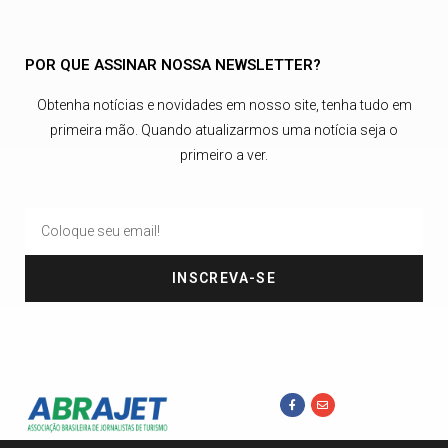
POR QUE ASSINAR NOSSA NEWSLETTER?
Obtenha notícias e novidades em nosso site, tenha tudo em
primeira mão. Quando atualizarmos uma notícia seja o
primeiro a ver.
INSCREVA-SE