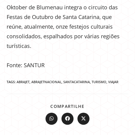
Oktober de Blumenau integra o circuito das
Festas de Outubro de Santa Catarina, que
reúne, atualmente, onze festejos culturais
consolidados, espalhados por várias regiões
turísticas.
Fonte: SANTUR
TAGS:
ABRAJET
,
ABRAJETNACIONAL
,
SANTACATARINA
,
TURISMO
,
VIAJAR
COMPARTILHE