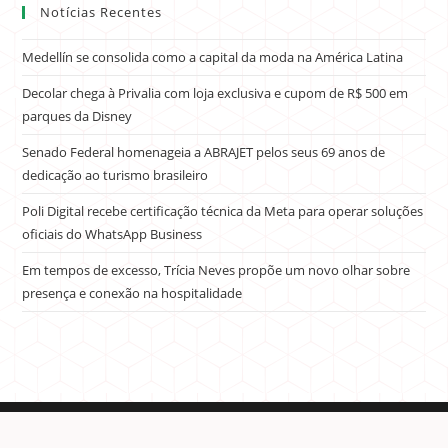
Notícias Recentes
Medellín se consolida como a capital da moda na América Latina
Decolar chega à Privalia com loja exclusiva e cupom de R$ 500 em
parques da Disney
Senado Federal homenageia a ABRAJET pelos seus 69 anos de
dedicação ao turismo brasileiro
Poli Digital recebe certificação técnica da Meta para operar soluções
oficiais do WhatsApp Business
Em tempos de excesso, Trícia Neves propõe um novo olhar sobre
presença e conexão na hospitalidade