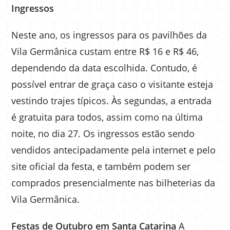
Ingressos
Neste ano, os ingressos para os pavilhões da
Vila Germânica custam entre R$ 16 e R$ 46,
dependendo da data escolhida. Contudo, é
possível entrar de graça caso o visitante esteja
vestindo trajes típicos. Às segundas, a entrada
é gratuita para todos, assim como na última
noite, no dia 27. Os ingressos estão sendo
vendidos antecipadamente pela internet e pelo
site oficial da festa, e também podem ser
comprados presencialmente nas bilheterias da
Vila Germânica.
Festas de Outubro em Santa Catarina
A