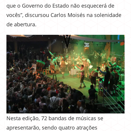
que o Governo do Estado não esquecerá de
vocês”, discursou Carlos Moisés na solenidade
de abertura.
Nesta edição, 72 bandas de músicas se
apresentarão, sendo quatro atrações