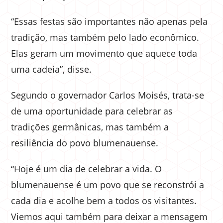
“Essas festas são importantes não apenas pela
tradição, mas também pelo lado econômico.
Elas geram um movimento que aquece toda
uma cadeia”, disse.
Segundo o governador Carlos Moisés, trata-se
de uma oportunidade para celebrar as
tradições germânicas, mas também a
resiliência do povo blumenauense.
“Hoje é um dia de celebrar a vida. O
blumenauense é um povo que se reconstrói a
cada dia e acolhe bem a todos os visitantes.
Viemos aqui também para deixar a mensagem