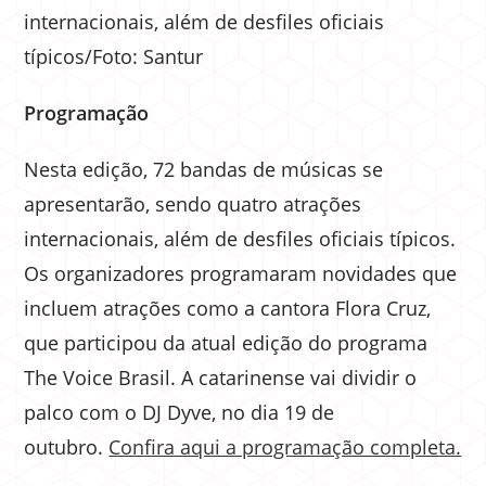
internacionais, além de desfiles oficiais
típicos/Foto: Santur
Programação
Nesta edição, 72 bandas de músicas se
apresentarão, sendo quatro atrações
internacionais, além de desfiles oficiais típicos.
Os organizadores programaram novidades que
incluem atrações como a cantora Flora Cruz,
que participou da atual edição do programa
The Voice Brasil. A catarinense vai dividir o
palco com o DJ Dyve, no dia 19 de
outubro.
Confira aqui a programação completa.