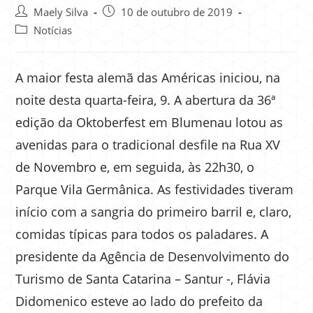
Maely Silva
10 de outubro de 2019
Notícias
A maior festa alemã das Américas iniciou, na
noite desta quarta-feira, 9. A abertura da 36ª
edição da Oktoberfest em Blumenau lotou as
avenidas para o tradicional desfile na Rua XV
de Novembro e, em seguida, às 22h30, o
Parque Vila Germânica. As festividades tiveram
início com a sangria do primeiro barril e, claro,
comidas típicas para todos os paladares. A
presidente da Agência de Desenvolvimento do
Turismo de Santa Catarina – Santur -, Flávia
Didomenico esteve ao lado do prefeito da