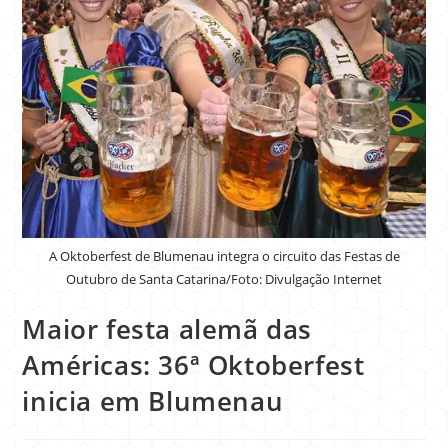
A Oktoberfest de Blumenau integra o circuito das Festas de
Outubro de Santa Catarina/Foto: Divulgação Internet
Maior festa alemã das
Américas: 36ª Oktoberfest
inicia em Blumenau