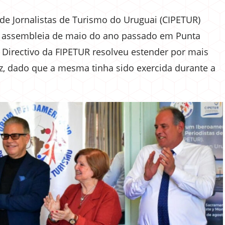
 de Jornalistas de Turismo do Uruguai (CIPETUR)
a assembleia de maio do ano passado em Punta
Directivo da FIPETUR resolveu estender por mais
z, dado que a mesma tinha sido exercida durante a