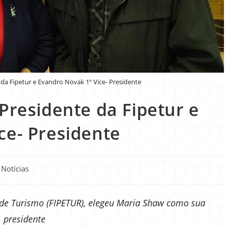
 da Fipetur e Evandro Novak 1º Vice- Presidente
Presidente da Fipetur e
ce- Presidente
Notícias
 de Turismo (FIPETUR), elegeu Maria Shaw como sua
presidente