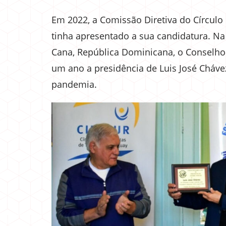
Em 2022, a Comissão Diretiva do Círculo
tinha apresentado a sua candidatura. N
Cana, República Dominicana, o Conselho 
um ano a presidência de Luis José Cháve
pandemia.