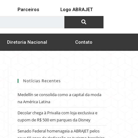
Parceiros
Logo ABRAJET
Diretoria Nacional
Contato
Notícias Recentes
Medellín se consolida como a capital da moda
na América Latina
Decolar chega à Privalia com loja exclusiva e
cupom de R$ 500 em parques da Disney
Senado Federal homenageia a ABRAJET pelos