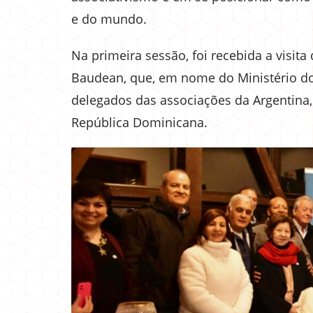
e do mundo.
Na primeira sessão, foi recebida a visit
Baudean, que, em nome do Ministério do 
delegados das associações da Argentina, B
República Dominicana.