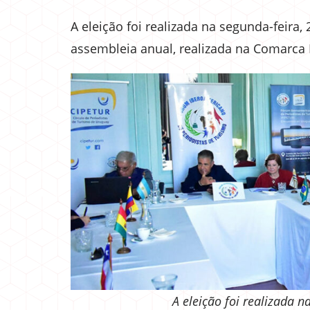
A eleição foi realizada na segunda-feira,
assembleia anual, realizada na Comarca 
A eleição foi realizada 