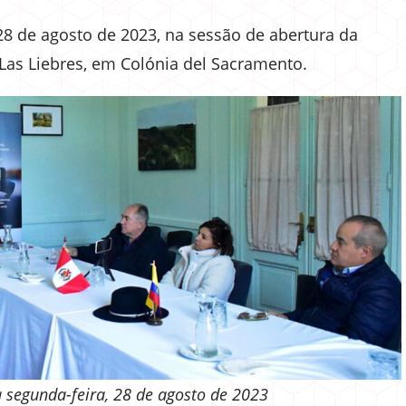
 28 de agosto de 2023, na sessão de abertura da
Las Liebres, em Colónia del Sacramento.
na segunda-feira, 28 de agosto de 2023