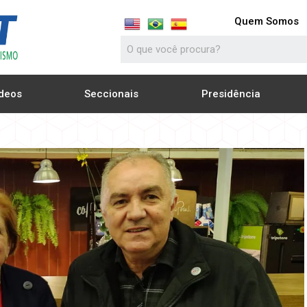
Quem Somos
deos
Seccionais
Presidência