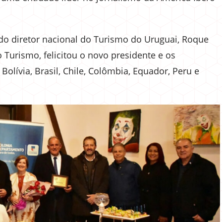
a do diretor nacional do Turismo do Uruguai, Roque
Turismo, felicitou o novo presidente e os
olívia, Brasil, Chile, Colômbia, Equador, Peru e