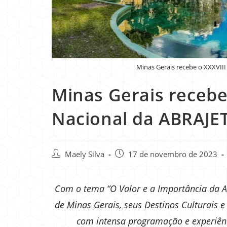
Minas Gerais recebe o XXXVIII
Minas Gerais recebe
Nacional da ABRAJE
Maely Silva
17 de novembro de 2023
Com o tema “O Valor e a Importância da AB
de Minas Gerais, seus Destinos Culturais 
com intensa programação e experiênci