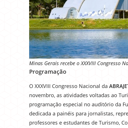
Minas Gerais recebe o XXXVIII Congresso N
Programação
O XXXVIII Congresso Nacional da
ABRAJ
novembro, as atividades voltadas ao Tu
programação especial no auditório da 
dedicada a painéis para jornalistas, repr
professores e estudantes de Turismo, Co