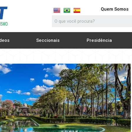
Quem Somos
deos
Seccionais
Presidência