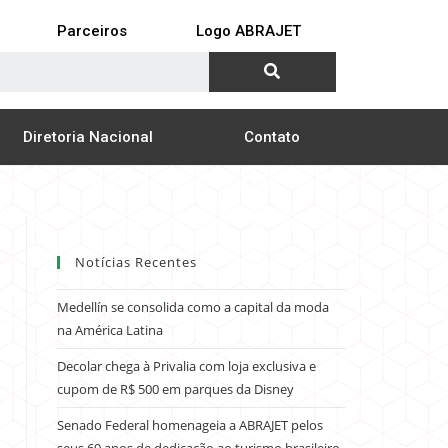
Parceiros
Logo ABRAJET
Diretoria Nacional
Contato
Notícias Recentes
Medellín se consolida como a capital da moda
na América Latina
Decolar chega à Privalia com loja exclusiva e
cupom de R$ 500 em parques da Disney
Senado Federal homenageia a ABRAJET pelos