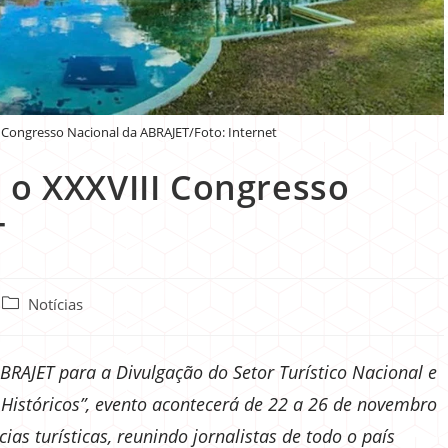
 Congresso Nacional da ABRAJET/Foto: Internet
 o XXXVIII Congresso
T
Notícias
RAJET para a Divulgação do Setor Turístico Nacional e
e Históricos”, evento acontecerá de 22 a 26 de novembro
as turísticas, reunindo jornalistas de todo o país