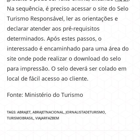
Na sequência, é preciso acessar o site do Selo
Turismo Responsável, ler as orientações e
declarar atender aos pré-requisitos
determinados. Após estes passos, o
interessado é encaminhado para uma área do
site onde pode realizar o download do selo
para impressão. O selo deverá ser colado em
local de fácil acesso ao cliente.
Fonte: Ministério do Turismo
TAGS:
ABRAJET
,
ABRAJETNACIONAL
,
JORNALISTADETURISMO
,
TURISMOBRASIL
,
VIAJARFAZBEM