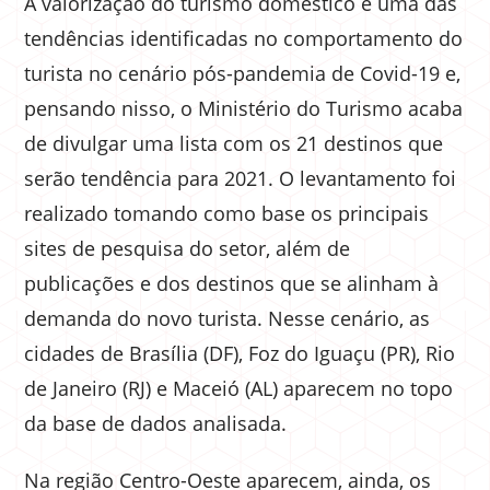
A valorização do turismo doméstico é uma das
tendências identificadas no comportamento do
turista no cenário pós-pandemia de Covid-19 e,
pensando nisso, o Ministério do Turismo acaba
de divulgar uma lista com os 21 destinos que
serão tendência para 2021. O levantamento foi
realizado tomando como base os principais
sites de pesquisa do setor, além de
publicações e dos destinos que se alinham à
demanda do novo turista. Nesse cenário, as
cidades de Brasília (DF), Foz do Iguaçu (PR), Rio
de Janeiro (RJ) e Maceió (AL) aparecem no topo
da base de dados analisada.
Na região Centro-Oeste aparecem, ainda, os