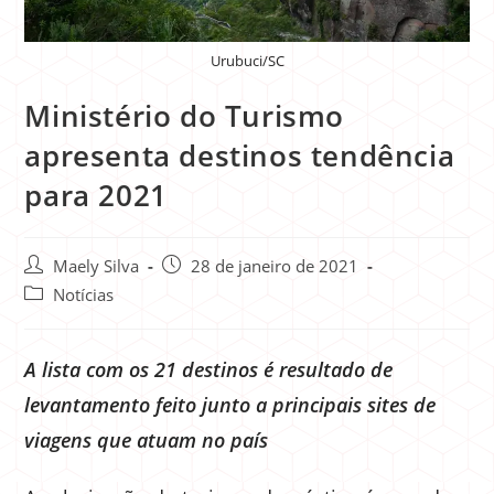
Urubuci/SC
Ministério do Turismo
apresenta destinos tendência
para 2021
Maely Silva
28 de janeiro de 2021
Notícias
A lista com os 21 destinos é resultado de
levantamento feito junto a principais sites de
viagens que atuam no país