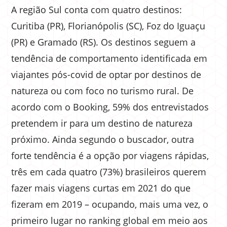
A região Sul conta com quatro destinos:
Curitiba (PR), Florianópolis (SC), Foz do Iguaçu
(PR) e Gramado (RS). Os destinos seguem a
tendência de comportamento identificada em
viajantes pós-covid de optar por destinos de
natureza ou com foco no turismo rural. De
acordo com o Booking, 59% dos entrevistados
pretendem ir para um destino de natureza
próximo. Ainda segundo o buscador, outra
forte tendência é a opção por viagens rápidas,
três em cada quatro (73%) brasileiros querem
fazer mais viagens curtas em 2021 do que
fizeram em 2019 – ocupando, mais uma vez, o
primeiro lugar no ranking global em meio aos