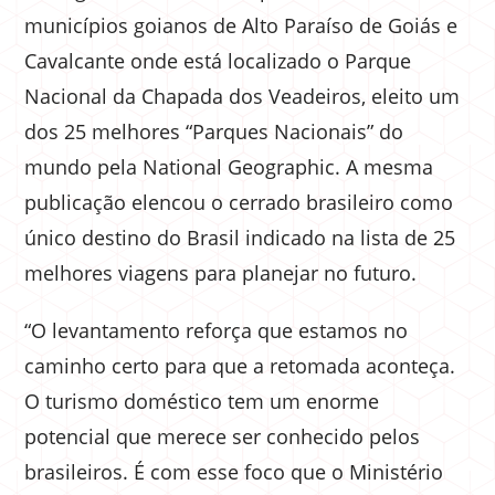
municípios goianos de Alto Paraíso de Goiás e
Cavalcante onde está localizado o Parque
Nacional da Chapada dos Veadeiros, eleito um
dos 25 melhores “Parques Nacionais” do
mundo pela National Geographic. A mesma
publicação elencou o cerrado brasileiro como
único destino do Brasil indicado na lista de 25
melhores viagens para planejar no futuro.
“O levantamento reforça que estamos no
caminho certo para que a retomada aconteça.
O turismo doméstico tem um enorme
potencial que merece ser conhecido pelos
brasileiros. É com esse foco que o Ministério