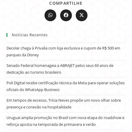
COMPARTILHE
Notícias Recentes
Decolar chega à Privalia com loja exclusiva e cupom de R$ 500 em
parques da Disney
Senado Federal homenageia a ABRAJET pelos seus 69 anos de
dedicação ao turismo brasileiro
Poli Digital recebe certificação técnica da Meta para operar soluções
oficiais do WhatsApp Business
Em tempos de excesso, Trícia Neves propõe um novo olhar sobre
presença e conexão na hospitalidade
Uruguai amplia promoção no Brasil com nova etapa do roadshow e
reforça aposta na temporada de primavera e verão