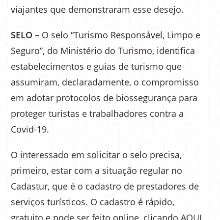
viajantes que demonstraram esse desejo.
SELO
– O selo “Turismo Responsável, Limpo e
Seguro”, do Ministério do Turismo, identifica
estabelecimentos e guias de turismo que
assumiram, declaradamente, o compromisso
em adotar protocolos de biossegurança para
proteger turistas e trabalhadores contra a
Covid-19.
O interessado em solicitar o selo precisa,
primeiro, estar com a situação regular no
Cadastur, que é o cadastro de prestadores de
serviços turísticos. O cadastro é rápido,
gratuito e pode ser feito online, clicando
AQUI
.