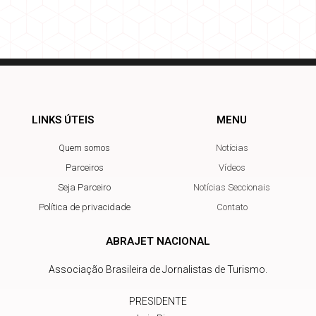
LINKS ÚTEIS
MENU
Quem somos
Notícias
Parceiros
Vídeos
Seja Parceiro
Notícias Seccionais
Política de privacidade
Contato
ABRAJET NACIONAL
Associação Brasileira de Jornalistas de Turismo.
PRESIDENTE