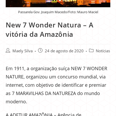
Passarela Gov. Joaquim Macedo/Foto: Mauro Maciel
New 7 Wonder Natura – A
vitória da Amazônia
Maely Silva
24 de agosto de 2020
Notícias
Em 1911, a organização suíça NEW 7 WONDER
NATURE, organizou um concurso mundial, via
internet, com objetivo de identificar e premiar
as 7 MARAVILHAS DA NATUREZA do mundo
moderno.
A ADETUR AMAZÔNIA – Agência de