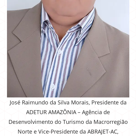
José Raimundo da Silva Morais, Presidente da
ADETUR AMAZÔNIA – Agência de
Desenvolvimento do Turismo da Macrorregião
Norte e Vice-Presidente da ABRAJET-AC,