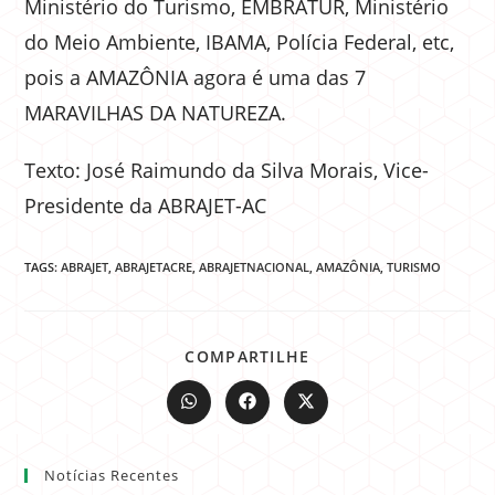
Ministério do Turismo, EMBRATUR, Ministério
do Meio Ambiente, IBAMA, Polícia Federal, etc,
pois a AMAZÔNIA agora é uma das 7
MARAVILHAS DA NATUREZA.
Texto: José Raimundo da Silva Morais, Vice-
Presidente da ABRAJET-AC
TAGS:
ABRAJET
,
ABRAJETACRE
,
ABRAJETNACIONAL
,
AMAZÔNIA
,
TURISMO
COMPARTILHE
Notícias Recentes