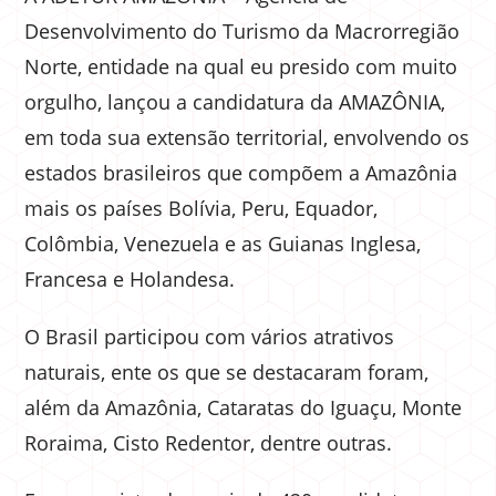
Desenvolvimento do Turismo da Macrorregião
Norte, entidade na qual eu presido com muito
orgulho, lançou a candidatura da AMAZÔNIA,
em toda sua extensão territorial, envolvendo os
estados brasileiros que compõem a Amazônia
mais os países Bolívia, Peru, Equador,
Colômbia, Venezuela e as Guianas Inglesa,
Francesa e Holandesa.
O Brasil participou com vários atrativos
naturais, ente os que se destacaram foram,
além da Amazônia, Cataratas do Iguaçu, Monte
Roraima, Cisto Redentor, dentre outras.