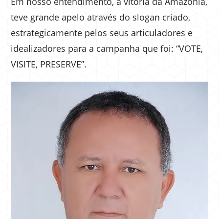
Em nosso entendimento, a vitória da Amazônia,
teve grande apelo através do slogan criado,
estrategicamente pelos seus articuladores e
idealizadores para a campanha que foi: “VOTE,
VISITE, PRESERVE”.