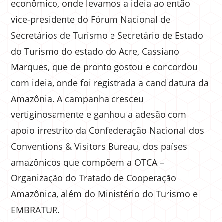
econômico, onde levamos a ideia ao então
vice-presidente do Fórum Nacional de
Secretários de Turismo e Secretário de Estado
do Turismo do estado do Acre, Cassiano
Marques, que de pronto gostou e concordou
com ideia, onde foi registrada a candidatura da
Amazônia. A campanha cresceu
vertiginosamente e ganhou a adesão com
apoio irrestrito da Confederação Nacional dos
Conventions & Visitors Bureau, dos países
amazônicos que compõem a OTCA –
Organização do Tratado de Cooperação
Amazônica, além do Ministério do Turismo e
EMBRATUR.