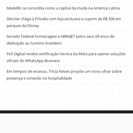
Medellín se consolida como a capital da moda na América Latina
Decolar chega à Privalia com loja exclusiva e cupom de R$ 500 em
parques da Disney
Senado Federal homenageia a ABRAJET pelos seus 69 anos de
dedicação ao turismo brasileiro
Poli Digital recebe certificação técnica da Meta para operar soluções
oficiais do WhatsApp Business
Em tempos de excesso, Trícia Neves propõe um novo olhar sobre
presença e conexão na hospitalidade