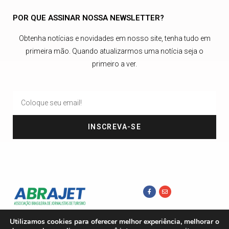
POR QUE ASSINAR NOSSA NEWSLETTER?
Obtenha notícias e novidades em nosso site, tenha tudo em
primeira mão. Quando atualizarmos uma notícia seja o
primeiro a ver.
INSCREVA-SE
Utilizamos cookies para oferecer melhor experiência, melhorar o