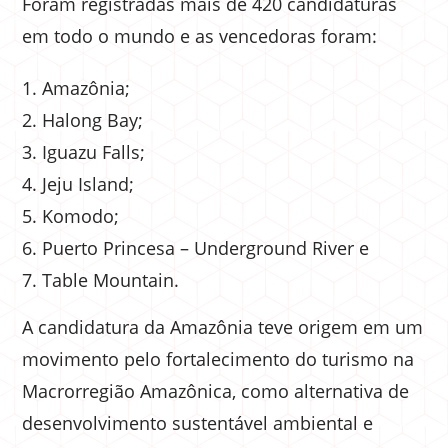
Foram registradas mais de 420 candidaturas
em todo o mundo e as vencedoras foram:
Amazônia;
Halong Bay;
Iguazu Falls;
Jeju Island;
Komodo;
Puerto Princesa – Underground River e
Table Mountain.
A candidatura da Amazônia teve origem em um
movimento pelo fortalecimento do turismo na
Macrorregião Amazônica, como alternativa de
desenvolvimento sustentável ambiental e