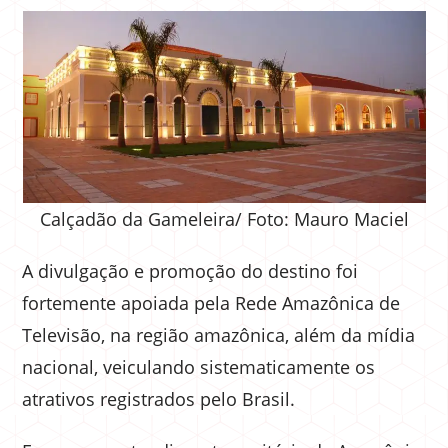
Calçadão da Gameleira/ Foto: Mauro Maciel
A divulgação e promoção do destino foi
fortemente apoiada pela Rede Amazônica de
Televisão, na região amazônica, além da mídia
nacional, veiculando sistematicamente os
atrativos registrados pelo Brasil.