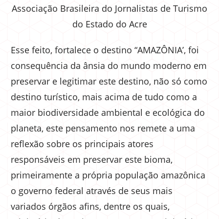
Associação Brasileira do Jornalistas de Turismo
do Estado do Acre
Esse feito, fortalece o destino “AMAZÔNIA’, foi
consequência da ânsia do mundo moderno em
preservar e legitimar este destino, não só como
destino turístico, mais acima de tudo como a
maior biodiversidade ambiental e ecológica do
planeta, este pensamento nos remete a uma
reflexão sobre os principais atores
responsáveis em preservar este bioma,
primeiramente a própria população amazônica
o governo federal através de seus mais
variados órgãos afins, dentre os quais,