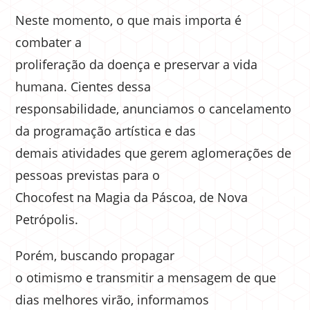
Neste momento, o que mais importa é
combater a
proliferação da doença e preservar a vida
humana. Cientes dessa
responsabilidade, anunciamos o cancelamento
da programação artística e das
demais atividades que gerem aglomerações de
pessoas previstas para o
Chocofest na Magia da Páscoa, de Nova
Petrópolis.
Porém, buscando propagar
o otimismo e transmitir a mensagem de que
dias melhores virão, informamos