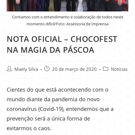
Contamos com o entendimento e colaboração de todos neste
momento difícil/Foto: Assessoria de Imprensa
NOTA OFICIAL – CHOCOFEST
NA MAGIA DA PÁSCOA
Maely Silva
20 de março de 2020
Notícias
Cientes do que está acontecendo com o
mundo diante da pandemia do novo
coronavírus (Covid-19), entendemos que a
prevenção será a única forma de
evitarmos o caos.