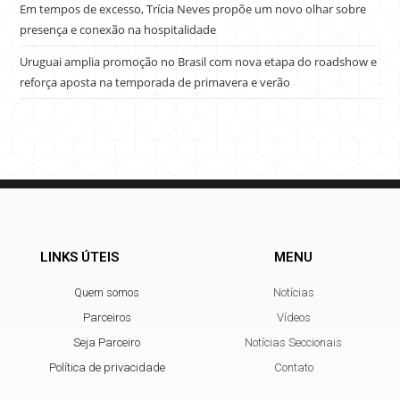
Em tempos de excesso, Trícia Neves propõe um novo olhar sobre
presença e conexão na hospitalidade
Uruguai amplia promoção no Brasil com nova etapa do roadshow e
reforça aposta na temporada de primavera e verão
LINKS ÚTEIS
MENU
Quem somos
Notícias
Parceiros
Vídeos
Seja Parceiro
Notícias Seccionais
Política de privacidade
Contato