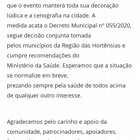
que o evento manterá toda sua decoração
lúdica e a cenografia na cidade. A
medida acata o Decreto Municipal nº 055/2020,
segue decisão conjunta tomada
pelos municípios da Região das Hortênsias e
cumpre recomendações do
Ministério da Saúde. Esperamos que a situação
se normalize em breve,
prezando sempre pela saúde de todos acima
de qualquer outro interesse.
Agradecemos pelo carinho e apoio da
comunidade, patrocinadores, apoiadores,