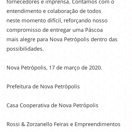
fornecedores e imprensa. Contamos com o
entendimento e colaboração de todos
neste momento difícil, reforçando nosso
compromisso de entregar uma Páscoa
mais alegre para Nova Petrópolis dentro das
possibilidades.
Nova Petrópolis, 17 de março de 2020.
Prefeitura de Nova Petrópolis
Casa Cooperativa de Nova Petrópolis
Rossi & Zorzanello Feiras e Empreendimentos