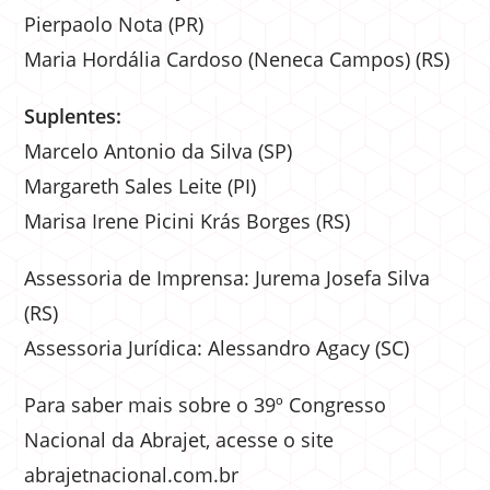
Pierpaolo Nota (PR)
Maria Hordália Cardoso (Neneca Campos) (RS)
Suplentes:
Marcelo Antonio da Silva (SP)
Margareth Sales Leite (PI)
Marisa Irene Picini Krás Borges (RS)
Assessoria de Imprensa: Jurema Josefa Silva
(RS)
Assessoria Jurídica: Alessandro Agacy (SC)
Para saber mais sobre o 39º Congresso
Nacional da Abrajet, acesse o site
abrajetnacional.com.br