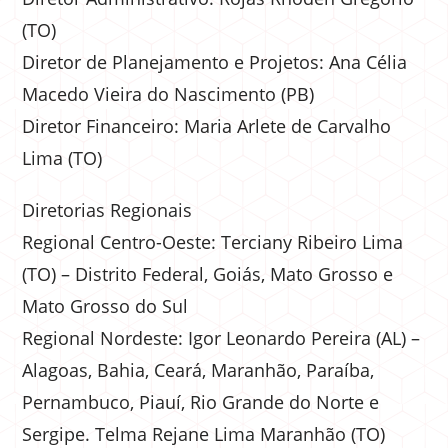
(TO)
Diretor de Planejamento e Projetos: Ana Célia
Macedo Vieira do Nascimento (PB)
Diretor Financeiro: Maria Arlete de Carvalho
Lima (TO)
Diretorias Regionais
Regional Centro-Oeste: Terciany Ribeiro Lima
(TO) – Distrito Federal, Goiás, Mato Grosso e
Mato Grosso do Sul
Regional Nordeste: Igor Leonardo Pereira (AL) –
Alagoas, Bahia, Ceará, Maranhão, Paraíba,
Pernambuco, Piauí, Rio Grande do Norte e
Sergipe. Telma Rejane Lima Maranhão (TO)