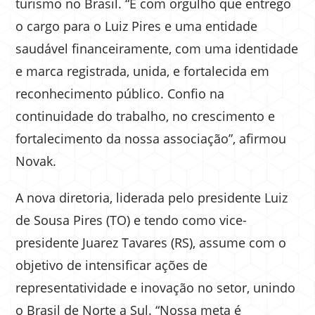
turismo no Brasil. “É com orgulho que entrego
o cargo para o Luiz Pires e uma entidade
saudável financeiramente, com uma identidade
e marca registrada, unida, e fortalecida em
reconhecimento público. Confio na
continuidade do trabalho, no crescimento e
fortalecimento da nossa associação”, afirmou
Novak.
A nova diretoria, liderada pelo presidente Luiz
de Sousa Pires (TO) e tendo como vice-
presidente Juarez Tavares (RS), assume com o
objetivo de intensificar ações de
representatividade e inovação no setor, unindo
o Brasil de Norte a Sul. “Nossa meta é