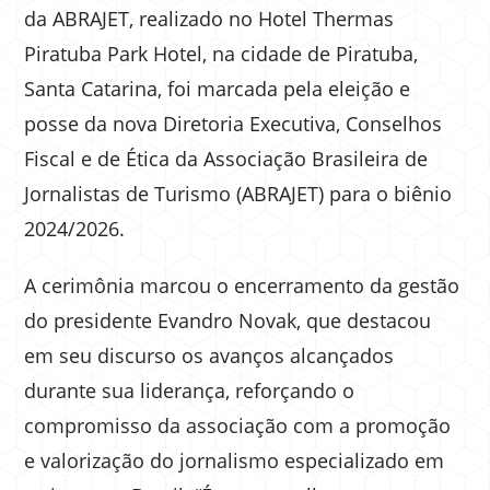
da ABRAJET, realizado no Hotel Thermas
Piratuba Park Hotel, na cidade de Piratuba,
Santa Catarina, foi marcada pela eleição e
posse da nova Diretoria Executiva, Conselhos
Fiscal e de Ética da Associação Brasileira de
Jornalistas de Turismo (ABRAJET) para o biênio
2024/2026.
A cerimônia marcou o encerramento da gestão
do presidente Evandro Novak, que destacou
em seu discurso os avanços alcançados
durante sua liderança, reforçando o
compromisso da associação com a promoção
e valorização do jornalismo especializado em