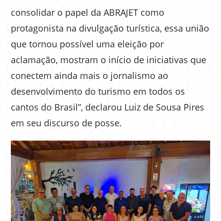
consolidar o papel da ABRAJET como
protagonista na divulgação turística, essa união
que tornou possível uma eleição por
aclamação, mostram o início de iniciativas que
conectem ainda mais o jornalismo ao
desenvolvimento do turismo em todos os
cantos do Brasil”, declarou Luiz de Sousa Pires
em seu discurso de posse.