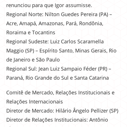
renunciou para que Igor assumisse.
Regional Norte: Nilton Guedes Pereira (PA) –
Acre, Amapá, Amazonas, Pará, Rondônia,
Roraima e Tocantins
Regional Sudeste: Luiz Carlos Scaramella
Maggio (SP) – Espírito Santo, Minas Gerais, Rio
de Janeiro e São Paulo
Regional Sul: Jean Luiz Sampaio Féder (PR) –
Paraná, Rio Grande do Sul e Santa Catarina
Comitê de Mercado, Relações Institucionais e
Relações Internacionais
Diretor de Mercado: Hilário Ângelo Pellizer (SP)
Diretor de Relações Institucionais: Antônio