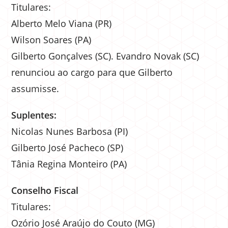
Titulares:
Alberto Melo Viana (PR)
Wilson Soares (PA)
Gilberto Gonçalves (SC). Evandro Novak (SC)
renunciou ao cargo para que Gilberto
assumisse.
Suplentes:
Nicolas Nunes Barbosa (PI)
Gilberto José Pacheco (SP)
Tânia Regina Monteiro (PA)
Conselho Fiscal
Titulares:
Ozório José Araújo do Couto (MG)