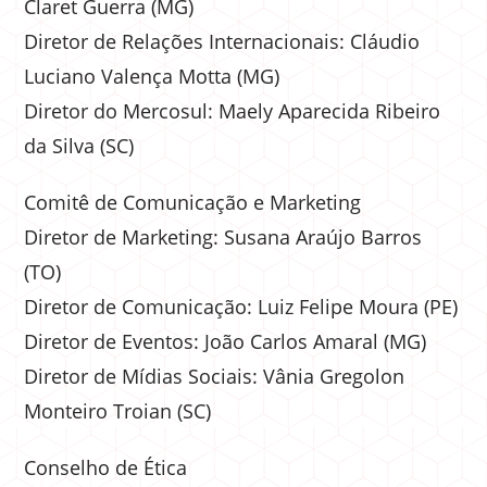
Claret Guerra (MG)
Diretor de Relações Internacionais: Cláudio
Luciano Valença Motta (MG)
Diretor do Mercosul: Maely Aparecida Ribeiro
da Silva (SC)
Comitê de Comunicação e Marketing
Diretor de Marketing: Susana Araújo Barros
(TO)
Diretor de Comunicação: Luiz Felipe Moura (PE)
Diretor de Eventos: João Carlos Amaral (MG)
Diretor de Mídias Sociais: Vânia Gregolon
Monteiro Troian (SC)
Conselho de Ética