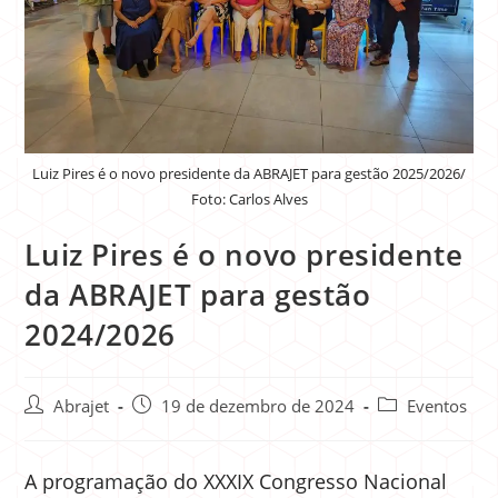
Luiz Pires é o novo presidente da ABRAJET para gestão 2025/2026/
Foto: Carlos Alves
Luiz Pires é o novo presidente
da ABRAJET para gestão
2024/2026
Abrajet
19 de dezembro de 2024
Eventos
A programação do XXXIX Congresso Nacional