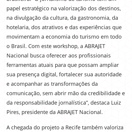
papel estratégico na valorização dos destinos,
na divulgação da cultura, da gastronomia, da
hotelaria, dos atrativos e das experiências que
movimentam a economia do turismo em todo
o Brasil. Com este workshop, a ABRAJET
Nacional busca oferecer aos profissionais
ferramentas atuais para que possam ampliar
sua presença digital, fortalecer sua autoridade
e acompanhar as transformações da
comunicação, sem abrir mão da credibilidade e
da responsabilidade jornalística”, destaca Luiz
Pires, presidente da ABRAJET Nacional.
A chegada do projeto a Recife também valoriza