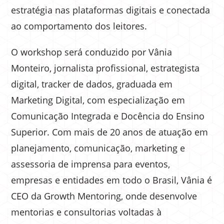
estratégia nas plataformas digitais e conectada
ao comportamento dos leitores.
O workshop será conduzido por Vânia
Monteiro, jornalista profissional, estrategista
digital, tracker de dados, graduada em
Marketing Digital, com especialização em
Comunicação Integrada e Docência do Ensino
Superior. Com mais de 20 anos de atuação em
planejamento, comunicação, marketing e
assessoria de imprensa para eventos,
empresas e entidades em todo o Brasil, Vânia é
CEO da Growth Mentoring, onde desenvolve
mentorias e consultorias voltadas à