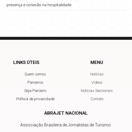
presença e conexão na hospitalidade
LINKS ÚTEIS
MENU
Quem somos
Notícias
Parceiros
Vídeos
Seja Parceiro
Notícias Seccionais
Política de privacidade
Contato
ABRAJET NACIONAL
Associação Brasileira de Jornalistas de Turismo.