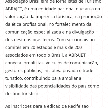
Associação Brasileira de Jornalistas de Turismo,
ABRAJET, é uma entidade nacional que atua na
valorização da imprensa turística, na promoção
da ética profissional, no fortalecimento da
comunicação especializada e na divulgação
dos destinos brasileiros. Com seccionais ou
comitês em 20 estados e mais de 200
associados em todo o Brasil, a ABRAJET
conecta jornalistas, veículos de comunicação,
gestores públicos, iniciativa privada e trade
turístico, contribuindo para ampliar a
visibilidade das potencialidades do país como
destino turístico.
As inscrições para a edição de Recife são