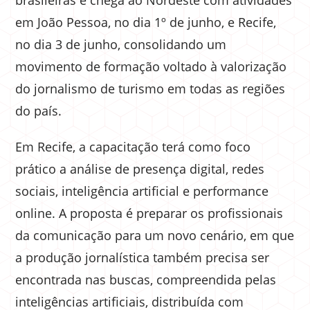
brasileiras e chega ao Nordeste com atividades
em João Pessoa, no dia 1º de junho, e Recife,
no dia 3 de junho, consolidando um
movimento de formação voltado à valorização
do jornalismo de turismo em todas as regiões
do país.
Em Recife, a capacitação terá como foco
prático a análise de presença digital, redes
sociais, inteligência artificial e performance
online. A proposta é preparar os profissionais
da comunicação para um novo cenário, em que
a produção jornalística também precisa ser
encontrada nas buscas, compreendida pelas
inteligências artificiais, distribuída com