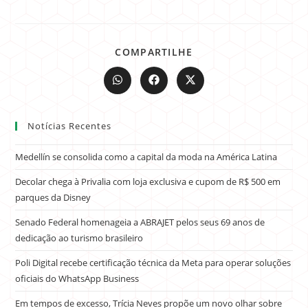
COMPARTILHE
Notícias Recentes
Medellín se consolida como a capital da moda na América Latina
Decolar chega à Privalia com loja exclusiva e cupom de R$ 500 em
parques da Disney
Senado Federal homenageia a ABRAJET pelos seus 69 anos de
dedicação ao turismo brasileiro
Poli Digital recebe certificação técnica da Meta para operar soluções
oficiais do WhatsApp Business
Em tempos de excesso, Trícia Neves propõe um novo olhar sobre