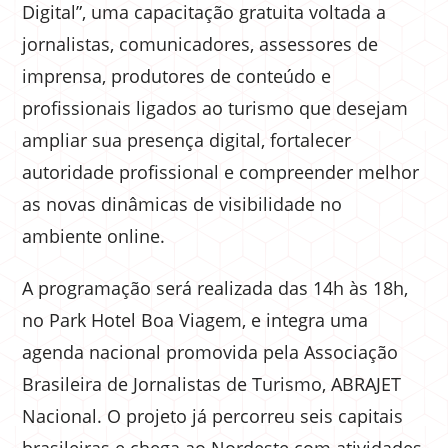
Digital”, uma capacitação gratuita voltada a
jornalistas, comunicadores, assessores de
imprensa, produtores de conteúdo e
profissionais ligados ao turismo que desejam
ampliar sua presença digital, fortalecer
autoridade profissional e compreender melhor
as novas dinâmicas de visibilidade no
ambiente online.
A programação será realizada das 14h às 18h,
no Park Hotel Boa Viagem, e integra uma
agenda nacional promovida pela Associação
Brasileira de Jornalistas de Turismo, ABRAJET
Nacional. O projeto já percorreu seis capitais