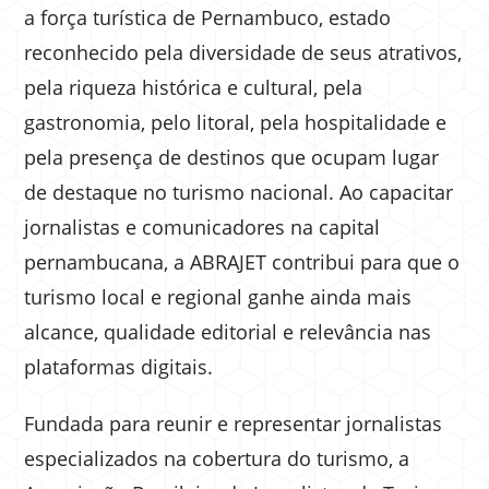
a força turística de Pernambuco, estado
reconhecido pela diversidade de seus atrativos,
pela riqueza histórica e cultural, pela
gastronomia, pelo litoral, pela hospitalidade e
pela presença de destinos que ocupam lugar
de destaque no turismo nacional. Ao capacitar
jornalistas e comunicadores na capital
pernambucana, a ABRAJET contribui para que o
turismo local e regional ganhe ainda mais
alcance, qualidade editorial e relevância nas
plataformas digitais.
Fundada para reunir e representar jornalistas
especializados na cobertura do turismo, a