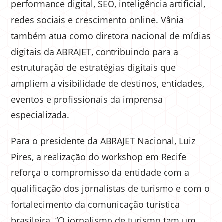
performance digital, SEO, inteligência artificial,
redes sociais e crescimento online. Vânia
também atua como diretora nacional de mídias
digitais da ABRAJET, contribuindo para a
estruturação de estratégias digitais que
ampliem a visibilidade de destinos, entidades,
eventos e profissionais da imprensa
especializada.
Para o presidente da ABRAJET Nacional, Luiz
Pires, a realização do workshop em Recife
reforça o compromisso da entidade com a
qualificação dos jornalistas de turismo e com o
fortalecimento da comunicação turística
brasileira. “O jornalismo de turismo tem um