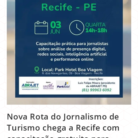
Nova Rota do Jornalismo de
Turismo chega a Recife com