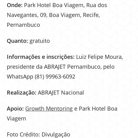
Onde:
Park Hotel Boa Viagem, Rua dos
Navegantes, 09, Boa Viagem, Recife,
Pernambuco
Quanto:
gratuito
Informações e inscrições:
Luiz Felipe Moura,
presidente da ABRAJET Pernambuco, pelo
WhatsApp (81) 99963-6092
Realização:
ABRAJET Nacional
Apoio:
Growth Mentoring
e Park Hotel Boa
Viagem
Foto Crédito: Divulgação