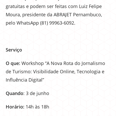
gratuitas e podem ser feitas com Luiz Felipe
Moura, presidente da ABRAJET Pernambuco,
pelo WhatsApp (81) 99963-6092.
Serviço
O que:
Workshop “A Nova Rota do Jornalismo
de Turismo: Visibilidade Online, Tecnologia e
Influência Digital”
Quando
: 3 de junho
Horário:
14h às 18h