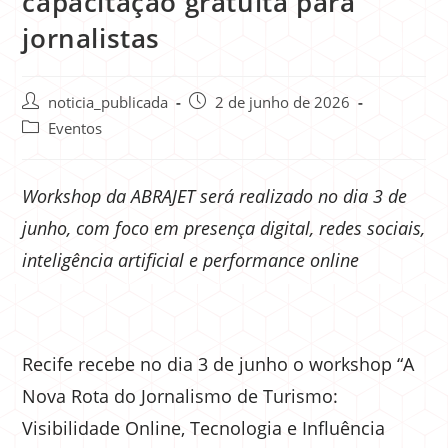
capacitação gratuita para
jornalistas
noticia_publicada
2 de junho de 2026
Eventos
Workshop da ABRAJET será realizado no dia 3 de
junho, com foco em presença digital, redes sociais,
inteligência artificial e performance online
Recife recebe no dia 3 de junho o workshop “A
Nova Rota do Jornalismo de Turismo:
Visibilidade Online, Tecnologia e Influência