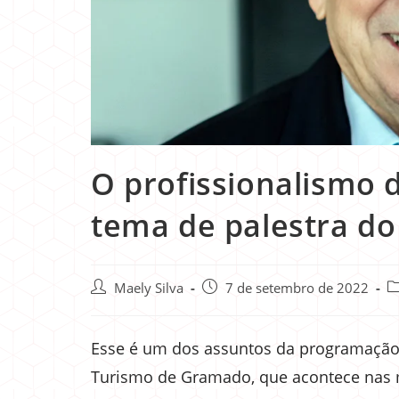
O profissionalismo 
tema de palestra do
Maely Silva
7 de setembro de 2022
Esse é um dos assuntos da programação d
Turismo de Gramado, que acontece nas 