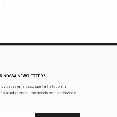
AR NOSSA NEWSLETTER?
 novidades em nosso site, tenha tudo em
do atualizarmos uma notícia seja o primeiro a