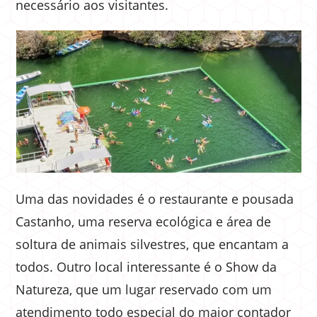
necessário aos visitantes.
Uma das novidades é o restaurante e pousada
Castanho, uma reserva ecológica e área de
soltura de animais silvestres, que encantam a
todos. Outro local interessante é o Show da
Natureza, que um lugar reservado com um
atendimento todo especial do maior contador