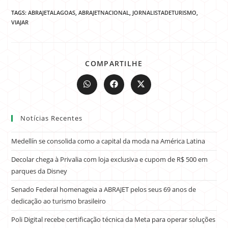
TAGS:
ABRAJETALAGOAS
,
ABRAJETNACIONAL
,
JORNALISTADETURISMO
,
VIAJAR
COMPARTILHE
Notícias Recentes
Medellín se consolida como a capital da moda na América Latina
Decolar chega à Privalia com loja exclusiva e cupom de R$ 500 em
parques da Disney
Senado Federal homenageia a ABRAJET pelos seus 69 anos de
dedicação ao turismo brasileiro
Poli Digital recebe certificação técnica da Meta para operar soluções