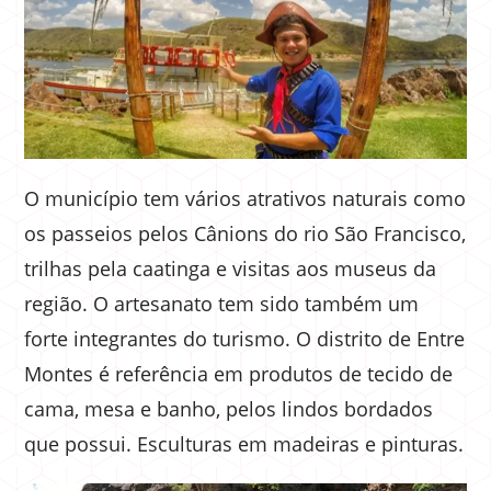
O município tem vários atrativos naturais como
os passeios pelos Cânions do rio São Francisco,
trilhas pela caatinga e visitas aos museus da
região. O artesanato tem sido também um
forte integrantes do turismo. O distrito de Entre
Montes é referência em produtos de tecido de
cama, mesa e banho, pelos lindos bordados
que possui. Esculturas em madeiras e pinturas.