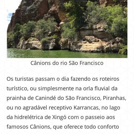
Cânions do rio São Francisco
Os turistas passam o dia fazendo os roteiros
turístico, ou simplesmente na orla fluvial da
prainha de Canindé do São Francisco, Piranhas,
ou no agradável receptivo Karrancas, no lago
da hidrelétrica de Xingó com o passeio aos
famosos Cânions, que oferece todo conforto