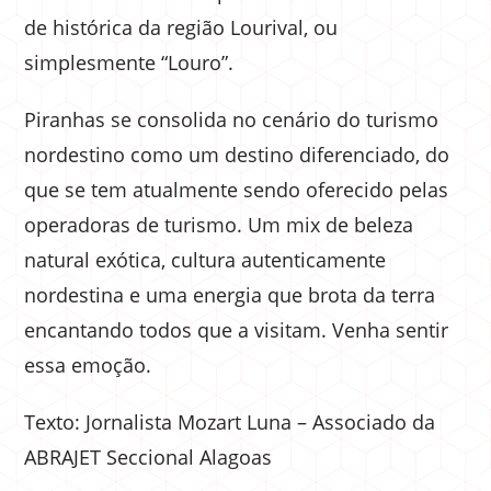
de histórica da região Lourival, ou
simplesmente “Louro”.
Piranhas se consolida no cenário do turismo
nordestino como um destino diferenciado, do
que se tem atualmente sendo oferecido pelas
operadoras de turismo. Um mix de beleza
natural exótica, cultura autenticamente
nordestina e uma energia que brota da terra
encantando todos que a visitam. Venha sentir
essa emoção.
Texto: Jornalista Mozart Luna – Associado da
ABRAJET Seccional Alagoas