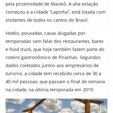
pela proximidade de Maceió. A alta estação
começou e a cidade “Lapinha”, está lotada com
visitantes de todos os cantos do Brasil.
Hotéis, pousadas, casas alugadas por
temporadas sem falar dos restaurantes, bares
e food truck, que hoje também fazem parte do
roteiro gastronômico de Piranhas. Segundos
dados coletados juntos aos empresários de
turismo, a cidade tem recebido cerca de 30 a
40 mil pessoas, que passam o final de semana
na cidade, na última temporada em 2019.