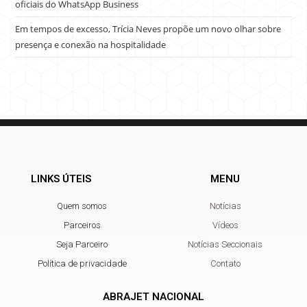
oficiais do WhatsApp Business
Em tempos de excesso, Trícia Neves propõe um novo olhar sobre
presença e conexão na hospitalidade
LINKS ÚTEIS
MENU
Quem somos
Notícias
Parceiros
Vídeos
Seja Parceiro
Notícias Seccionais
Política de privacidade
Contato
ABRAJET NACIONAL