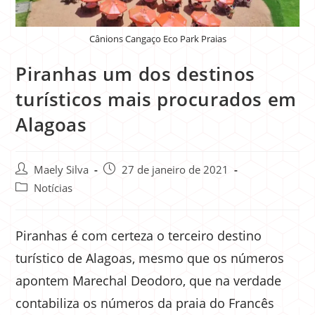
Cânions Cangaço Eco Park Praias
Piranhas um dos destinos
turísticos mais procurados em
Alagoas
Maely Silva
27 de janeiro de 2021
Notícias
Piranhas é com certeza o terceiro destino
turístico de Alagoas, mesmo que os números
apontem Marechal Deodoro, que na verdade
contabiliza os números da praia do Francês