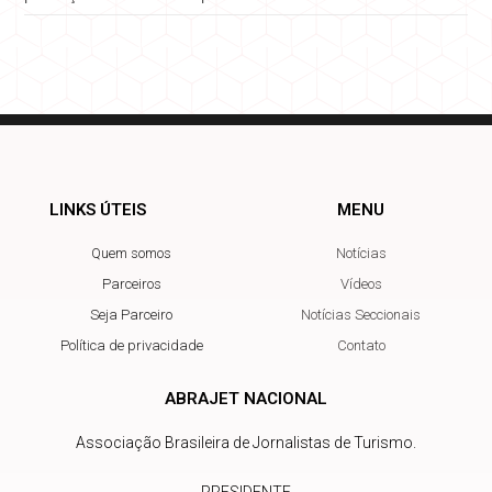
LINKS ÚTEIS
MENU
Quem somos
Notícias
Parceiros
Vídeos
Seja Parceiro
Notícias Seccionais
Política de privacidade
Contato
ABRAJET NACIONAL
Associação Brasileira de Jornalistas de Turismo.