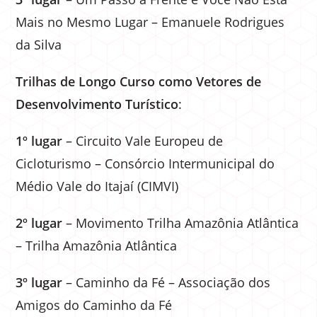
Mais no Mesmo Lugar – Emanuele Rodrigues
da Silva
Trilhas de Longo Curso como Vetores de
Desenvolvimento Turístico
:
1º lugar
– Circuito Vale Europeu de
Cicloturismo – Consórcio Intermunicipal do
Médio Vale do Itajaí (CIMVI)
2º lugar
– Movimento Trilha Amazônia Atlântica
– Trilha Amazônia Atlântica
3º lugar
– Caminho da Fé – Associação dos
Amigos do Caminho da Fé