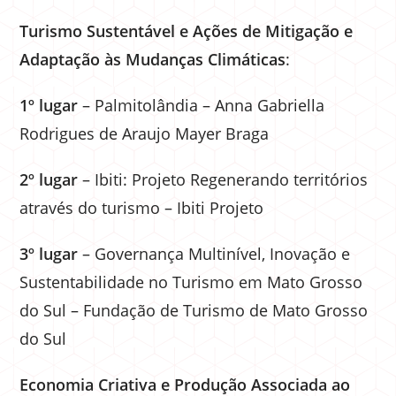
Turismo Sustentável e Ações de Mitigação e
Adaptação às Mudanças Climáticas
:
1º lugar
– Palmitolândia – Anna Gabriella
Rodrigues de Araujo Mayer Braga
2º lugar
– Ibiti: Projeto Regenerando territórios
através do turismo – Ibiti Projeto
3º lugar
– Governança Multinível, Inovação e
Sustentabilidade no Turismo em Mato Grosso
do Sul – Fundação de Turismo de Mato Grosso
do Sul
Economia Criativa e Produção Associada ao