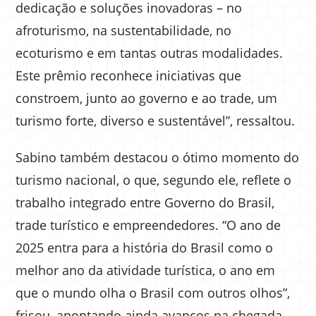
dedicação e soluções inovadoras – no
afroturismo, na sustentabilidade, no
ecoturismo e em tantas outras modalidades.
Este prêmio reconhece iniciativas que
constroem, junto ao governo e ao trade, um
turismo forte, diverso e sustentável”, ressaltou.
Sabino também destacou o ótimo momento do
turismo nacional, o que, segundo ele, reflete o
trabalho integrado entre Governo do Brasil,
trade turístico e empreendedores. “O ano de
2025 entra para a história do Brasil como o
melhor ano da atividade turística, o ano em
que o mundo olha o Brasil com outros olhos”,
frisou, apontando ainda avanços na chegada