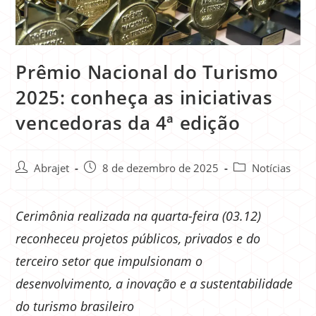
Prêmio Nacional do Turismo
2025: conheça as iniciativas
vencedoras da 4ª edição
Abrajet
8 de dezembro de 2025
Notícias
Cerimônia realizada na quarta-feira (03.12)
reconheceu projetos públicos, privados e do
terceiro setor que impulsionam o
desenvolvimento, a inovação e a sustentabilidade
do turismo brasileiro