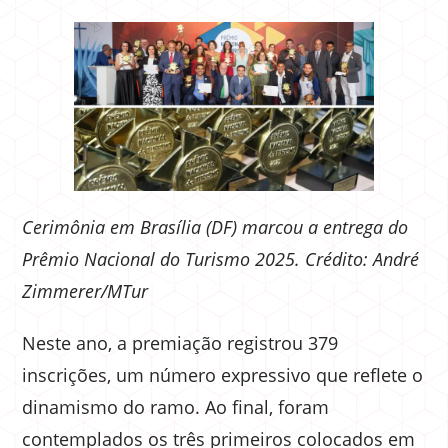
Cerimônia em Brasília (DF) marcou a entrega do
Prêmio Nacional do Turismo 2025. Crédito: André
Zimmerer/MTur
Neste ano, a premiação registrou 379
inscrições, um número expressivo que reflete o
dinamismo do ramo. Ao final, foram
contemplados os três primeiros colocados em