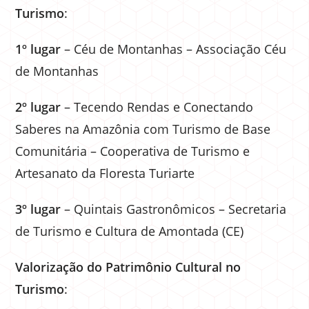
Turismo
:
1º lugar
– Céu de Montanhas – Associação Céu
de Montanhas
2º lugar
– Tecendo Rendas e Conectando
Saberes na Amazônia com Turismo de Base
Comunitária – Cooperativa de Turismo e
Artesanato da Floresta Turiarte
3º lugar
– Quintais Gastronômicos – Secretaria
de Turismo e Cultura de Amontada (CE)
Valorização do Patrimônio Cultural no
Turismo
: