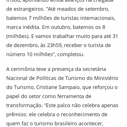
de estrangeiros. “Até meados de setembro,
batemos 7 milhões de turistas internacionais,
marca inédita. Em outubro, batemos os 8
(milhões). E vamos trabalhar muito para até 31
de dezembro, às 23h59, receber o turista de
número 10 milhões”, completou.
A cerimônia teve a presença da secretária
Nacional de Políticas de Turismo do Ministério
do Turismo, Cristiane Sampaio, que reforçou o
papel do setor como ferramenta de
transformação. “Este palco não celebra apenas
prêmios: ele celebra o reconhecimento de
quem faz o turismo brasileiro acontecer,