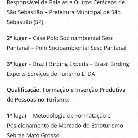
Responsável de Baleias e Outros Cetáceos de
São Sebastião – Prefeitura Municipal de São
Sebastião (SP)
2º lugar
– Case Polo Socioambiental Sesc
Pantanal – Polo Socioambiental Sesc Pantanal
3º lugar
– Brazil Birding Experts – Brazil Birding
Experts Serviços de Turismo LTDA
Qualificação, Formação e Inserção Produtiva
de Pessoas no Turismo
:
1º lugar
– Metodologia de Formatação e
Posicionamento de Mercado do Etnoturismo –
Sebrae Mato Grosso