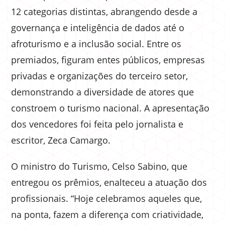
12 categorias distintas, abrangendo desde a
governança e inteligência de dados até o
afroturismo e a inclusão social. Entre os
premiados, figuram entes públicos, empresas
privadas e organizações do terceiro setor,
demonstrando a diversidade de atores que
constroem o turismo nacional. A apresentação
dos vencedores foi feita pelo jornalista e
escritor, Zeca Camargo.
O ministro do Turismo, Celso Sabino, que
entregou os prêmios, enalteceu a atuação dos
profissionais. “Hoje celebramos aqueles que,
na ponta, fazem a diferença com criatividade,