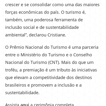
crescer e se consolidar como uma das maiores
forças econômicas do país. O turismo é,
também, uma poderosa ferramenta de
inclusão social e de sustentabilidade
ambiental”, declarou Cristiane.
O Prêmio Nacional do Turismo é uma parceria
entre o Ministério do Turismo e o Conselho
Nacional do Turismo (CNT). Mais do que um
troféu, a premiação é um tributo às iniciativas
que elevam a competitividade dos destinos
brasileiros e promovem a inclusão e a
sustentabilidade.
Assista
aqui
a cerimônia completa.