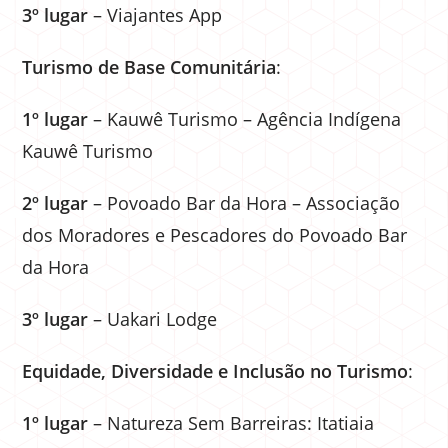
3º lugar
– Viajantes App
Turismo de Base Comunitária
:
1º lugar
– Kauwê Turismo – Agência Indígena
Kauwê Turismo
2º lugar
– Povoado Bar da Hora – Associação
dos Moradores e Pescadores do Povoado Bar
da Hora
3º lugar
– Uakari Lodge
Equidade, Diversidade e Inclusão no Turismo
:
1º lugar
– Natureza Sem Barreiras: Itatiaia