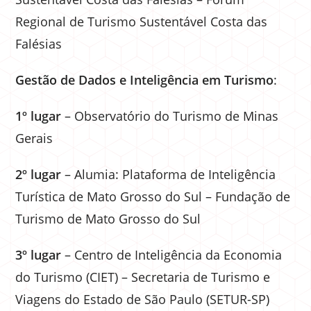
Regional de Turismo Sustentável Costa das
Falésias
Gestão de Dados e Inteligência em Turismo
:
1º lugar
– Observatório do Turismo de Minas
Gerais
2º lugar
– Alumia: Plataforma de Inteligência
Turística de Mato Grosso do Sul – Fundação de
Turismo de Mato Grosso do Sul
3º lugar
– Centro de Inteligência da Economia
do Turismo (CIET) – Secretaria de Turismo e
Viagens do Estado de São Paulo (SETUR-SP)