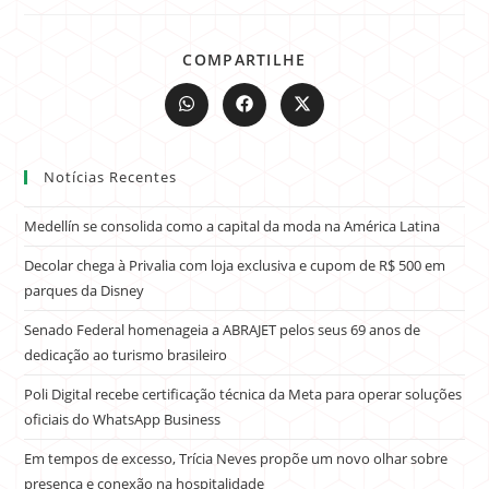
COMPARTILHE
Notícias Recentes
Medellín se consolida como a capital da moda na América Latina
Decolar chega à Privalia com loja exclusiva e cupom de R$ 500 em
parques da Disney
Senado Federal homenageia a ABRAJET pelos seus 69 anos de
dedicação ao turismo brasileiro
Poli Digital recebe certificação técnica da Meta para operar soluções
oficiais do WhatsApp Business
Em tempos de excesso, Trícia Neves propõe um novo olhar sobre
presença e conexão na hospitalidade