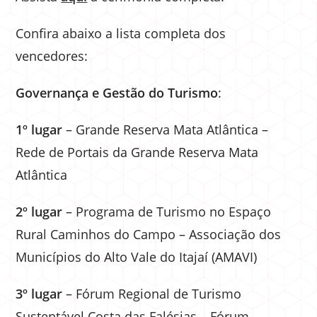
Confira abaixo a lista completa dos
vencedores:
Governança e Gestão do Turismo
:
1º lugar
– Grande Reserva Mata Atlântica –
Rede de Portais da Grande Reserva Mata
Atlântica
2º lugar
– Programa de Turismo no Espaço
Rural Caminhos do Campo – Associação dos
Municípios do Alto Vale do Itajaí (AMAVI)
3º lugar
– Fórum Regional de Turismo
Sustentável Costa das Falésias – Fórum