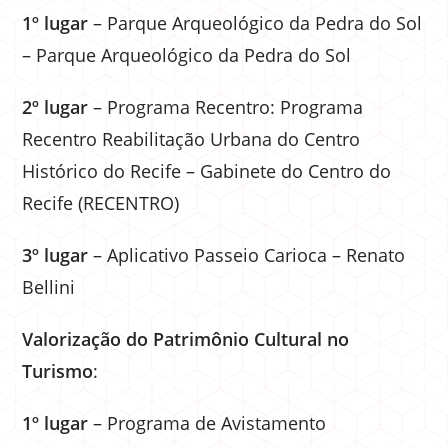
1º lugar
– Parque Arqueológico da Pedra do Sol
– Parque Arqueológico da Pedra do Sol
2º lugar
– Programa Recentro: Programa
Recentro Reabilitação Urbana do Centro
Histórico do Recife – Gabinete do Centro do
Recife (RECENTRO)
3º lugar
– Aplicativo Passeio Carioca – Renato
Bellini
Valorização do Patrimônio Cultural no
Turismo
:
1º lugar
– Programa de Avistamento