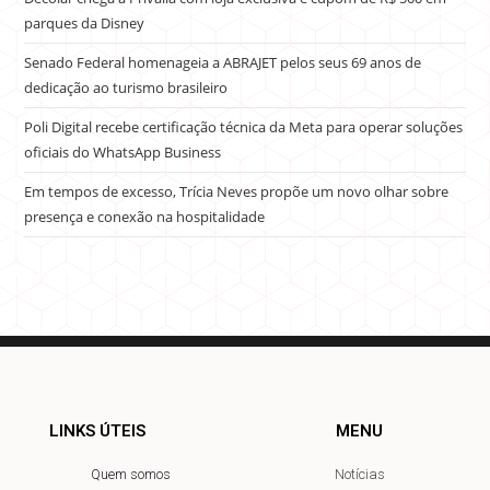
parques da Disney
Senado Federal homenageia a ABRAJET pelos seus 69 anos de
dedicação ao turismo brasileiro
Poli Digital recebe certificação técnica da Meta para operar soluções
oficiais do WhatsApp Business
Em tempos de excesso, Trícia Neves propõe um novo olhar sobre
presença e conexão na hospitalidade
LINKS ÚTEIS
MENU
Quem somos
Notícias