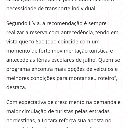
necessidade de transporte individual.
Segundo Lívia, a recomendação é sempre
realizar a reserva com antecedência, tendo em
vista que “o São João coincide com um
momento de forte movimentação turística e
antecede as férias escolares de julho. Quem se
programa encontra mais opções de veículos e
melhores condições para montar seu roteiro”,
destaca.
Com expectativa de crescimento na demanda e
maior circulação de turistas pelas estradas
nordestinas, a Locarx reforça sua aposta no