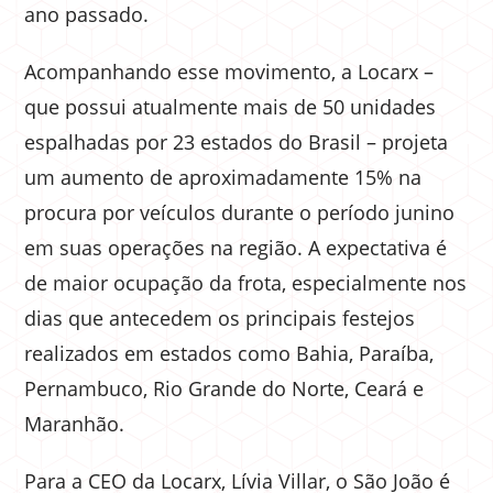
ano passado.
Acompanhando esse movimento, a Locarx –
que possui atualmente mais de 50 unidades
espalhadas por 23 estados do Brasil – projeta
um aumento de aproximadamente 15% na
procura por veículos durante o período junino
em suas operações na região. A expectativa é
de maior ocupação da frota, especialmente nos
dias que antecedem os principais festejos
realizados em estados como Bahia, Paraíba,
Pernambuco, Rio Grande do Norte, Ceará e
Maranhão.
Para a CEO da Locarx, Lívia Villar, o São João é