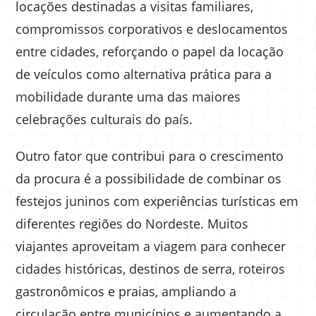
locações destinadas a visitas familiares,
compromissos corporativos e deslocamentos
entre cidades, reforçando o papel da locação
de veículos como alternativa prática para a
mobilidade durante uma das maiores
celebrações culturais do país.
Outro fator que contribui para o crescimento
da procura é a possibilidade de combinar os
festejos juninos com experiências turísticas em
diferentes regiões do Nordeste. Muitos
viajantes aproveitam a viagem para conhecer
cidades históricas, destinos de serra, roteiros
gastronômicos e praias, ampliando a
circulação entre municípios e aumentando a