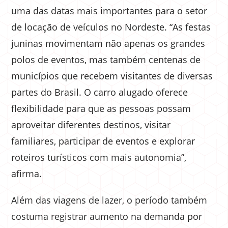
uma das datas mais importantes para o setor
de locação de veículos no Nordeste. “As festas
juninas movimentam não apenas os grandes
polos de eventos, mas também centenas de
municípios que recebem visitantes de diversas
partes do Brasil. O carro alugado oferece
flexibilidade para que as pessoas possam
aproveitar diferentes destinos, visitar
familiares, participar de eventos e explorar
roteiros turísticos com mais autonomia”,
afirma.
Além das viagens de lazer, o período também
costuma registrar aumento na demanda por