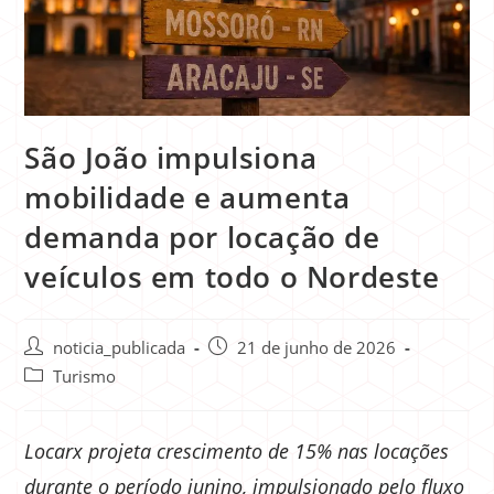
São João impulsiona
mobilidade e aumenta
demanda por locação de
veículos em todo o Nordeste
noticia_publicada
21 de junho de 2026
Turismo
Locarx projeta crescimento de 15% nas locações
durante o período junino, impulsionado pelo fluxo