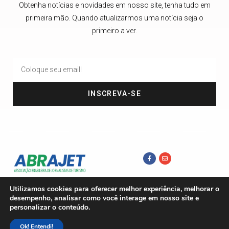
Obtenha notícias e novidades em nosso site, tenha tudo em
primeira mão. Quando atualizarmos uma notícia seja o
primeiro a ver.
INSCREVA-SE
Utilizamos cookies para oferecer melhor experiência, melhorar o
desempenho, analisar como você interage em nosso site e
personalizar o conteúdo.
Ok! Entendi!