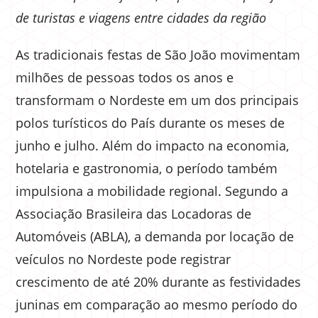
de turistas e viagens entre cidades da região
As tradicionais festas de São João movimentam
milhões de pessoas todos os anos e
transformam o Nordeste em um dos principais
polos turísticos do País durante os meses de
junho e julho. Além do impacto na economia,
hotelaria e gastronomia, o período também
impulsiona a mobilidade regional. Segundo a
Associação Brasileira das Locadoras de
Automóveis (ABLA), a demanda por locação de
veículos no Nordeste pode registrar
crescimento de até 20% durante as festividades
juninas em comparação ao mesmo período do