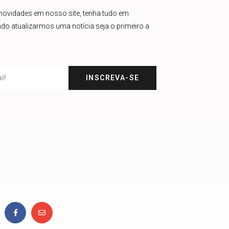
 novidades em nosso site, tenha tudo em
do atualizarmos uma notícia seja o primeiro a
INSCREVA-SE