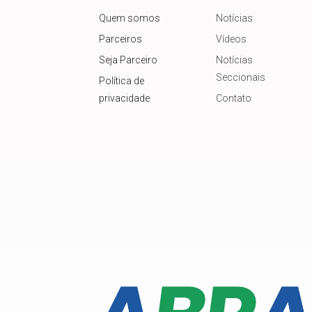
Quem somos
Notícias
Parceiros
Vídeos
Seja Parceiro
Notícias
Seccionais
Política de
privacidade
Contato