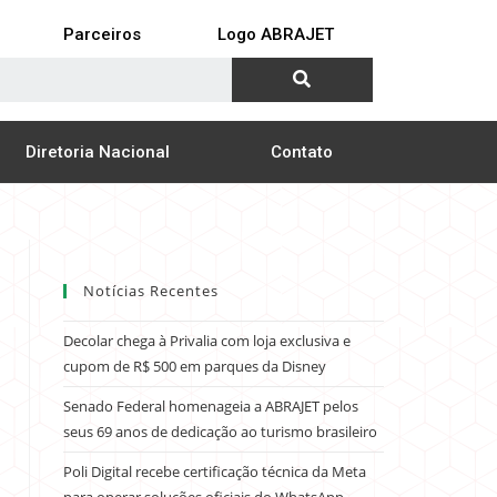
Parceiros
Logo ABRAJET
Diretoria Nacional
Contato
Notícias Recentes
Decolar chega à Privalia com loja exclusiva e
cupom de R$ 500 em parques da Disney
Senado Federal homenageia a ABRAJET pelos
seus 69 anos de dedicação ao turismo brasileiro
Poli Digital recebe certificação técnica da Meta