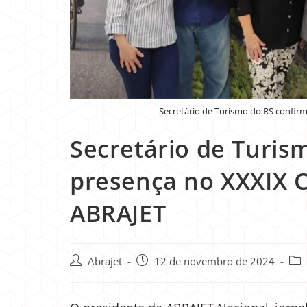
Secretário de Turismo do RS confir
Secretário de Turis
presença no XXXIX 
ABRAJET
Abrajet
12 de novembro de 2024