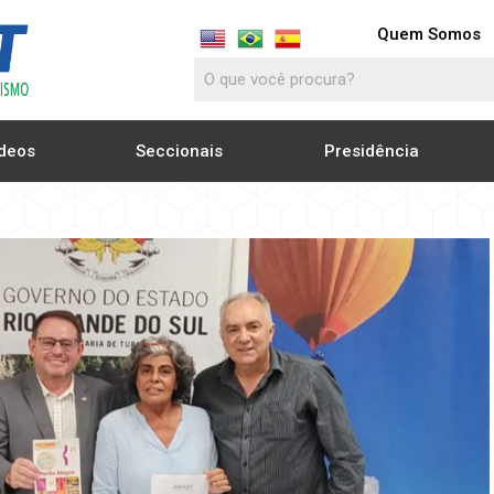
Quem Somos
deos
Seccionais
Presidência