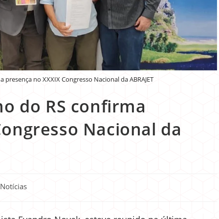
ma presença no XXXIX Congresso Nacional da ABRAJET
mo do RS confirma
Congresso Nacional da
Notícias