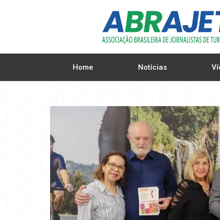
Home
Notícias
Ví