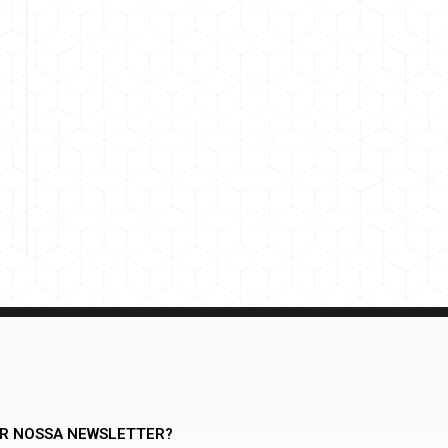
AR NOSSA NEWSLETTER?