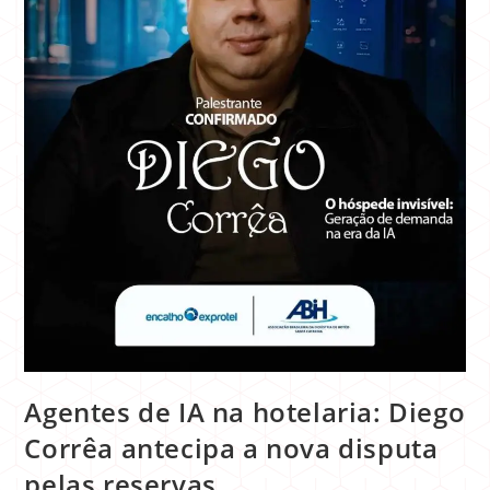
Agentes de IA na hotelaria: Diego
Corrêa antecipa a nova disputa
pelas reservas