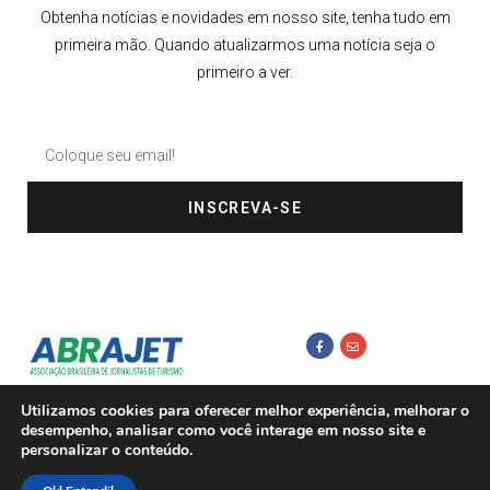
Obtenha notícias e novidades em nosso site, tenha tudo em
primeira mão. Quando atualizarmos uma notícia seja o
primeiro a ver.
INSCREVA-SE
Utilizamos cookies para oferecer melhor experiência, melhorar o
desempenho, analisar como você interage em nosso site e
personalizar o conteúdo.