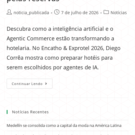
noticia_publicada
7 de julho de 2026
Notícias
Descubra como a inteligência artificial e o
Agentic Commerce estão transformando a
hotelaria. No Encatho & Exprotel 2026, Diego
Corrêa mostra como preparar hotéis para
serem escolhidos por agentes de IA.
Continuar Lendo
Notícias Recentes
Medellín se consolida como a capital da moda na América Latina