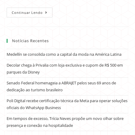
Continuar Lendo
Notícias Recentes
Medellín se consolida como a capital da moda na América Latina
Decolar chega à Privalia com loja exclusiva e cupom de R$ 500 em
parques da Disney
Senado Federal homenageia a ABRAJET pelos seus 69 anos de
dedicação ao turismo brasileiro
Poli Digital recebe certificação técnica da Meta para operar soluções
oficiais do WhatsApp Business
Em tempos de excesso, Trícia Neves propõe um novo olhar sobre
presença e conexão na hospitalidade