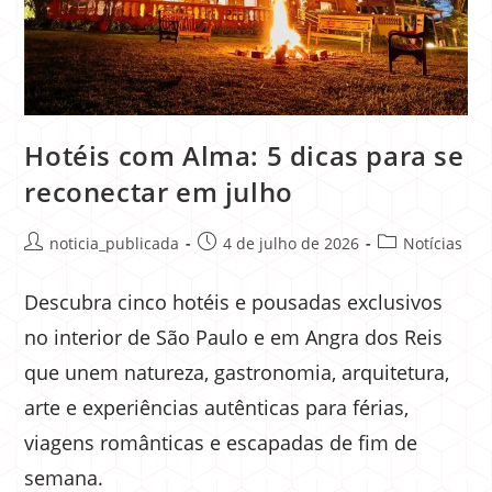
Hotéis com Alma: 5 dicas para se
reconectar em julho
noticia_publicada
4 de julho de 2026
Notícias
Descubra cinco hotéis e pousadas exclusivos
no interior de São Paulo e em Angra dos Reis
que unem natureza, gastronomia, arquitetura,
arte e experiências autênticas para férias,
viagens românticas e escapadas de fim de
semana.