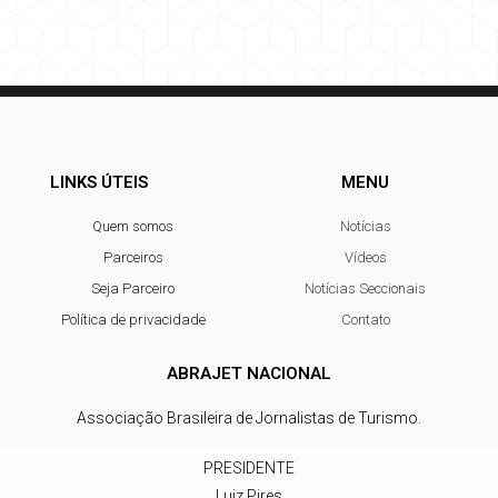
LINKS ÚTEIS
MENU
Quem somos
Notícias
Parceiros
Vídeos
Seja Parceiro
Notícias Seccionais
Política de privacidade
Contato
ABRAJET NACIONAL
Associação Brasileira de Jornalistas de Turismo.
PRESIDENTE
Luiz Pires