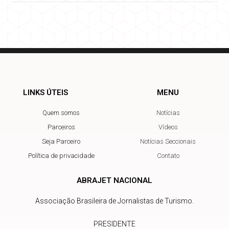
LINKS ÚTEIS
MENU
Quem somos
Notícias
Parceiros
Vídeos
Seja Parceiro
Notícias Seccionais
Política de privacidade
Contato
ABRAJET NACIONAL
Associação Brasileira de Jornalistas de Turismo.
PRESIDENTE