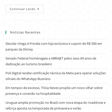
Continuar Lendo
Notícias Recentes
Decolar chega à Privalia com loja exclusiva e cupom de R$ 500 em
parques da Disney
Senado Federal homenageia a ABRAJET pelos seus 69 anos de
dedicação ao turismo brasileiro
Poli Digital recebe certificação técnica da Meta para operar soluções
oficiais do WhatsApp Business
Em tempos de excesso, Trícia Neves propõe um novo olhar sobre
presença e conexão na hospitalidade
Uruguai amplia promoção no Brasil com nova etapa do roadshow e
reforça aposta na temporada de primavera e verão