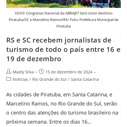
XXXIX Congresso Nacional da ABRAJET terá como destinos
Piratuba/SC e Marcelino Ramos/RS/ Foto: Prefeitura Municipal de
Piratuba
RS e SC recebem jornalistas de
turismo de todo o país entre 16 e
19 de dezembro
Maely Silva
15 de dezembro de 2024
Notícias
/
Rio Grande do Sul
/
Santa Catarina
As cidades de Piratuba, em Santa Catarina, e
Marcelino Ramos, no Rio Grande do Sul, serão
o centro das atenções do turismo brasileiro na
próxima semana. Entre os dias 16…