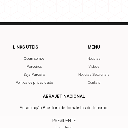
LINKS ÚTEIS
MENU
Quem somos
Notícias
Parceiros
Vídeos
Seja Parceiro
Notícias Seccionais
Política de privacidade
Contato
ABRAJET NACIONAL
Associação Brasileira de Jornalistas de Turismo.
PRESIDENTE
Luiz Pires