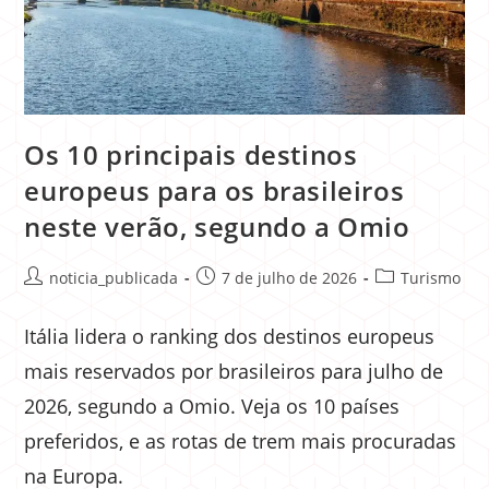
Os 10 principais destinos
europeus para os brasileiros
neste verão, segundo a Omio
noticia_publicada
7 de julho de 2026
Turismo
Itália lidera o ranking dos destinos europeus
mais reservados por brasileiros para julho de
2026, segundo a Omio. Veja os 10 países
preferidos, e as rotas de trem mais procuradas
na Europa.