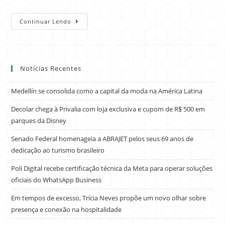
Continuar Lendo
Notícias Recentes
Medellín se consolida como a capital da moda na América Latina
Decolar chega à Privalia com loja exclusiva e cupom de R$ 500 em
parques da Disney
Senado Federal homenageia a ABRAJET pelos seus 69 anos de
dedicação ao turismo brasileiro
Poli Digital recebe certificação técnica da Meta para operar soluções
oficiais do WhatsApp Business
Em tempos de excesso, Trícia Neves propõe um novo olhar sobre
presença e conexão na hospitalidade