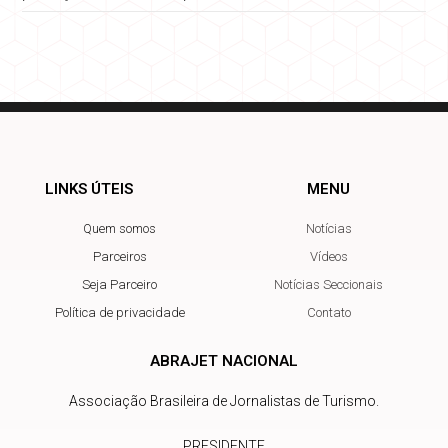
LINKS ÚTEIS
MENU
Quem somos
Notícias
Parceiros
Vídeos
Seja Parceiro
Notícias Seccionais
Política de privacidade
Contato
ABRAJET NACIONAL
Associação Brasileira de Jornalistas de Turismo.
PRESIDENTE