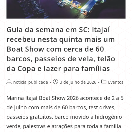
Guia da semana em SC: Itajaí
recebeu nesta quinta mais um
Boat Show com cerca de 60
barcos, passeios de vela, telão
da Copa e lazer para famílias
noticia_publicada
3 de julho de 2026
Eventos
Marina Itajaí Boat Show 2026 acontece de 2 a 5
de julho com mais de 60 barcos, test drives,
passeios gratuitos, barco movido a hidrogênio
verde, palestras e atrações para toda a família