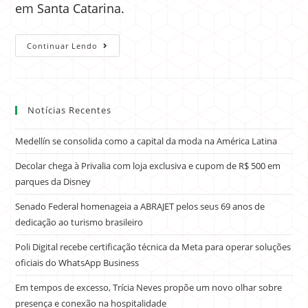
em Santa Catarina.
Continuar Lendo
Notícias Recentes
Medellín se consolida como a capital da moda na América Latina
Decolar chega à Privalia com loja exclusiva e cupom de R$ 500 em
parques da Disney
Senado Federal homenageia a ABRAJET pelos seus 69 anos de
dedicação ao turismo brasileiro
Poli Digital recebe certificação técnica da Meta para operar soluções
oficiais do WhatsApp Business
Em tempos de excesso, Trícia Neves propõe um novo olhar sobre
presença e conexão na hospitalidade