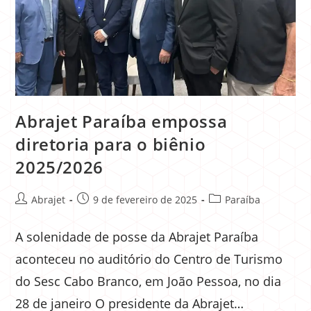
Abrajet Paraíba empossa
diretoria para o biênio
2025/2026
Abrajet
9 de fevereiro de 2025
Paraíba
A solenidade de posse da Abrajet Paraíba
aconteceu no auditório do Centro de Turismo
do Sesc Cabo Branco, em João Pessoa, no dia
28 de janeiro O presidente da Abrajet…