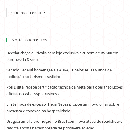
Continuar Lendo
Notícias Recentes
Decolar chega à Privalia com loja exclusiva e cupom de R$ 500 em
parques da Disney
Senado Federal homenageia a ABRAJET pelos seus 69 anos de
dedicação ao turismo brasileiro
Poli Digital recebe certificação técnica da Meta para operar soluções
oficiais do WhatsApp Business
Em tempos de excesso, Trícia Neves propõe um novo olhar sobre
presença e conexão na hospitalidade
Uruguai amplia promoção no Brasil com nova etapa do roadshow e
reforça aposta na temporada de primavera e verão