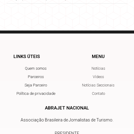
LINKS ÚTEIS
MENU
Quem somos
Notícias
Parceiros
Vídeos
Seja Parceiro
Notícias Seccionais
Política de privacidade
Contato
ABRAJET NACIONAL
Associação Brasileira de Jornalistas de Turismo.
PRESIDENTE