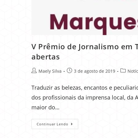
V Prêmio de Jornalismo em T
abertas
Maely Silva
3 de agosto de 2019
Notíc
Traduzir as belezas, encantos e peculia
dos profissionais da imprensa local, da 
maior do…
Continuar Lendo