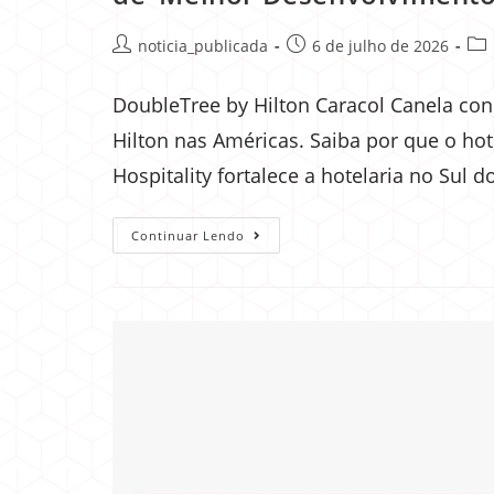
noticia_publicada
6 de julho de 2026
DoubleTree by Hilton Caracol Canela co
Hilton nas Américas. Saiba por que o hot
Hospitality fortalece a hotelaria no Sul do
Continuar Lendo