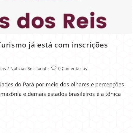
urismo já está com inscrições
ias
/
Notícias Seccional
0 Comentários
ridades do Pará por meio dos olhares e percepções
Amazônia e demais estados brasileiros é a tônica