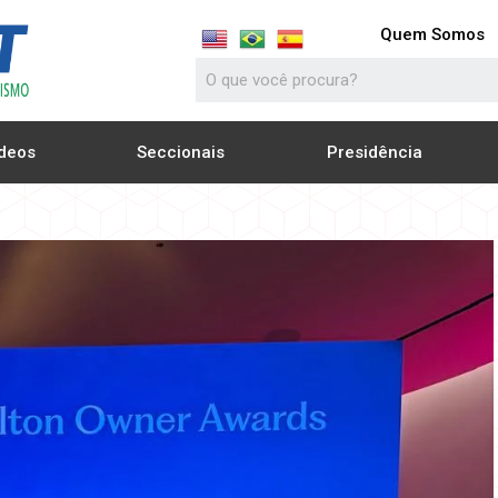
Quem Somos
deos
Seccionais
Presidência