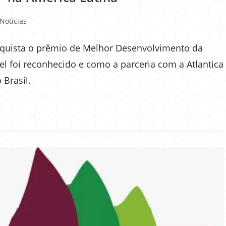
Notícias
nquista o prêmio de Melhor Desenvolvimento da
el foi reconhecido e como a parceria com a Atlantica
 Brasil.