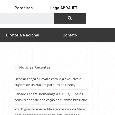
Parceiros
Logo ABRAJET
Diretoria Nacional
Contato
Notícias Recentes
Decolar chega à Privalia com loja exclusiva e
cupom de R$ 500 em parques da Disney
Senado Federal homenageia a ABRAJET pelos
seus 69 anos de dedicação ao turismo brasileiro
Poli Digital recebe certificação técnica da Meta