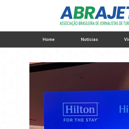
Home
Notícias
Ví