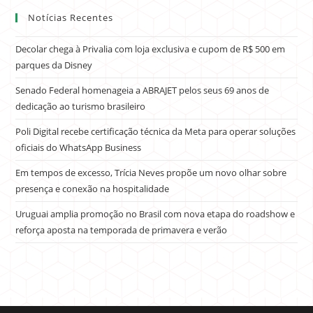
Notícias Recentes
Decolar chega à Privalia com loja exclusiva e cupom de R$ 500 em
parques da Disney
Senado Federal homenageia a ABRAJET pelos seus 69 anos de
dedicação ao turismo brasileiro
Poli Digital recebe certificação técnica da Meta para operar soluções
oficiais do WhatsApp Business
Em tempos de excesso, Trícia Neves propõe um novo olhar sobre
presença e conexão na hospitalidade
Uruguai amplia promoção no Brasil com nova etapa do roadshow e
reforça aposta na temporada de primavera e verão