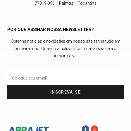
77019-096 – Palmas – Tocantins
POR QUE ASSINAR NOSSA NEWSLETTER?
Obtenha notícias e novidades em nosso site, tenha tudo em
primeira mão. Quando atualizarmos uma notícia seja o
primeiro a ver.
INSCREVA-SE