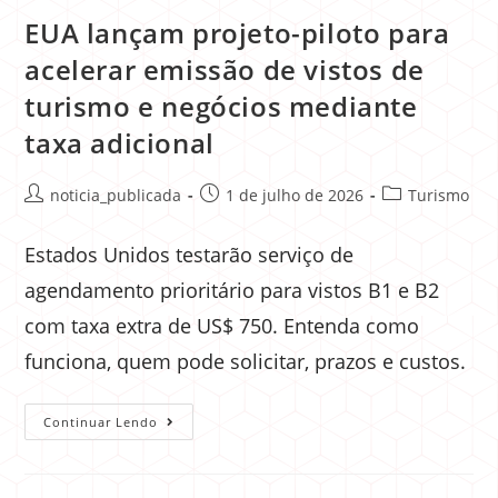
EUA lançam projeto-piloto para
acelerar emissão de vistos de
turismo e negócios mediante
taxa adicional
noticia_publicada
1 de julho de 2026
Turismo
Estados Unidos testarão serviço de
agendamento prioritário para vistos B1 e B2
com taxa extra de US$ 750. Entenda como
funciona, quem pode solicitar, prazos e custos.
Continuar Lendo