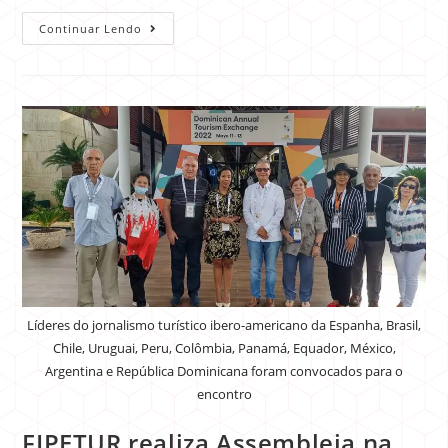
Continuar Lendo
Líderes do jornalismo turístico ibero-americano da Espanha, Brasil,
Chile, Uruguai, Peru, Colômbia, Panamá, Equador, México,
Argentina e República Dominicana foram convocados para o
encontro
FIPETUR realiza Assembleia na