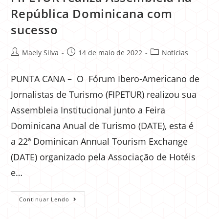
República Dominicana com
sucesso
Maely Silva
14 de maio de 2022
Notícias
PUNTA CANA – O Fórum Ibero-Americano de
Jornalistas de Turismo (FIPETUR) realizou sua
Assembleia Institucional junto a Feira
Dominicana Anual de Turismo (DATE), esta é
a 22ª Dominican Annual Tourism Exchange
(DATE) organizado pela Associação de Hotéis
e…
Continuar Lendo