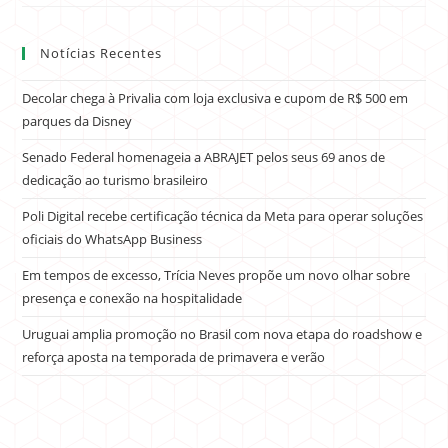
Notícias Recentes
Decolar chega à Privalia com loja exclusiva e cupom de R$ 500 em
parques da Disney
Senado Federal homenageia a ABRAJET pelos seus 69 anos de
dedicação ao turismo brasileiro
Poli Digital recebe certificação técnica da Meta para operar soluções
oficiais do WhatsApp Business
Em tempos de excesso, Trícia Neves propõe um novo olhar sobre
presença e conexão na hospitalidade
Uruguai amplia promoção no Brasil com nova etapa do roadshow e
reforça aposta na temporada de primavera e verão