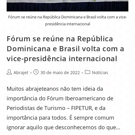
Fórum se reúne na República Dominicana e Brasil volta com a vice-
presidência internacional
Fórum se reúne na República
Dominicana e Brasil volta com a
vice-presidência internacional
Abrajet
30 de maio de 2022
Notícias
Muitos abrajeteanos não tem ideia da
importância do Fórum Iberoamericano de
Periodistas de Turismo – FIPETUR, e da
importância para todos. É sempre comum
ignorar aquilo que desconhecemos do que…