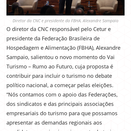
Diretor da CNC e presidente da FBHA, Alexandre Sampaio
O diretor da CNC responsável pelo Cetur e
presidente da Federação Brasileira de
Hospedagem e Alimentação (FBHA), Alexandre
Sampaio, salientou o novo momento do Vai
Turismo – Rumo ao Futuro, cuja proposta é
contribuir para incluir o turismo no debate
político nacional, a começar pelas eleições.
“Nós contamos com o apoio das Federações,
dos sindicatos e das principais associações
empresariais do turismo para que possamos
apresentar as demandas regionais aos