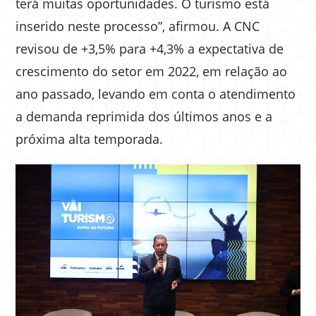
terá muitas oportunidades. O turismo está
inserido neste processo”, afirmou. A CNC
revisou de +3,5% para +4,3% a expectativa de
crescimento do setor em 2022, em relação ao
ano passado, levando em conta o atendimento
a demanda reprimida dos últimos anos e a
próxima alta temporada.