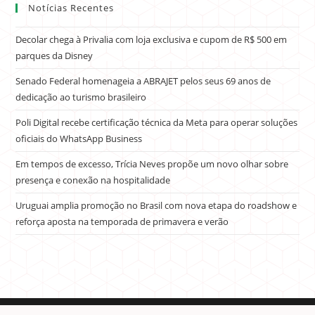
Notícias Recentes
Decolar chega à Privalia com loja exclusiva e cupom de R$ 500 em
parques da Disney
Senado Federal homenageia a ABRAJET pelos seus 69 anos de
dedicação ao turismo brasileiro
Poli Digital recebe certificação técnica da Meta para operar soluções
oficiais do WhatsApp Business
Em tempos de excesso, Trícia Neves propõe um novo olhar sobre
presença e conexão na hospitalidade
Uruguai amplia promoção no Brasil com nova etapa do roadshow e
reforça aposta na temporada de primavera e verão