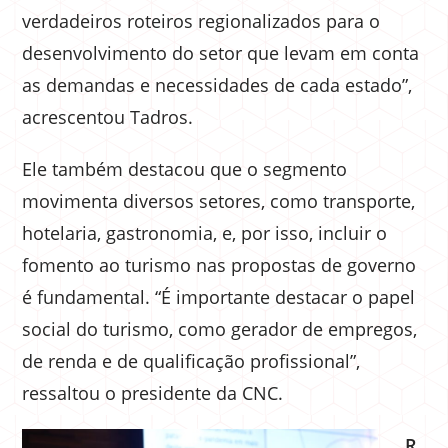
verdadeiros roteiros regionalizados para o
desenvolvimento do setor que levam em conta
as demandas e necessidades de cada estado”,
acrescentou Tadros.
Ele também destacou que o segmento
movimenta diversos setores, como transporte,
hotelaria, gastronomia, e, por isso, incluir o
fomento ao turismo nas propostas de governo
é fundamental. “É importante destacar o papel
social do turismo, como gerador de empregos,
de renda e de qualificação profissional”,
ressaltou o presidente da CNC.
R