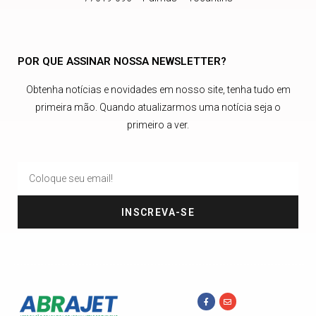
POR QUE ASSINAR NOSSA NEWSLETTER?
Obtenha notícias e novidades em nosso site, tenha tudo em
primeira mão. Quando atualizarmos uma notícia seja o
primeiro a ver.
INSCREVA-SE