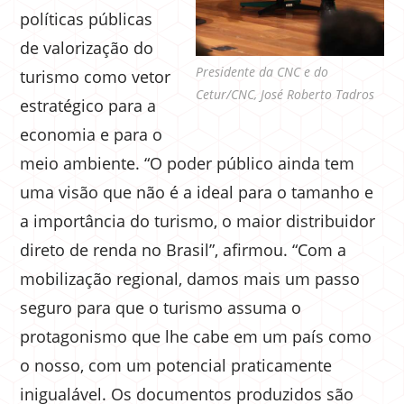
políticas públicas
de valorização do
Presidente da CNC e do
turismo como vetor
Cetur/CNC, José Roberto Tadros
estratégico para a
economia e para o
meio ambiente. “O poder público ainda tem
uma visão que não é a ideal para o tamanho e
a importância do turismo, o maior distribuidor
direto de renda no Brasil”, afirmou. “Com a
mobilização regional, damos mais um passo
seguro para que o turismo assuma o
protagonismo que lhe cabe em um país como
o nosso, com um potencial praticamente
inigualável. Os documentos produzidos são