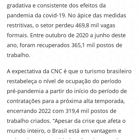
gradativa e consistente dos efeitos da
pandemia da covid-19. No ápice das medidas
restritivas, o setor perdeu 469,8 mil vagas
formais. Entre outubro de 2020 a junho deste
ano, foram recuperados 365,1 mil postos de
trabalho.
A expectativa da CNC é que o turismo brasileiro
restabeleça o nível de ocupação do período
pré-pandemia a partir do início do período de
contratações para a próxima alta temporada,
encerrando 2022 com 319,4 mil postos de
trabalho criados. “Apesar da crise que afeta o
mundo inteiro, o Brasil está em vantagem e