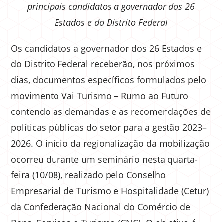
principais candidatos a governador dos 26
Estados e do Distrito Federal
Os candidatos a governador dos 26 Estados e
do Distrito Federal receberão, nos próximos
dias, documentos específicos formulados pelo
movimento Vai Turismo – Rumo ao Futuro
contendo as demandas e as recomendações de
políticas públicas do setor para a gestão 2023–
2026. O início da regionalização da mobilização
ocorreu durante um seminário nesta quarta-
feira (10/08), realizado pelo Conselho
Empresarial de Turismo e Hospitalidade (Cetur)
da Confederação Nacional do Comércio de