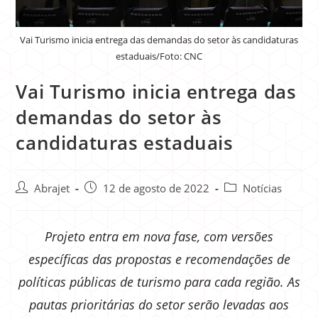
Vai Turismo inicia entrega das demandas do setor às candidaturas
estaduais/Foto: CNC
Vai Turismo inicia entrega das
demandas do setor às
candidaturas estaduais
Abrajet
12 de agosto de 2022
Notícias
Projeto entra em nova fase, com versões
específicas das propostas e recomendações de
políticas públicas de turismo para cada região. As
pautas prioritárias do setor serão levadas aos