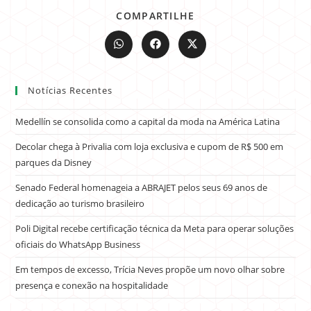
COMPARTILHE
Notícias Recentes
Medellín se consolida como a capital da moda na América Latina
Decolar chega à Privalia com loja exclusiva e cupom de R$ 500 em
parques da Disney
Senado Federal homenageia a ABRAJET pelos seus 69 anos de
dedicação ao turismo brasileiro
Poli Digital recebe certificação técnica da Meta para operar soluções
oficiais do WhatsApp Business
Em tempos de excesso, Trícia Neves propõe um novo olhar sobre
presença e conexão na hospitalidade