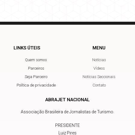
LINKS ÚTEIS
MENU
Quem somos
Notícias
Parceiros
Vídeos
Seja Parceiro
Notícias Seccionais
Política de privacidade
Contato
ABRAJET NACIONAL
Associação Brasileira de Jornalistas de Turismo.
PRESIDENTE
Luiz Pires