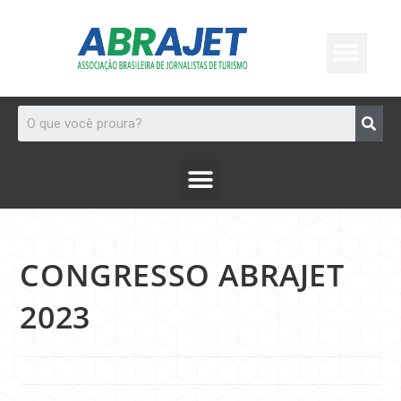
CONGRESSO ABRAJET
2023