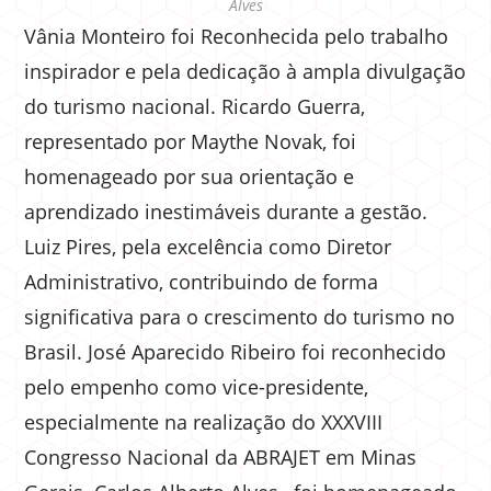
Alves
Vânia Monteiro foi Reconhecida pelo trabalho
inspirador e pela dedicação à ampla divulgação
do turismo nacional. Ricardo Guerra,
representado por Maythe Novak, foi
homenageado por sua orientação e
aprendizado inestimáveis durante a gestão.
Luiz Pires, pela excelência como Diretor
Administrativo, contribuindo de forma
significativa para o crescimento do turismo no
Brasil. José Aparecido Ribeiro foi reconhecido
pelo empenho como vice-presidente,
especialmente na realização do XXXVIII
Congresso Nacional da ABRAJET em Minas