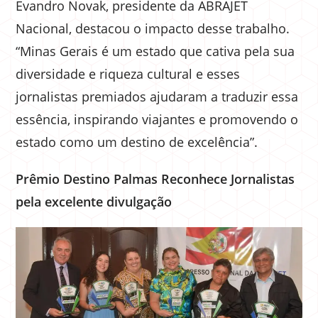
Evandro Novak, presidente da ABRAJET
Nacional, destacou o impacto desse trabalho.
“Minas Gerais é um estado que cativa pela sua
diversidade e riqueza cultural e esses
jornalistas premiados ajudaram a traduzir essa
essência, inspirando viajantes e promovendo o
estado como um destino de excelência”.
Prêmio Destino Palmas Reconhece Jornalistas
pela excelente divulgação