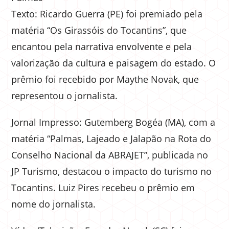
Texto: Ricardo Guerra (PE) foi premiado pela
matéria “Os Girassóis do Tocantins”, que
encantou pela narrativa envolvente e pela
valorização da cultura e paisagem do estado. O
prêmio foi recebido por Maythe Novak, que
representou o jornalista.
Jornal Impresso: Gutemberg Bogéa (MA), com a
matéria “Palmas, Lajeado e Jalapão na Rota do
Conselho Nacional da ABRAJET”, publicada no
JP Turismo, destacou o impacto do turismo no
Tocantins. Luiz Pires recebeu o prêmio em
nome do jornalista.