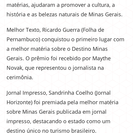
matérias, ajudaram a promover a cultura, a
história e as belezas naturais de Minas Gerais.
Melhor Texto, Ricardo Guerra (Folha de
Pernambuco) conquistou o primeiro lugar com
a melhor matéria sobre o Destino Minas
Gerais. O prêmio foi recebido por Maythe
Novak, que representou o jornalista na
cerimônia.
Jornal Impresso, Sandrinha Coelho (Jornal
Horizonte) foi premiada pela melhor matéria
sobre Minas Gerais publicada em jornal
impresso, destacando o estado como um
destino único no turismo brasileiro.