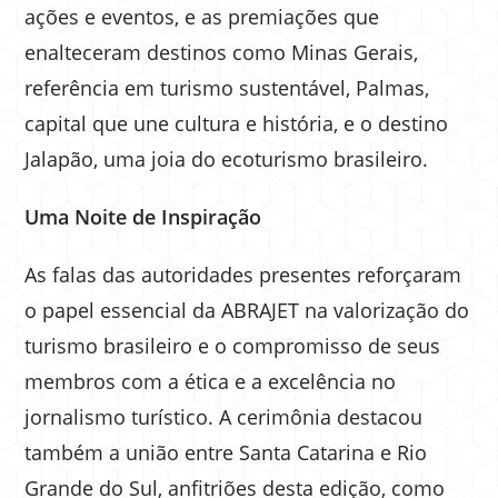
ações e eventos, e as premiações que
enalteceram destinos como Minas Gerais,
referência em turismo sustentável, Palmas,
capital que une cultura e história, e o destino
Jalapão, uma joia do ecoturismo brasileiro.
Uma Noite de Inspiração
As falas das autoridades presentes reforçaram
o papel essencial da ABRAJET na valorização do
turismo brasileiro e o compromisso de seus
membros com a ética e a excelência no
jornalismo turístico. A cerimônia destacou
também a união entre Santa Catarina e Rio
Grande do Sul, anfitriões desta edição, como