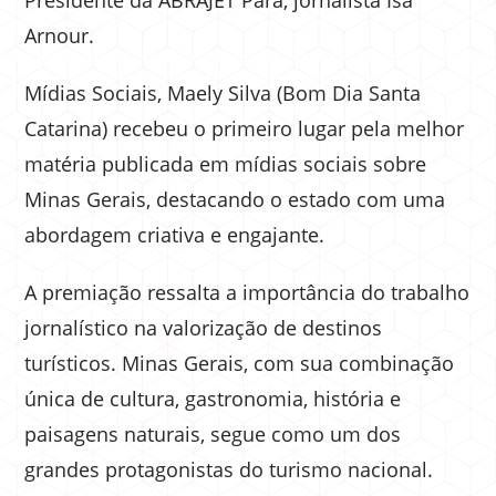
Arnour.
Mídias Sociais, Maely Silva (Bom Dia Santa
Catarina) recebeu o primeiro lugar pela melhor
matéria publicada em mídias sociais sobre
Minas Gerais, destacando o estado com uma
abordagem criativa e engajante.
A premiação ressalta a importância do trabalho
jornalístico na valorização de destinos
turísticos. Minas Gerais, com sua combinação
única de cultura, gastronomia, história e
paisagens naturais, segue como um dos
grandes protagonistas do turismo nacional.