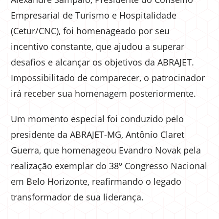
Empresarial de Turismo e Hospitalidade
(Cetur/CNC), foi homenageado por seu
incentivo constante, que ajudou a superar
desafios e alcançar os objetivos da ABRAJET.
Impossibilitado de comparecer, o patrocinador
irá receber sua homenagem posteriormente.
Um momento especial foi conduzido pelo
presidente da ABRAJET-MG, Antônio Claret
Guerra, que homenageou Evandro Novak pela
realização exemplar do 38º Congresso Nacional
em Belo Horizonte, reafirmando o legado
transformador de sua liderança.