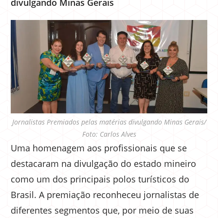
divulgando Minas Gerais
Jornalistas Premiados pelas matérias divulgando Minas Gerais/
Foto: Carlos Alves
Uma homenagem aos profissionais que se
destacaram na divulgação do estado mineiro
como um dos principais polos turísticos do
Brasil. A premiação reconheceu jornalistas de
diferentes segmentos que, por meio de suas