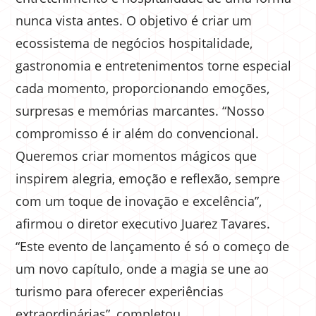
nunca vista antes. O objetivo é criar um
ecossistema de negócios hospitalidade,
gastronomia e entretenimentos torne especial
cada momento, proporcionando emoções,
surpresas e memórias marcantes. “Nosso
compromisso é ir além do convencional.
Queremos criar momentos mágicos que
inspirem alegria, emoção e reflexão, sempre
com um toque de inovação e excelência”,
afirmou o diretor executivo Juarez Tavares.
“Este evento de lançamento é só o começo de
um novo capítulo, onde a magia se une ao
turismo para oferecer experiências
extraordinárias”, completou.