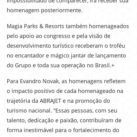
Impossibilitado de comparecer, irá receber sua
homenagem posteriormente.
Magia Parks & Resorts também homenageados
pelo apoio ao congresso e pela visão de
desenvolvimento turístico receberam o troféu
no encantador e mágico jantar de lançamento
do Grupo e toda sua operação no Brasil.+
Para Evandro Novak, as homenagens refletem
o impacto positivo de cada homenageado na
trajetória da ABRAJET e na promoção do
turismo nacional. “Essas pessoas, com seu
talento, dedicação e paixão, contribuíram de
forma inestimável para o fortalecimento do