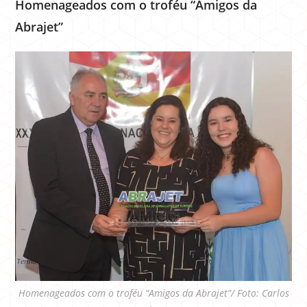
Homenageados com o troféu “Amigos da
Abrajet”
Homenageados com o troféu “Amigos da Abrajet”/ Foto: Carlos