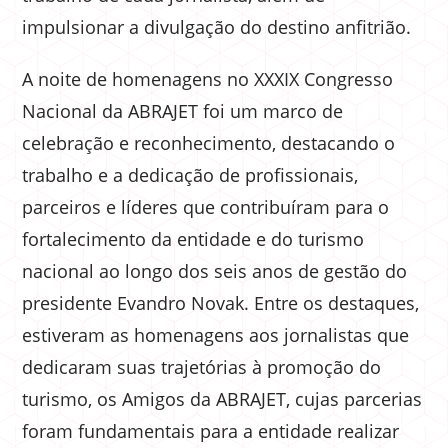
impulsionar a divulgação do destino anfitrião.
A noite de homenagens no XXXIX Congresso
Nacional da ABRAJET foi um marco de
celebração e reconhecimento, destacando o
trabalho e a dedicação de profissionais,
parceiros e líderes que contribuíram para o
fortalecimento da entidade e do turismo
nacional ao longo dos seis anos de gestão do
presidente Evandro Novak. Entre os destaques,
estiveram as homenagens aos jornalistas que
dedicaram suas trajetórias à promoção do
turismo, os Amigos da ABRAJET, cujas parcerias
foram fundamentais para a entidade realizar