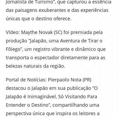
Jornalista de Turismo”, que capturou a essência
das paisagens exuberantes e das experiências
únicas que o destino oferece.
Vídeo: Maythe Novak (SC) foi premiada pela
produção “Jalapão, uma Aventura de Tirar o
Fôlego”, um registro vibrante e dinâmico que
transporta o espectador diretamente para as
belezas naturais da região.
Portal de Notícias: Pierpaolo Nota (PR)
destacou o Jalapão em sua publicação “O
Jalapão é Inimaginável, Só Visitando Para
Entender o Destino”, compartilhando uma
perspectiva única que inspira os leitores a