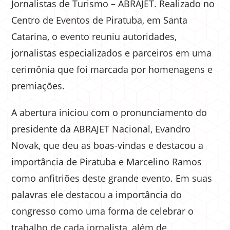
Jornalistas de Turismo – ABRAJET. Realizado no
Centro de Eventos de Piratuba, em Santa
Catarina, o evento reuniu autoridades,
jornalistas especializados e parceiros em uma
cerimônia que foi marcada por homenagens e
premiações.
A abertura iniciou com o pronunciamento do
presidente da ABRAJET Nacional, Evandro
Novak, que deu as boas-vindas e destacou a
importância de Piratuba e Marcelino Ramos
como anfitriões deste grande evento. Em suas
palavras ele destacou a importância do
congresso como uma forma de celebrar o
trabalho de cada jornalista, além de