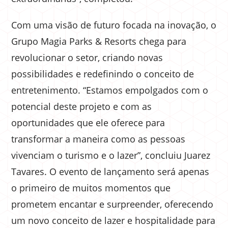
Com uma visão de futuro focada na inovação, o
Grupo Magia Parks & Resorts chega para
revolucionar o setor, criando novas
possibilidades e redefinindo o conceito de
entretenimento. “Estamos empolgados com o
potencial deste projeto e com as
oportunidades que ele oferece para
transformar a maneira como as pessoas
vivenciam o turismo e o lazer”, concluiu Juarez
Tavares. O evento de lançamento será apenas
o primeiro de muitos momentos que
prometem encantar e surpreender, oferecendo
um novo conceito de lazer e hospitalidade para