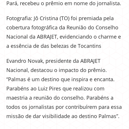
Pará, recebeu o prêmio em nome do jornalista.
Fotografia: Jô Cristina (TO) foi premiada pela
cobertura fotográfica da Reunião do Conselho
Nacional da ABRAJET, evidenciando o charme e
a essência de das belezas de Tocantins
Evandro Novak, presidente da ABRAJET
Nacional, destacou o impacto do prêmio.
“Palmas é um destino que inspira e encanta.
Parabéns ao Luiz Pires que realizou com
maestria a reunião do conselho. Parabéns a
todos os jornalistas por contribuírem para essa
missão de dar visibilidade ao destino Palmas”.