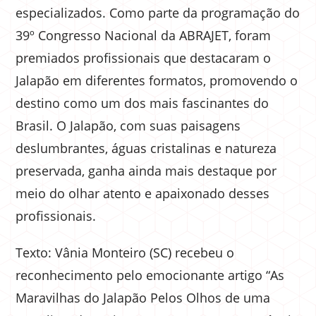
especializados. Como parte da programação do
39º Congresso Nacional da ABRAJET, foram
premiados profissionais que destacaram o
Jalapão em diferentes formatos, promovendo o
destino como um dos mais fascinantes do
Brasil. O Jalapão, com suas paisagens
deslumbrantes, águas cristalinas e natureza
preservada, ganha ainda mais destaque por
meio do olhar atento e apaixonado desses
profissionais.
Texto: Vânia Monteiro (SC) recebeu o
reconhecimento pelo emocionante artigo “As
Maravilhas do Jalapão Pelos Olhos de uma