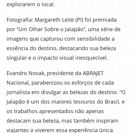
explorarem o local.
Fotografia: Margareth Leite (PI) foi premiada
por “Um Olhar Sobre o Jalapão”, uma série de
imagens que capturou com sensibilidade a
essência do destino, destacando sua beleza
singular e o impacto visual inesquecível.
Evandro Novak, presidente da ABRAJET
Nacional, parabenizou os esforços de cada
jornalista em divulgar as belezas do destino. “O
Jalapão é um dos maiores tesouros do Brasil, e
os trabalhos apresentados não apenas
destacam sua beleza, mas também inspiram
viajantes a viverem essa experiência única.