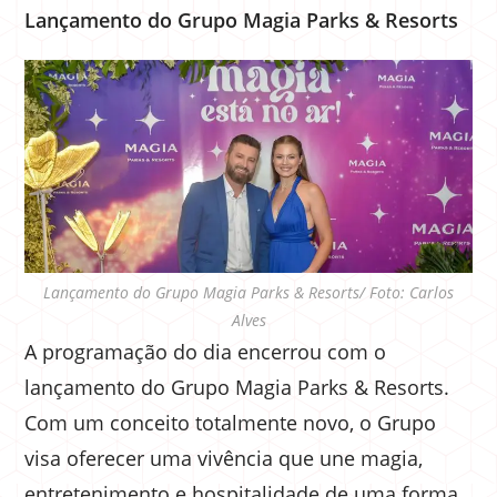
Lançamento do Grupo Magia Parks & Resorts
Lançamento do Grupo Magia Parks & Resorts/ Foto: Carlos
Alves
A programação do dia encerrou com o
lançamento do Grupo Magia Parks & Resorts.
Com um conceito totalmente novo, o Grupo
visa oferecer uma vivência que une magia,
entretenimento e hospitalidade de uma forma