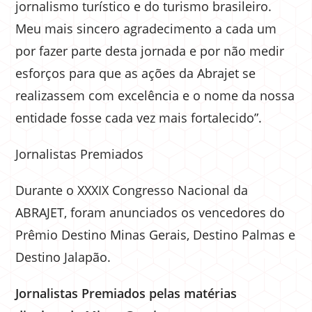
jornalismo turístico e do turismo brasileiro.
Meu mais sincero agradecimento a cada um
por fazer parte desta jornada e por não medir
esforços para que as ações da Abrajet se
realizassem com excelência e o nome da nossa
entidade fosse cada vez mais fortalecido”.
Jornalistas Premiados
Durante o XXXIX Congresso Nacional da
ABRAJET, foram anunciados os vencedores do
Prêmio Destino Minas Gerais, Destino Palmas e
Destino Jalapão.
Jornalistas Premiados pelas matérias