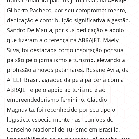
transformadora para os jornalistas da ABRAJET.
Gilberto Pacheco, por seu comprometimento,
dedicação e contribuição significativa à gestão.
Sandro De Mattia, por sua dedicação e apoio
que fizeram a diferença na ABRAJET. Maely
Silva, foi destacada como inspiração por sua
paixão pelo jornalismo e turismo, elevando a
profissão a novos patamares. Rosane Avila, da
AFEET Brasil, agradecida pela parceria com a
ABRAJET e pelo apoio ao turismo e ao
empreendedorismo feminino. Cláudio
Magnavita, foi reconhecido por seu apoio
logístico, especialmente nas reuniões do
Conselho Nacional de Turismo em Brasília.