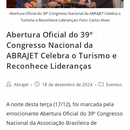
Abertura Oficial do 39º Congresso Nacional da ABRAJET Celebra o
Turismo e Reconhece Lideranças/ Foto: Carlos Alves
Abertura Oficial do 39º
Congresso Nacional da
ABRAJET Celebra o Turismo e
Reconhece Lideranças
Abrajet
18 de dezembro de 2024
Eventos
A noite desta terça (17/12), foi marcada pela
emocionante Abertura Oficial do 39º Congresso
Nacional da Associação Brasileira de