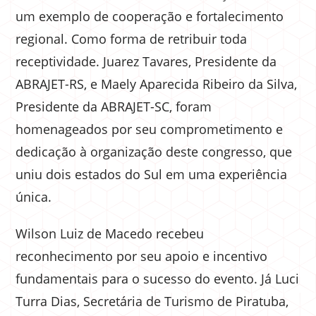
um exemplo de cooperação e fortalecimento
regional. Como forma de retribuir toda
receptividade. Juarez Tavares, Presidente da
ABRAJET-RS, e Maely Aparecida Ribeiro da Silva,
Presidente da ABRAJET-SC, foram
homenageados por seu comprometimento e
dedicação à organização deste congresso, que
uniu dois estados do Sul em uma experiência
única.
Wilson Luiz de Macedo recebeu
reconhecimento por seu apoio e incentivo
fundamentais para o sucesso do evento. Já Luci
Turra Dias, Secretária de Turismo de Piratuba,