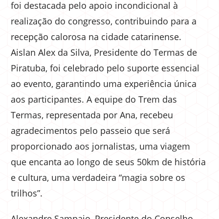
foi destacada pelo apoio incondicional à
realização do congresso, contribuindo para a
recepção calorosa na cidade catarinense.
Aislan Alex da Silva, Presidente do Termas de
Piratuba, foi celebrado pelo suporte essencial
ao evento, garantindo uma experiência única
aos participantes. A equipe do Trem das
Termas, representada por Ana, recebeu
agradecimentos pelo passeio que será
proporcionado aos jornalistas, uma viagem
que encanta ao longo de seus 50km de história
e cultura, uma verdadeira “magia sobre os
trilhos”.
Alexandre Sampaio, Presidente do Conselho