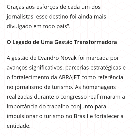
Graças aos esforços de cada um dos
jornalistas, esse destino foi ainda mais
divulgado em todo país”.
O Legado de Uma Gestão Transformadora
A gestão de Evandro Novak foi marcada por
avanços significativos, parcerias estratégicas e
o fortalecimento da ABRAJET como referência
no jornalismo de turismo. As homenagens
realizadas durante o congresso reafirmaram a
importância do trabalho conjunto para
impulsionar o turismo no Brasil e fortalecer a
entidade.