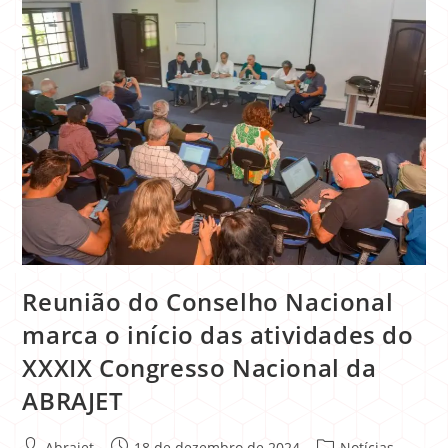
Reunião do Conselho Nacional
marca o início das atividades do
XXXIX Congresso Nacional da
ABRAJET
Abrajet
18 de dezembro de 2024
Notícias