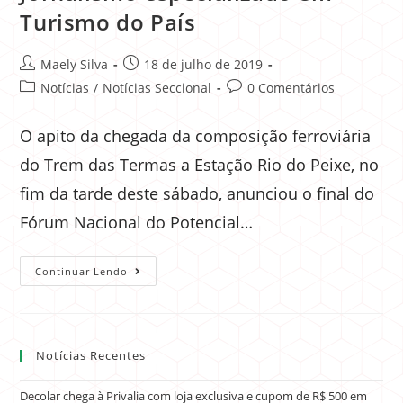
Turismo do País
Maely Silva
18 de julho de 2019
Notícias
/
Notícias Seccional
0 Comentários
O apito da chegada da composição ferroviária
do Trem das Termas a Estação Rio do Peixe, no
fim da tarde deste sábado, anunciou o final do
Fórum Nacional do Potencial…
Continuar Lendo
Notícias Recentes
Decolar chega à Privalia com loja exclusiva e cupom de R$ 500 em