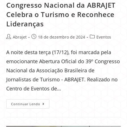
Congresso Nacional da ABRAJET
Celebra o Turismo e Reconhece
Lideranças
Abrajet
18 de dezembro de 2024
Eventos
A noite desta terça (17/12), foi marcada pela
emocionante Abertura Oficial do 39º Congresso
Nacional da Associação Brasileira de
Jornalistas de Turismo - ABRAJET. Realizado no
Centro de Eventos de…
Continuar Lendo