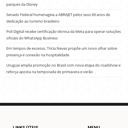
parques da Disney
Senado Federal homenageia a ABRAJET pelos seus 69 anos de
dedicação ao turismo brasileiro
Poli Digital recebe certificação técnica da Meta para operar soluções
oficiais do WhatsApp Business
Em tempos de excesso, Trícia Neves propõe um novo olhar sobre
presença e conexão na hospitalidade
Uruguai amplia promoção no Brasil com nova etapa do roadshow e
reforça aposta na temporada de primavera e verão
LINKS ÚTEIS
MENU