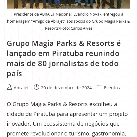
Presidente da ABRAJET Nacional, Evandro Novak, entregou a
homenagem “Amigo da Abrajet” aos sócios do Grupo Magia Parks &
Resorts/Foto: Carlos Alves
Grupo Magia Parks & Resorts é
lançado em Piratuba reunindo
mais de 80 jornalistas de todo
país
Abrajet
20 de dezembro de 2024
Eventos
O Grupo Magia Parks & Resorts escolheu a
cidade de Piratuba para apresentar um projeto
inovador. Um ecossistema de negócios que
promete revolucionar o turismo, gastronomia,