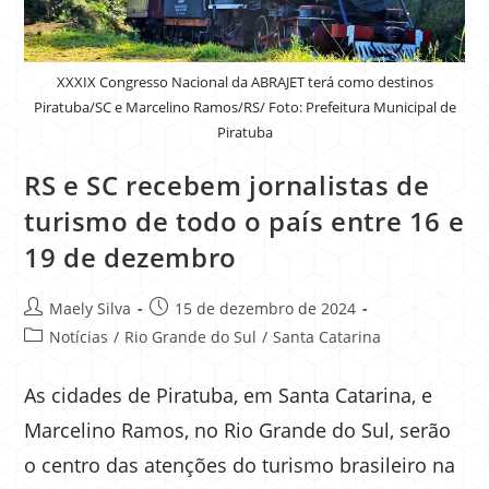
XXXIX Congresso Nacional da ABRAJET terá como destinos
Piratuba/SC e Marcelino Ramos/RS/ Foto: Prefeitura Municipal de
Piratuba
RS e SC recebem jornalistas de
turismo de todo o país entre 16 e
19 de dezembro
Maely Silva
15 de dezembro de 2024
Notícias
/
Rio Grande do Sul
/
Santa Catarina
As cidades de Piratuba, em Santa Catarina, e
Marcelino Ramos, no Rio Grande do Sul, serão
o centro das atenções do turismo brasileiro na