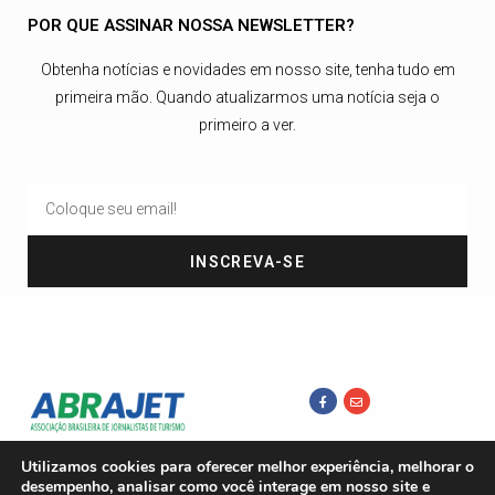
POR QUE ASSINAR NOSSA NEWSLETTER?
Obtenha notícias e novidades em nosso site, tenha tudo em
primeira mão. Quando atualizarmos uma notícia seja o
primeiro a ver.
INSCREVA-SE
Utilizamos cookies para oferecer melhor experiência, melhorar o
desempenho, analisar como você interage em nosso site e