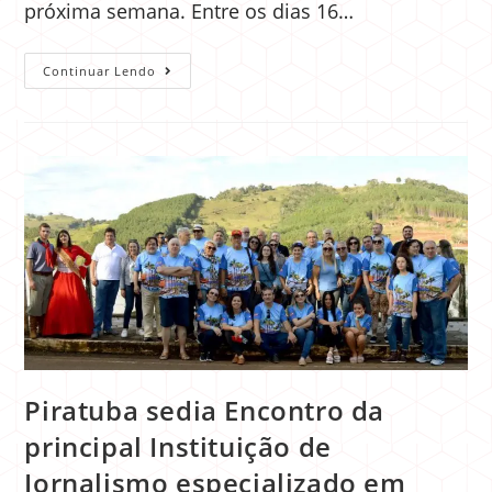
próxima semana. Entre os dias 16…
Continuar Lendo
Piratuba sedia Encontro da
principal Instituição de
Jornalismo especializado em