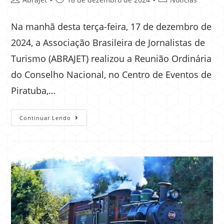
Na manhã desta terça-feira, 17 de dezembro de
2024, a Associação Brasileira de Jornalistas de
Turismo (ABRAJET) realizou a Reunião Ordinária
do Conselho Nacional, no Centro de Eventos de
Piratuba,…
Continuar Lendo