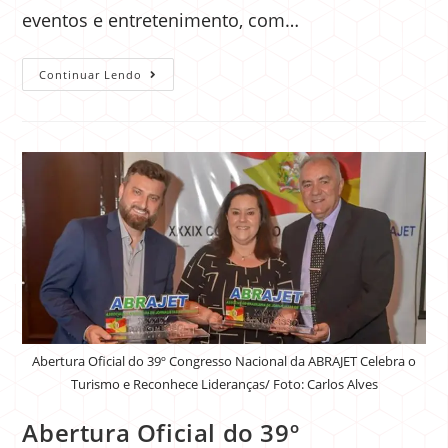
eventos e entretenimento, com…
Continuar Lendo
Abertura Oficial do 39º Congresso Nacional da ABRAJET Celebra o
Turismo e Reconhece Lideranças/ Foto: Carlos Alves
Abertura Oficial do 39º